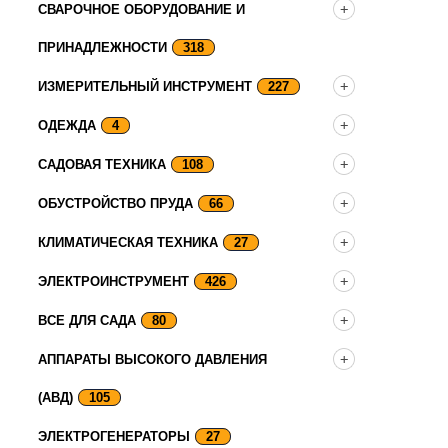
СВАРОЧНОЕ ОБОРУДОВАНИЕ И
ПРИНАДЛЕЖНОСТИ
318
ИЗМЕРИТЕЛЬНЫЙ ИНСТРУМЕНТ
227
ОДЕЖДА
4
САДОВАЯ ТЕХНИКА
108
ОБУСТРОЙСТВО ПРУДА
66
КЛИМАТИЧЕСКАЯ ТЕХНИКА
27
ЭЛЕКТРОИНСТРУМЕНТ
426
ВСЕ ДЛЯ САДА
80
АППАРАТЫ ВЫСОКОГО ДАВЛЕНИЯ
(АВД)
105
ЭЛЕКТРОГЕНЕРАТОРЫ
27