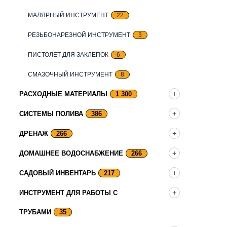
МАЛЯРНЫЙ ИНСТРУМЕНТ
22
РЕЗЬБОНАРЕЗНОЙ ИНСТРУМЕНТ
3
ПИСТОЛЕТ ДЛЯ ЗАКЛЕПОК
6
СМАЗОЧНЫЙ ИНСТРУМЕНТ
8
РАСХОДНЫЕ МАТЕРИАЛЫ
1 300
СИСТЕМЫ ПОЛИВА
386
ДРЕНАЖ
266
ДОМАШНЕЕ ВОДОСНАБЖЕНИЕ
266
САДОВЫЙ ИНВЕНТАРЬ
217
ИНСТРУМЕНТ ДЛЯ РАБОТЫ С
ТРУБАМИ
35