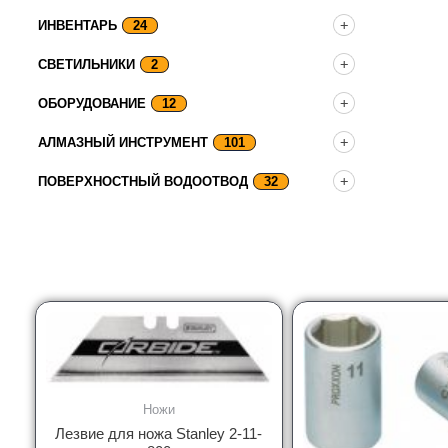
ИНВЕНТАРЬ
24
СВЕТИЛЬНИКИ
2
ОБОРУДОВАНИЕ
12
АЛМАЗНЫЙ ИНСТРУМЕНТ
101
ПОВЕРХНОСТНЫЙ ВОДООТВОД
32
Ножи
Лезвие для ножа Stanley 2-11-