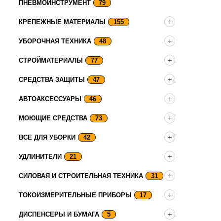
ПНЕВМОИНСТРУМЕНТ
79
КРЕПЕЖНЫЕ МАТЕРИАЛЫ
155
УБОРОЧНАЯ ТЕХНИКА
48
СТРОЙМАТЕРИАЛЫ
77
СРЕДСТВА ЗАЩИТЫ
47
АВТОАКСЕССУАРЫ
46
МОЮЩИЕ СРЕДСТВА
73
ВСЕ ДЛЯ УБОРКИ
42
УДЛИНИТЕЛИ
21
СИЛОВАЯ И СТРОИТЕЛЬНАЯ ТЕХНИКА
31
ТОКОИЗМЕРИТЕЛЬНЫЕ ПРИБОРЫ
17
ДИСПЕНСЕРЫ И БУМАГА
5