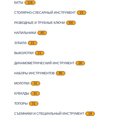
БИТЫ
116
СТОЛЯРНО-СЛЕСАРНЫЙ ИНСТРУМЕНТ
15
РАЗВОДНЫЕ И ТРУБНЫЕ КЛЮЧИ
64
НАПИЛЬНИКИ
45
ЗУБИЛА
21
ВЫКОЛОТКИ
21
ДИНАМОМЕТРИЧЕСКИЙ ИНСТРУМЕНТ
26
НАБОРЫ ИНСТРУМЕНТОВ
95
МОЛОТКИ
31
КУВАЛДЫ
31
ТОПОРЫ
31
СЪЕМНИКИ И СПЕЦИАЛЬНЫЙ ИНСТРУМЕНТ
18