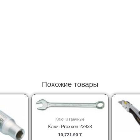
Похожие товары
Ключи гаечные
Ключ Proxxon 23933
10,721.90
₸