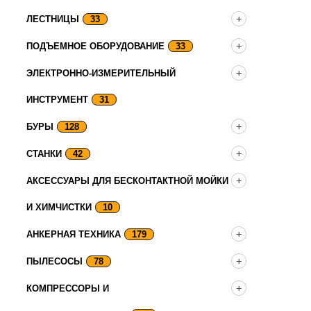
ЛЕСТНИЦЫ
33
ПОДЪЕМНОЕ ОБОРУДОВАНИЕ
33
ЭЛЕКТРОННО-ИЗМЕРИТЕЛЬНЫЙ
ИНСТРУМЕНТ
31
БУРЫ
128
СТАНКИ
42
АКСЕССУАРЫ ДЛЯ БЕСКОНТАКТНОЙ МОЙКИ
И ХИМЧИСТКИ
10
АНКЕРНАЯ ТЕХНИКА
179
ПЫЛЕСОСЫ
78
КОМПРЕССОРЫ И