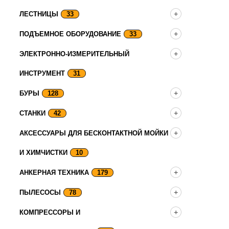
ЛЕСТНИЦЫ
33
ПОДЪЕМНОЕ ОБОРУДОВАНИЕ
33
ЭЛЕКТРОННО-ИЗМЕРИТЕЛЬНЫЙ
ИНСТРУМЕНТ
31
БУРЫ
128
СТАНКИ
42
АКСЕССУАРЫ ДЛЯ БЕСКОНТАКТНОЙ МОЙКИ
И ХИМЧИСТКИ
10
АНКЕРНАЯ ТЕХНИКА
179
ПЫЛЕСОСЫ
78
КОМПРЕССОРЫ И