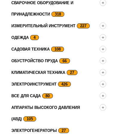
СВАРОЧНОЕ ОБОРУДОВАНИЕ И
ПРИНАДЛЕЖНОСТИ
318
ИЗМЕРИТЕЛЬНЫЙ ИНСТРУМЕНТ
227
ОДЕЖДА
4
САДОВАЯ ТЕХНИКА
108
ОБУСТРОЙСТВО ПРУДА
66
КЛИМАТИЧЕСКАЯ ТЕХНИКА
27
ЭЛЕКТРОИНСТРУМЕНТ
426
ВСЕ ДЛЯ САДА
80
АППАРАТЫ ВЫСОКОГО ДАВЛЕНИЯ
(АВД)
105
ЭЛЕКТРОГЕНЕРАТОРЫ
27