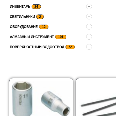
ИНВЕНТАРЬ
24
СВЕТИЛЬНИКИ
2
ОБОРУДОВАНИЕ
12
АЛМАЗНЫЙ ИНСТРУМЕНТ
101
ПОВЕРХНОСТНЫЙ ВОДООТВОД
32