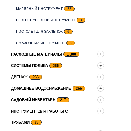
МАЛЯРНЫЙ ИНСТРУМЕНТ
22
РЕЗЬБОНАРЕЗНОЙ ИНСТРУМЕНТ
3
ПИСТОЛЕТ ДЛЯ ЗАКЛЕПОК
6
СМАЗОЧНЫЙ ИНСТРУМЕНТ
8
РАСХОДНЫЕ МАТЕРИАЛЫ
1 300
СИСТЕМЫ ПОЛИВА
386
ДРЕНАЖ
266
ДОМАШНЕЕ ВОДОСНАБЖЕНИЕ
266
САДОВЫЙ ИНВЕНТАРЬ
217
ИНСТРУМЕНТ ДЛЯ РАБОТЫ С
ТРУБАМИ
35