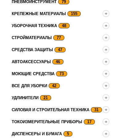
ПНЕВМОИНСТРУМЕНТ
79
КРЕПЕЖНЫЕ МАТЕРИАЛЫ
155
УБОРОЧНАЯ ТЕХНИКА
48
СТРОЙМАТЕРИАЛЫ
77
СРЕДСТВА ЗАЩИТЫ
47
АВТОАКСЕССУАРЫ
46
МОЮЩИЕ СРЕДСТВА
73
ВСЕ ДЛЯ УБОРКИ
42
УДЛИНИТЕЛИ
21
СИЛОВАЯ И СТРОИТЕЛЬНАЯ ТЕХНИКА
31
ТОКОИЗМЕРИТЕЛЬНЫЕ ПРИБОРЫ
17
ДИСПЕНСЕРЫ И БУМАГА
5