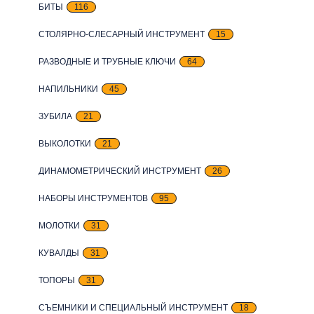
БИТЫ
116
СТОЛЯРНО-СЛЕСАРНЫЙ ИНСТРУМЕНТ
15
РАЗВОДНЫЕ И ТРУБНЫЕ КЛЮЧИ
64
НАПИЛЬНИКИ
45
ЗУБИЛА
21
ВЫКОЛОТКИ
21
ДИНАМОМЕТРИЧЕСКИЙ ИНСТРУМЕНТ
26
НАБОРЫ ИНСТРУМЕНТОВ
95
МОЛОТКИ
31
КУВАЛДЫ
31
ТОПОРЫ
31
СЪЕМНИКИ И СПЕЦИАЛЬНЫЙ ИНСТРУМЕНТ
18