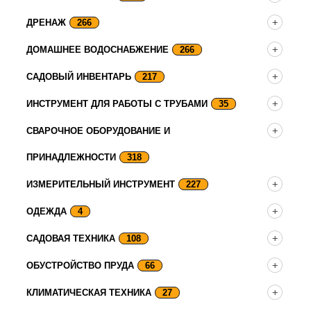
ДРЕНАЖ
266
ДОМАШНЕЕ ВОДОСНАБЖЕНИЕ
266
САДОВЫЙ ИНВЕНТАРЬ
217
ИНСТРУМЕНТ ДЛЯ РАБОТЫ С ТРУБАМИ
35
СВАРОЧНОЕ ОБОРУДОВАНИЕ И
ПРИНАДЛЕЖНОСТИ
318
ИЗМЕРИТЕЛЬНЫЙ ИНСТРУМЕНТ
227
ОДЕЖДА
4
САДОВАЯ ТЕХНИКА
108
ОБУСТРОЙСТВО ПРУДА
66
КЛИМАТИЧЕСКАЯ ТЕХНИКА
27