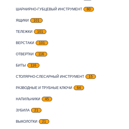
ШАРНИРНО-ГУБЦЕВЫЙ ИНСТРУМЕНТ
80
ЯЩИКИ
101
ТЕЛЕЖКИ
101
ВЕРСТАКИ
101
ОТВЕРТКИ
116
БИТЫ
116
СТОЛЯРНО-СЛЕСАРНЫЙ ИНСТРУМЕНТ
15
РАЗВОДНЫЕ И ТРУБНЫЕ КЛЮЧИ
64
НАПИЛЬНИКИ
45
ЗУБИЛА
21
ВЫКОЛОТКИ
21