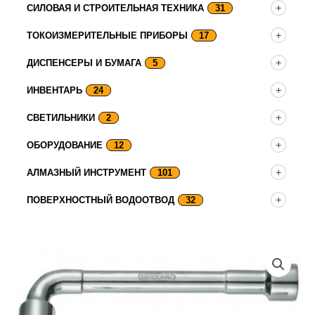
СИЛОВАЯ И СТРОИТЕЛЬНАЯ ТЕХНИКА
31
ТОКОИЗМЕРИТЕЛЬНЫЕ ПРИБОРЫ
17
ДИСПЕНСЕРЫ И БУМАГА
5
ИНВЕНТАРЬ
24
СВЕТИЛЬНИКИ
2
ОБОРУДОВАНИЕ
12
АЛМАЗНЫЙ ИНСТРУМЕНТ
101
ПОВЕРХНОСТНЫЙ ВОДООТВОД
32