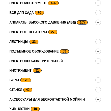
ЭЛЕКТРОИНСТРУМЕНТ
426
ВСЕ ДЛЯ САДА
80
АППАРАТЫ ВЫСОКОГО ДАВЛЕНИЯ (АВД)
105
ЭЛЕКТРОГЕНЕРАТОРЫ
27
ЛЕСТНИЦЫ
33
ПОДЪЕМНОЕ ОБОРУДОВАНИЕ
33
ЭЛЕКТРОННО-ИЗМЕРИТЕЛЬНЫЙ
ИНСТРУМЕНТ
31
БУРЫ
128
СТАНКИ
42
АКСЕССУАРЫ ДЛЯ БЕСКОНТАКТНОЙ МОЙКИ И
ХИМЧИСТКИ
10