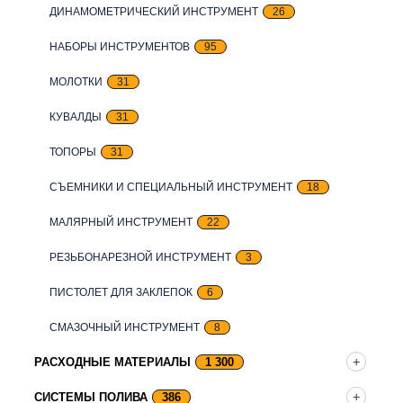
ДИНАМОМЕТРИЧЕСКИЙ ИНСТРУМЕНТ
26
НАБОРЫ ИНСТРУМЕНТОВ
95
МОЛОТКИ
31
КУВАЛДЫ
31
ТОПОРЫ
31
СЪЕМНИКИ И СПЕЦИАЛЬНЫЙ ИНСТРУМЕНТ
18
МАЛЯРНЫЙ ИНСТРУМЕНТ
22
РЕЗЬБОНАРЕЗНОЙ ИНСТРУМЕНТ
3
ПИСТОЛЕТ ДЛЯ ЗАКЛЕПОК
6
СМАЗОЧНЫЙ ИНСТРУМЕНТ
8
РАСХОДНЫЕ МАТЕРИАЛЫ
1 300
СИСТЕМЫ ПОЛИВА
386