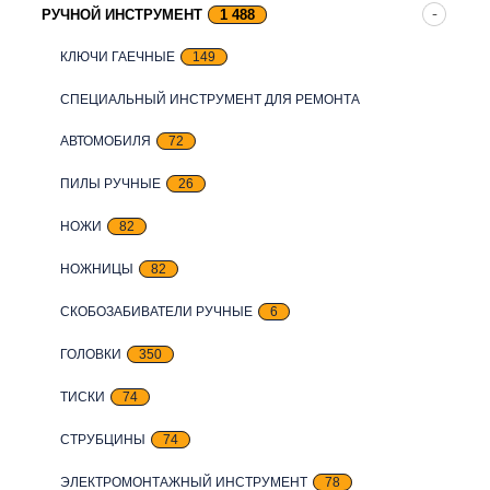
РУЧНОЙ ИНСТРУМЕНТ
1 488
КЛЮЧИ ГАЕЧНЫЕ
149
СПЕЦИАЛЬНЫЙ ИНСТРУМЕНТ ДЛЯ РЕМОНТА
АВТОМОБИЛЯ
72
ПИЛЫ РУЧНЫЕ
26
НОЖИ
82
НОЖНИЦЫ
82
СКОБОЗАБИВАТЕЛИ РУЧНЫЕ
6
ГОЛОВКИ
350
ТИСКИ
74
СТРУБЦИНЫ
74
ЭЛЕКТРОМОНТАЖНЫЙ ИНСТРУМЕНТ
78