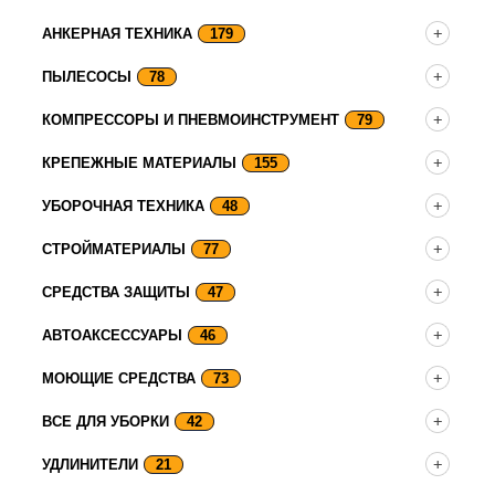
АНКЕРНАЯ ТЕХНИКА
179
ПЫЛЕСОСЫ
78
КОМПРЕССОРЫ И ПНЕВМОИНСТРУМЕНТ
79
КРЕПЕЖНЫЕ МАТЕРИАЛЫ
155
УБОРОЧНАЯ ТЕХНИКА
48
СТРОЙМАТЕРИАЛЫ
77
СРЕДСТВА ЗАЩИТЫ
47
АВТОАКСЕССУАРЫ
46
МОЮЩИЕ СРЕДСТВА
73
ВСЕ ДЛЯ УБОРКИ
42
УДЛИНИТЕЛИ
21