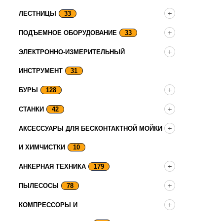
ЛЕСТНИЦЫ
33
ПОДЪЕМНОЕ ОБОРУДОВАНИЕ
33
ЭЛЕКТРОННО-ИЗМЕРИТЕЛЬНЫЙ
ИНСТРУМЕНТ
31
БУРЫ
128
СТАНКИ
42
АКСЕССУАРЫ ДЛЯ БЕСКОНТАКТНОЙ МОЙКИ
И ХИМЧИСТКИ
10
АНКЕРНАЯ ТЕХНИКА
179
ПЫЛЕСОСЫ
78
КОМПРЕССОРЫ И