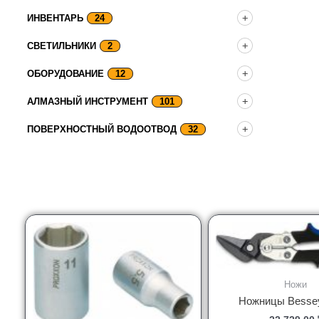
ИНВЕНТАРЬ
24
СВЕТИЛЬНИКИ
2
ОБОРУДОВАНИЕ
12
АЛМАЗНЫЙ ИНСТРУМЕНТ
101
ПОВЕРХНОСТНЫЙ ВОДООТВОД
32
Ножи
Ножницы Besse