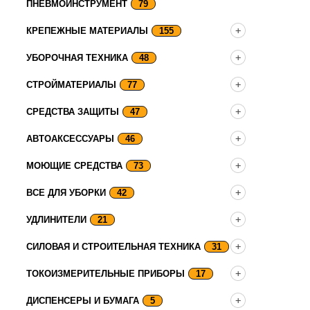
ПНЕВМОИНСТРУМЕНТ
79
КРЕПЕЖНЫЕ МАТЕРИАЛЫ
155
УБОРОЧНАЯ ТЕХНИКА
48
СТРОЙМАТЕРИАЛЫ
77
СРЕДСТВА ЗАЩИТЫ
47
АВТОАКСЕССУАРЫ
46
МОЮЩИЕ СРЕДСТВА
73
ВСЕ ДЛЯ УБОРКИ
42
УДЛИНИТЕЛИ
21
СИЛОВАЯ И СТРОИТЕЛЬНАЯ ТЕХНИКА
31
ТОКОИЗМЕРИТЕЛЬНЫЕ ПРИБОРЫ
17
ДИСПЕНСЕРЫ И БУМАГА
5