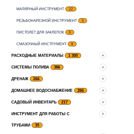
МАЛЯРНЫЙ ИНСТРУМЕНТ
22
РЕЗЬБОНАРЕЗНОЙ ИНСТРУМЕНТ
3
ПИСТОЛЕТ ДЛЯ ЗАКЛЕПОК
6
СМАЗОЧНЫЙ ИНСТРУМЕНТ
8
РАСХОДНЫЕ МАТЕРИАЛЫ
1 300
СИСТЕМЫ ПОЛИВА
386
ДРЕНАЖ
266
ДОМАШНЕЕ ВОДОСНАБЖЕНИЕ
266
САДОВЫЙ ИНВЕНТАРЬ
217
ИНСТРУМЕНТ ДЛЯ РАБОТЫ С
ТРУБАМИ
35