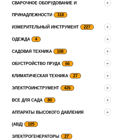
СВАРОЧНОЕ ОБОРУДОВАНИЕ И
ПРИНАДЛЕЖНОСТИ
318
ИЗМЕРИТЕЛЬНЫЙ ИНСТРУМЕНТ
227
ОДЕЖДА
4
САДОВАЯ ТЕХНИКА
108
ОБУСТРОЙСТВО ПРУДА
66
КЛИМАТИЧЕСКАЯ ТЕХНИКА
27
ЭЛЕКТРОИНСТРУМЕНТ
426
ВСЕ ДЛЯ САДА
80
АППАРАТЫ ВЫСОКОГО ДАВЛЕНИЯ
(АВД)
105
ЭЛЕКТРОГЕНЕРАТОРЫ
27