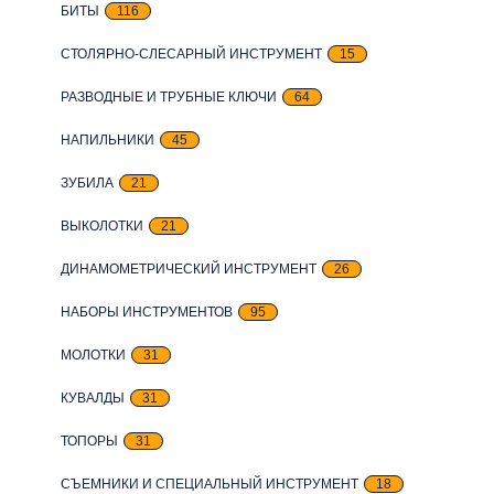
БИТЫ
116
СТОЛЯРНО-СЛЕСАРНЫЙ ИНСТРУМЕНТ
15
РАЗВОДНЫЕ И ТРУБНЫЕ КЛЮЧИ
64
НАПИЛЬНИКИ
45
ЗУБИЛА
21
ВЫКОЛОТКИ
21
ДИНАМОМЕТРИЧЕСКИЙ ИНСТРУМЕНТ
26
НАБОРЫ ИНСТРУМЕНТОВ
95
МОЛОТКИ
31
КУВАЛДЫ
31
ТОПОРЫ
31
СЪЕМНИКИ И СПЕЦИАЛЬНЫЙ ИНСТРУМЕНТ
18