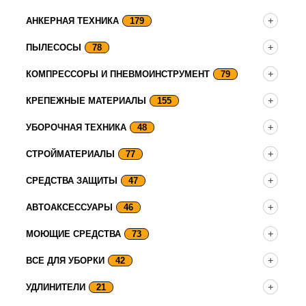
АНКЕРНАЯ ТЕХНИКА
179
ПЫЛЕСОСЫ
78
КОМПРЕССОРЫ И ПНЕВМОИНСТРУМЕНТ
79
КРЕПЕЖНЫЕ МАТЕРИАЛЫ
155
УБОРОЧНАЯ ТЕХНИКА
48
СТРОЙМАТЕРИАЛЫ
77
СРЕДСТВА ЗАЩИТЫ
47
АВТОАКСЕССУАРЫ
46
МОЮЩИЕ СРЕДСТВА
73
ВСЕ ДЛЯ УБОРКИ
42
УДЛИНИТЕЛИ
21