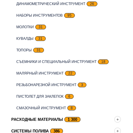
ДИНАМОМЕТРИЧЕСКИЙ ИНСТРУМЕНТ
26
НАБОРЫ ИНСТРУМЕНТОВ
95
МОЛОТКИ
31
КУВАЛДЫ
31
ТОПОРЫ
31
СЪЕМНИКИ И СПЕЦИАЛЬНЫЙ ИНСТРУМЕНТ
18
МАЛЯРНЫЙ ИНСТРУМЕНТ
22
РЕЗЬБОНАРЕЗНОЙ ИНСТРУМЕНТ
3
ПИСТОЛЕТ ДЛЯ ЗАКЛЕПОК
6
СМАЗОЧНЫЙ ИНСТРУМЕНТ
8
РАСХОДНЫЕ МАТЕРИАЛЫ
1 300
СИСТЕМЫ ПОЛИВА
386