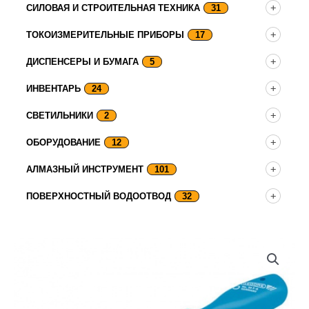
СИЛОВАЯ И СТРОИТЕЛЬНАЯ ТЕХНИКА
31
ТОКОИЗМЕРИТЕЛЬНЫЕ ПРИБОРЫ
17
ДИСПЕНСЕРЫ И БУМАГА
5
ИНВЕНТАРЬ
24
СВЕТИЛЬНИКИ
2
ОБОРУДОВАНИЕ
12
АЛМАЗНЫЙ ИНСТРУМЕНТ
101
ПОВЕРХНОСТНЫЙ ВОДООТВОД
32