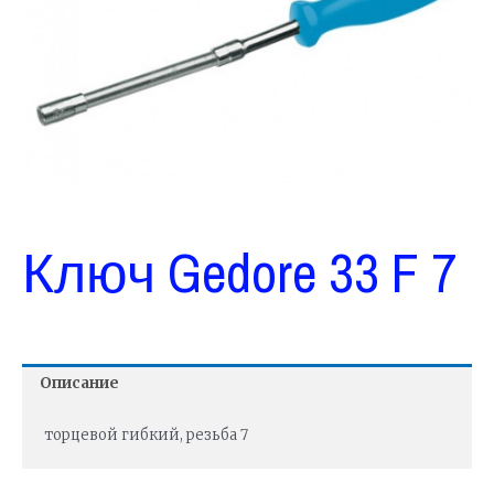
Ключ Gedore 33 F 7
Описание
торцевой гибкий, резьба 7