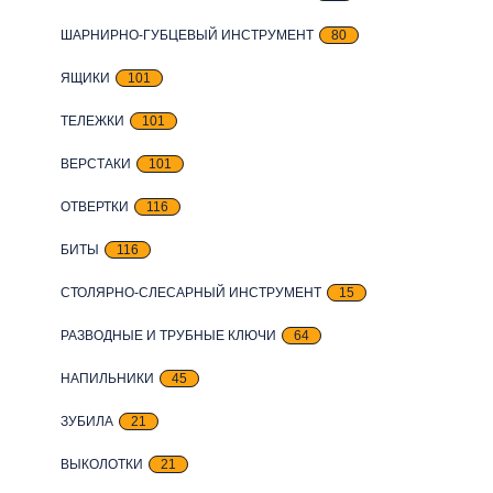
ШАРНИРНО-ГУБЦЕВЫЙ ИНСТРУМЕНТ
80
ЯЩИКИ
101
ТЕЛЕЖКИ
101
ВЕРСТАКИ
101
ОТВЕРТКИ
116
БИТЫ
116
СТОЛЯРНО-СЛЕСАРНЫЙ ИНСТРУМЕНТ
15
РАЗВОДНЫЕ И ТРУБНЫЕ КЛЮЧИ
64
НАПИЛЬНИКИ
45
ЗУБИЛА
21
ВЫКОЛОТКИ
21