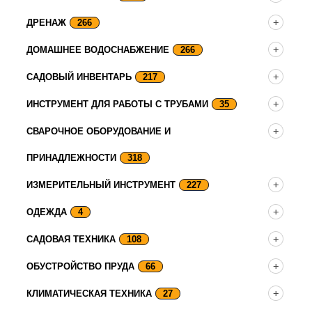
ДРЕНАЖ
266
ДОМАШНЕЕ ВОДОСНАБЖЕНИЕ
266
САДОВЫЙ ИНВЕНТАРЬ
217
ИНСТРУМЕНТ ДЛЯ РАБОТЫ С ТРУБАМИ
35
СВАРОЧНОЕ ОБОРУДОВАНИЕ И
ПРИНАДЛЕЖНОСТИ
318
ИЗМЕРИТЕЛЬНЫЙ ИНСТРУМЕНТ
227
ОДЕЖДА
4
САДОВАЯ ТЕХНИКА
108
ОБУСТРОЙСТВО ПРУДА
66
КЛИМАТИЧЕСКАЯ ТЕХНИКА
27