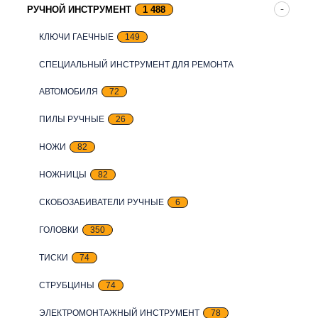
РУЧНОЙ ИНСТРУМЕНТ
1 488
КЛЮЧИ ГАЕЧНЫЕ
149
СПЕЦИАЛЬНЫЙ ИНСТРУМЕНТ ДЛЯ РЕМОНТА
АВТОМОБИЛЯ
72
ПИЛЫ РУЧНЫЕ
26
НОЖИ
82
НОЖНИЦЫ
82
СКОБОЗАБИВАТЕЛИ РУЧНЫЕ
6
ГОЛОВКИ
350
ТИСКИ
74
СТРУБЦИНЫ
74
ЭЛЕКТРОМОНТАЖНЫЙ ИНСТРУМЕНТ
78