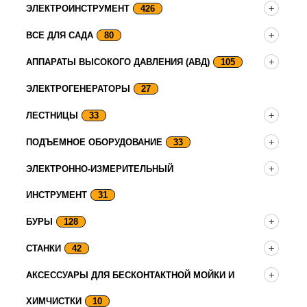
ЭЛЕКТРОИНСТРУМЕНТ
426
ВСЕ ДЛЯ САДА
80
АППАРАТЫ ВЫСОКОГО ДАВЛЕНИЯ (АВД)
105
ЭЛЕКТРОГЕНЕРАТОРЫ
27
ЛЕСТНИЦЫ
33
ПОДЪЕМНОЕ ОБОРУДОВАНИЕ
33
ЭЛЕКТРОННО-ИЗМЕРИТЕЛЬНЫЙ
ИНСТРУМЕНТ
31
БУРЫ
128
СТАНКИ
42
АКСЕССУАРЫ ДЛЯ БЕСКОНТАКТНОЙ МОЙКИ И
ХИМЧИСТКИ
10