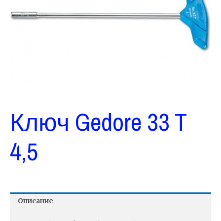
Ключ Gedore 33 T
4,5
Описание