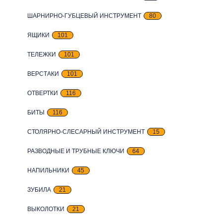
ШАРНИРНО-ГУБЦЕВЫЙ ИНСТРУМЕНТ
80
ЯЩИКИ
101
ТЕЛЕЖКИ
101
ВЕРСТАКИ
101
ОТВЕРТКИ
116
БИТЫ
116
СТОЛЯРНО-СЛЕСАРНЫЙ ИНСТРУМЕНТ
15
РАЗВОДНЫЕ И ТРУБНЫЕ КЛЮЧИ
64
НАПИЛЬНИКИ
45
ЗУБИЛА
21
ВЫКОЛОТКИ
21