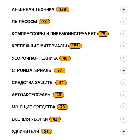
АНКЕРНАЯ ТЕХНИКА
179
ПЫЛЕСОСЫ
78
КОМПРЕССОРЫ И ПНЕВМОИНСТРУМЕНТ
79
КРЕПЕЖНЫЕ МАТЕРИАЛЫ
155
УБОРОЧНАЯ ТЕХНИКА
48
СТРОЙМАТЕРИАЛЫ
77
СРЕДСТВА ЗАЩИТЫ
47
АВТОАКСЕССУАРЫ
46
МОЮЩИЕ СРЕДСТВА
73
ВСЕ ДЛЯ УБОРКИ
42
УДЛИНИТЕЛИ
21