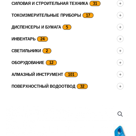
СИЛОВАЯ И СТРОИТЕЛЬНАЯ ТЕХНИКА
31
ТОКОИЗМЕРИТЕЛЬНЫЕ ПРИБОРЫ
17
ДИСПЕНСЕРЫ И БУМАГА
5
ИНВЕНТАРЬ
24
СВЕТИЛЬНИКИ
2
ОБОРУДОВАНИЕ
12
АЛМАЗНЫЙ ИНСТРУМЕНТ
101
ПОВЕРХНОСТНЫЙ ВОДООТВОД
32