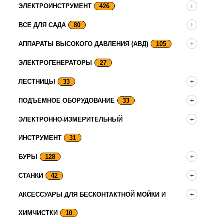
ЭЛЕКТРОИНСТРУМЕНТ
426
ВСЕ ДЛЯ САДА
80
АППАРАТЫ ВЫСОКОГО ДАВЛЕНИЯ (АВД)
105
ЭЛЕКТРОГЕНЕРАТОРЫ
27
ЛЕСТНИЦЫ
33
ПОДЪЕМНОЕ ОБОРУДОВАНИЕ
33
ЭЛЕКТРОННО-ИЗМЕРИТЕЛЬНЫЙ
ИНСТРУМЕНТ
31
БУРЫ
128
СТАНКИ
42
АКСЕССУАРЫ ДЛЯ БЕСКОНТАКТНОЙ МОЙКИ И
ХИМЧИСТКИ
10