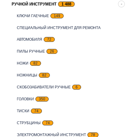
РУЧНОЙ ИНСТРУМЕНТ
1 488
КЛЮЧИ ГАЕЧНЫЕ
149
СПЕЦИАЛЬНЫЙ ИНСТРУМЕНТ ДЛЯ РЕМОНТА
АВТОМОБИЛЯ
72
ПИЛЫ РУЧНЫЕ
26
НОЖИ
82
НОЖНИЦЫ
82
СКОБОЗАБИВАТЕЛИ РУЧНЫЕ
6
ГОЛОВКИ
350
ТИСКИ
74
СТРУБЦИНЫ
74
ЭЛЕКТРОМОНТАЖНЫЙ ИНСТРУМЕНТ
78