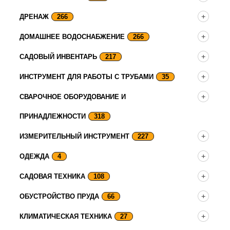
ДРЕНАЖ
266
ДОМАШНЕЕ ВОДОСНАБЖЕНИЕ
266
САДОВЫЙ ИНВЕНТАРЬ
217
ИНСТРУМЕНТ ДЛЯ РАБОТЫ С ТРУБАМИ
35
СВАРОЧНОЕ ОБОРУДОВАНИЕ И
ПРИНАДЛЕЖНОСТИ
318
ИЗМЕРИТЕЛЬНЫЙ ИНСТРУМЕНТ
227
ОДЕЖДА
4
САДОВАЯ ТЕХНИКА
108
ОБУСТРОЙСТВО ПРУДА
66
КЛИМАТИЧЕСКАЯ ТЕХНИКА
27