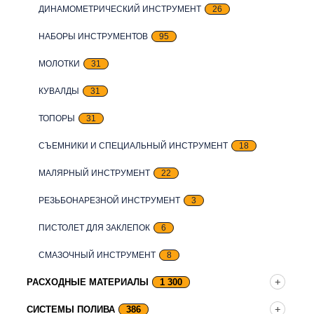
ДИНАМОМЕТРИЧЕСКИЙ ИНСТРУМЕНТ
26
НАБОРЫ ИНСТРУМЕНТОВ
95
МОЛОТКИ
31
КУВАЛДЫ
31
ТОПОРЫ
31
СЪЕМНИКИ И СПЕЦИАЛЬНЫЙ ИНСТРУМЕНТ
18
МАЛЯРНЫЙ ИНСТРУМЕНТ
22
РЕЗЬБОНАРЕЗНОЙ ИНСТРУМЕНТ
3
ПИСТОЛЕТ ДЛЯ ЗАКЛЕПОК
6
СМАЗОЧНЫЙ ИНСТРУМЕНТ
8
РАСХОДНЫЕ МАТЕРИАЛЫ
1 300
СИСТЕМЫ ПОЛИВА
386