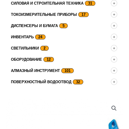
СИЛОВАЯ И СТРОИТЕЛЬНАЯ ТЕХНИКА
31
ТОКОИЗМЕРИТЕЛЬНЫЕ ПРИБОРЫ
17
ДИСПЕНСЕРЫ И БУМАГА
5
ИНВЕНТАРЬ
24
СВЕТИЛЬНИКИ
2
ОБОРУДОВАНИЕ
12
АЛМАЗНЫЙ ИНСТРУМЕНТ
101
ПОВЕРХНОСТНЫЙ ВОДООТВОД
32