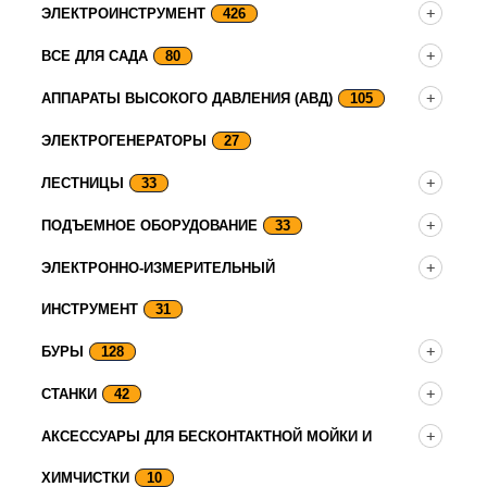
ЭЛЕКТРОИНСТРУМЕНТ
426
ВСЕ ДЛЯ САДА
80
АППАРАТЫ ВЫСОКОГО ДАВЛЕНИЯ (АВД)
105
ЭЛЕКТРОГЕНЕРАТОРЫ
27
ЛЕСТНИЦЫ
33
ПОДЪЕМНОЕ ОБОРУДОВАНИЕ
33
ЭЛЕКТРОННО-ИЗМЕРИТЕЛЬНЫЙ
ИНСТРУМЕНТ
31
БУРЫ
128
СТАНКИ
42
АКСЕССУАРЫ ДЛЯ БЕСКОНТАКТНОЙ МОЙКИ И
ХИМЧИСТКИ
10