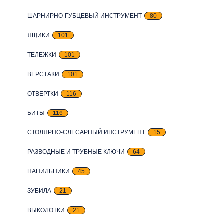
ШАРНИРНО-ГУБЦЕВЫЙ ИНСТРУМЕНТ
80
ЯЩИКИ
101
ТЕЛЕЖКИ
101
ВЕРСТАКИ
101
ОТВЕРТКИ
116
БИТЫ
116
СТОЛЯРНО-СЛЕСАРНЫЙ ИНСТРУМЕНТ
15
РАЗВОДНЫЕ И ТРУБНЫЕ КЛЮЧИ
64
НАПИЛЬНИКИ
45
ЗУБИЛА
21
ВЫКОЛОТКИ
21