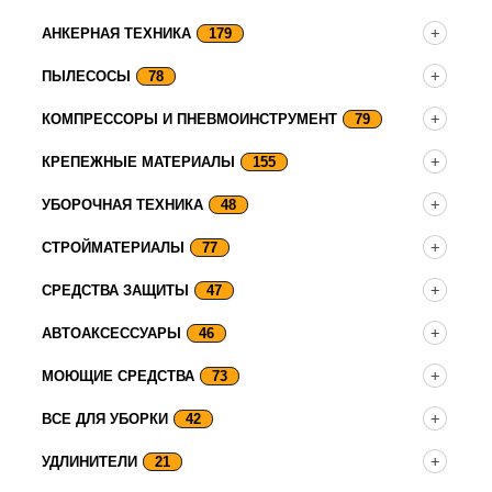
АНКЕРНАЯ ТЕХНИКА
179
ПЫЛЕСОСЫ
78
КОМПРЕССОРЫ И ПНЕВМОИНСТРУМЕНТ
79
КРЕПЕЖНЫЕ МАТЕРИАЛЫ
155
УБОРОЧНАЯ ТЕХНИКА
48
СТРОЙМАТЕРИАЛЫ
77
СРЕДСТВА ЗАЩИТЫ
47
АВТОАКСЕССУАРЫ
46
МОЮЩИЕ СРЕДСТВА
73
ВСЕ ДЛЯ УБОРКИ
42
УДЛИНИТЕЛИ
21