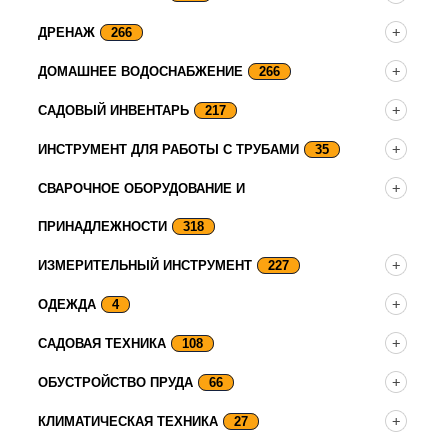
ДРЕНАЖ
266
ДОМАШНЕЕ ВОДОСНАБЖЕНИЕ
266
САДОВЫЙ ИНВЕНТАРЬ
217
ИНСТРУМЕНТ ДЛЯ РАБОТЫ С ТРУБАМИ
35
СВАРОЧНОЕ ОБОРУДОВАНИЕ И
ПРИНАДЛЕЖНОСТИ
318
ИЗМЕРИТЕЛЬНЫЙ ИНСТРУМЕНТ
227
ОДЕЖДА
4
САДОВАЯ ТЕХНИКА
108
ОБУСТРОЙСТВО ПРУДА
66
КЛИМАТИЧЕСКАЯ ТЕХНИКА
27