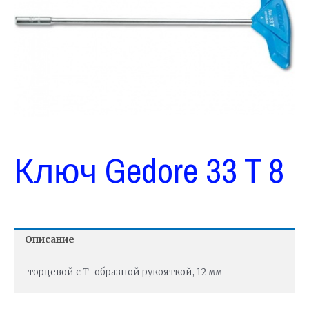
Ключ Gedore 33 T 8
Описание
торцевой с Т-образной рукояткой, 12 мм