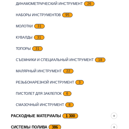
ДИНАМОМЕТРИЧЕСКИЙ ИНСТРУМЕНТ
26
НАБОРЫ ИНСТРУМЕНТОВ
95
МОЛОТКИ
31
КУВАЛДЫ
31
ТОПОРЫ
31
СЪЕМНИКИ И СПЕЦИАЛЬНЫЙ ИНСТРУМЕНТ
18
МАЛЯРНЫЙ ИНСТРУМЕНТ
22
РЕЗЬБОНАРЕЗНОЙ ИНСТРУМЕНТ
3
ПИСТОЛЕТ ДЛЯ ЗАКЛЕПОК
6
СМАЗОЧНЫЙ ИНСТРУМЕНТ
8
РАСХОДНЫЕ МАТЕРИАЛЫ
1 300
СИСТЕМЫ ПОЛИВА
386