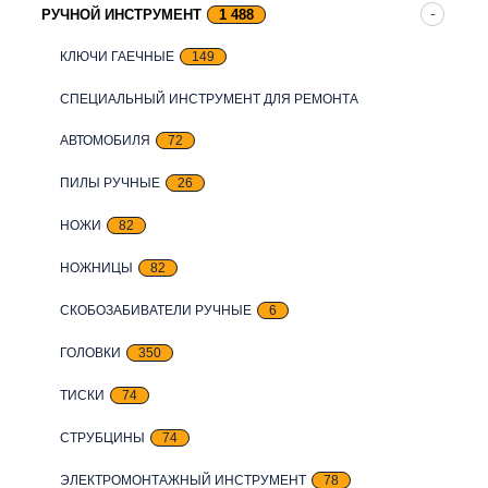
РУЧНОЙ ИНСТРУМЕНТ
1 488
КЛЮЧИ ГАЕЧНЫЕ
149
СПЕЦИАЛЬНЫЙ ИНСТРУМЕНТ ДЛЯ РЕМОНТА
АВТОМОБИЛЯ
72
ПИЛЫ РУЧНЫЕ
26
НОЖИ
82
НОЖНИЦЫ
82
СКОБОЗАБИВАТЕЛИ РУЧНЫЕ
6
ГОЛОВКИ
350
ТИСКИ
74
СТРУБЦИНЫ
74
ЭЛЕКТРОМОНТАЖНЫЙ ИНСТРУМЕНТ
78