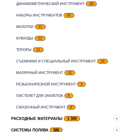
ДИНАМОМЕТРИЧЕСКИЙ ИНСТРУМЕНТ
26
НАБОРЫ ИНСТРУМЕНТОВ
95
МОЛОТКИ
31
КУВАЛДЫ
31
ТОПОРЫ
31
СЪЕМНИКИ И СПЕЦИАЛЬНЫЙ ИНСТРУМЕНТ
18
МАЛЯРНЫЙ ИНСТРУМЕНТ
22
РЕЗЬБОНАРЕЗНОЙ ИНСТРУМЕНТ
3
ПИСТОЛЕТ ДЛЯ ЗАКЛЕПОК
6
СМАЗОЧНЫЙ ИНСТРУМЕНТ
8
РАСХОДНЫЕ МАТЕРИАЛЫ
1 300
СИСТЕМЫ ПОЛИВА
386