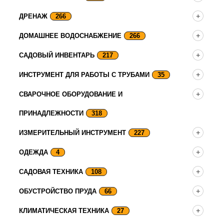
ДРЕНАЖ
266
ДОМАШНЕЕ ВОДОСНАБЖЕНИЕ
266
САДОВЫЙ ИНВЕНТАРЬ
217
ИНСТРУМЕНТ ДЛЯ РАБОТЫ С ТРУБАМИ
35
СВАРОЧНОЕ ОБОРУДОВАНИЕ И
ПРИНАДЛЕЖНОСТИ
318
ИЗМЕРИТЕЛЬНЫЙ ИНСТРУМЕНТ
227
ОДЕЖДА
4
САДОВАЯ ТЕХНИКА
108
ОБУСТРОЙСТВО ПРУДА
66
КЛИМАТИЧЕСКАЯ ТЕХНИКА
27