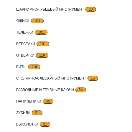
ШАРНИРНО-ГУБЦЕВЫЙ ИНСТРУМЕНТ
80
ЯЩИКИ
101
ТЕЛЕЖКИ
101
ВЕРСТАКИ
101
ОТВЕРТКИ
116
БИТЫ
116
СТОЛЯРНО-СЛЕСАРНЫЙ ИНСТРУМЕНТ
15
РАЗВОДНЫЕ И ТРУБНЫЕ КЛЮЧИ
64
НАПИЛЬНИКИ
45
ЗУБИЛА
21
ВЫКОЛОТКИ
21