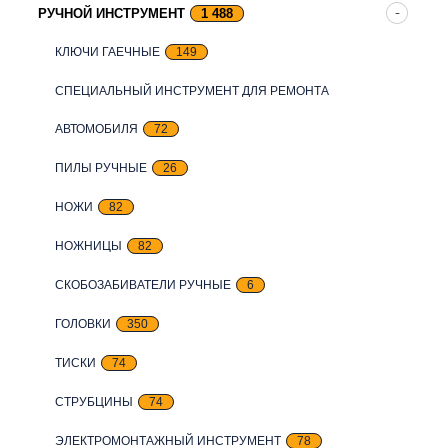
РУЧНОЙ ИНСТРУМЕНТ
1 488
КЛЮЧИ ГАЕЧНЫЕ
149
СПЕЦИАЛЬНЫЙ ИНСТРУМЕНТ ДЛЯ РЕМОНТА
АВТОМОБИЛЯ
72
ПИЛЫ РУЧНЫЕ
26
НОЖИ
82
НОЖНИЦЫ
82
СКОБОЗАБИВАТЕЛИ РУЧНЫЕ
6
ГОЛОВКИ
350
ТИСКИ
74
СТРУБЦИНЫ
74
ЭЛЕКТРОМОНТАЖНЫЙ ИНСТРУМЕНТ
78