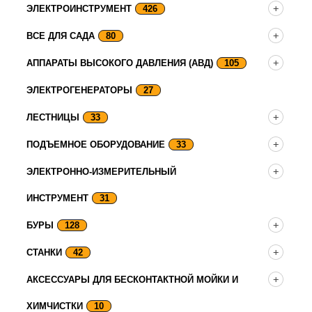
ЭЛЕКТРОИНСТРУМЕНТ
426
ВСЕ ДЛЯ САДА
80
АППАРАТЫ ВЫСОКОГО ДАВЛЕНИЯ (АВД)
105
ЭЛЕКТРОГЕНЕРАТОРЫ
27
ЛЕСТНИЦЫ
33
ПОДЪЕМНОЕ ОБОРУДОВАНИЕ
33
ЭЛЕКТРОННО-ИЗМЕРИТЕЛЬНЫЙ
ИНСТРУМЕНТ
31
БУРЫ
128
СТАНКИ
42
АКСЕССУАРЫ ДЛЯ БЕСКОНТАКТНОЙ МОЙКИ И
ХИМЧИСТКИ
10