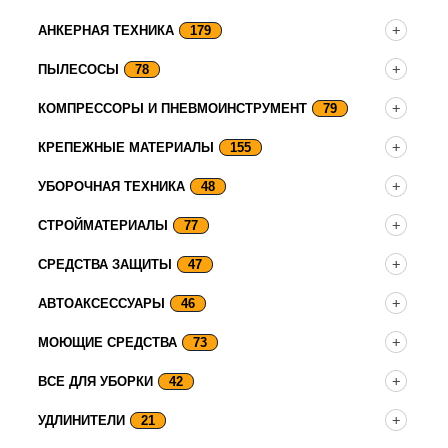
АНКЕРНАЯ ТЕХНИКА
179
ПЫЛЕСОСЫ
78
КОМПРЕССОРЫ И ПНЕВМОИНСТРУМЕНТ
79
КРЕПЕЖНЫЕ МАТЕРИАЛЫ
155
УБОРОЧНАЯ ТЕХНИКА
48
СТРОЙМАТЕРИАЛЫ
77
СРЕДСТВА ЗАЩИТЫ
47
АВТОАКСЕССУАРЫ
46
МОЮЩИЕ СРЕДСТВА
73
ВСЕ ДЛЯ УБОРКИ
42
УДЛИНИТЕЛИ
21