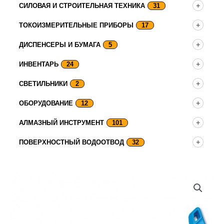
СИЛОВАЯ И СТРОИТЕЛЬНАЯ ТЕХНИКА
31
ТОКОИЗМЕРИТЕЛЬНЫЕ ПРИБОРЫ
17
ДИСПЕНСЕРЫ И БУМАГА
5
ИНВЕНТАРЬ
24
СВЕТИЛЬНИКИ
2
ОБОРУДОВАНИЕ
12
АЛМАЗНЫЙ ИНСТРУМЕНТ
101
ПОВЕРХНОСТНЫЙ ВОДООТВОД
32