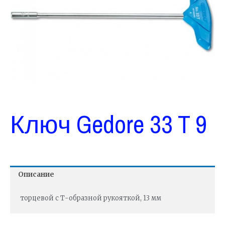
Ключ Gedore 33 T 9
Описание
торцевой с Т-образной рукояткой, 13 мм