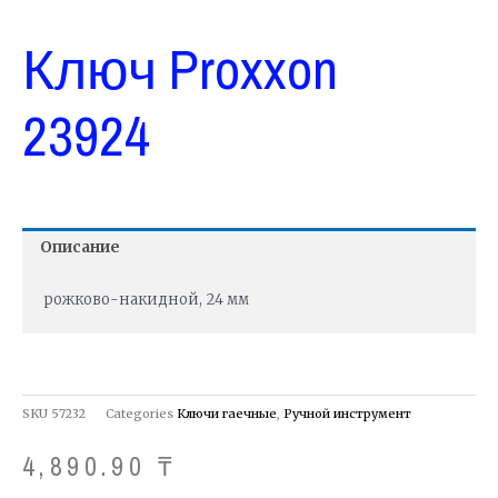
Ключ Proxxon
23924
Описание
рожково-накидной, 24 мм
SKU
57232
Categories
Ключи гаечные
,
Ручной инструмент
4,890.90
₸