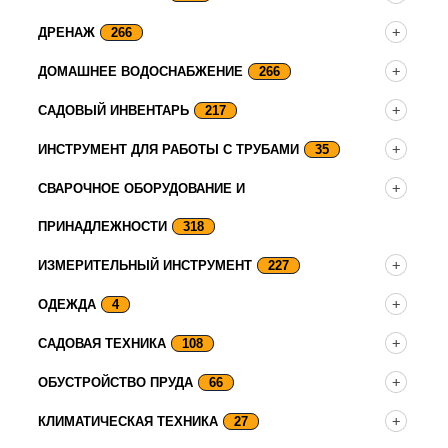
ДРЕНАЖ
266
ДОМАШНЕЕ ВОДОСНАБЖЕНИЕ
266
САДОВЫЙ ИНВЕНТАРЬ
217
ИНСТРУМЕНТ ДЛЯ РАБОТЫ С ТРУБАМИ
35
СВАРОЧНОЕ ОБОРУДОВАНИЕ И
ПРИНАДЛЕЖНОСТИ
318
ИЗМЕРИТЕЛЬНЫЙ ИНСТРУМЕНТ
227
ОДЕЖДА
4
САДОВАЯ ТЕХНИКА
108
ОБУСТРОЙСТВО ПРУДА
66
КЛИМАТИЧЕСКАЯ ТЕХНИКА
27