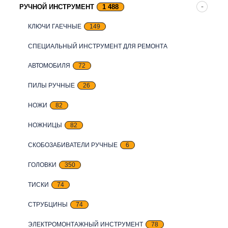
РУЧНОЙ ИНСТРУМЕНТ
1 488
КЛЮЧИ ГАЕЧНЫЕ
149
СПЕЦИАЛЬНЫЙ ИНСТРУМЕНТ ДЛЯ РЕМОНТА
АВТОМОБИЛЯ
72
ПИЛЫ РУЧНЫЕ
26
НОЖИ
82
НОЖНИЦЫ
82
СКОБОЗАБИВАТЕЛИ РУЧНЫЕ
6
ГОЛОВКИ
350
ТИСКИ
74
СТРУБЦИНЫ
74
ЭЛЕКТРОМОНТАЖНЫЙ ИНСТРУМЕНТ
78