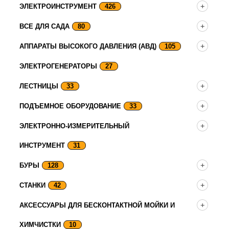
ЭЛЕКТРОИНСТРУМЕНТ
426
ВСЕ ДЛЯ САДА
80
АППАРАТЫ ВЫСОКОГО ДАВЛЕНИЯ (АВД)
105
ЭЛЕКТРОГЕНЕРАТОРЫ
27
ЛЕСТНИЦЫ
33
ПОДЪЕМНОЕ ОБОРУДОВАНИЕ
33
ЭЛЕКТРОННО-ИЗМЕРИТЕЛЬНЫЙ
ИНСТРУМЕНТ
31
БУРЫ
128
СТАНКИ
42
АКСЕССУАРЫ ДЛЯ БЕСКОНТАКТНОЙ МОЙКИ И
ХИМЧИСТКИ
10