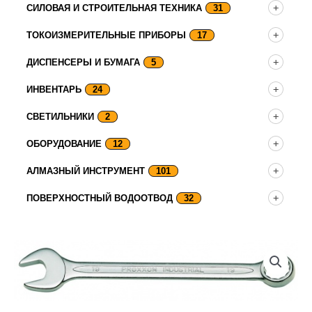
СИЛОВАЯ И СТРОИТЕЛЬНАЯ ТЕХНИКА
31
ТОКОИЗМЕРИТЕЛЬНЫЕ ПРИБОРЫ
17
ДИСПЕНСЕРЫ И БУМАГА
5
ИНВЕНТАРЬ
24
СВЕТИЛЬНИКИ
2
ОБОРУДОВАНИЕ
12
АЛМАЗНЫЙ ИНСТРУМЕНТ
101
ПОВЕРХНОСТНЫЙ ВОДООТВОД
32