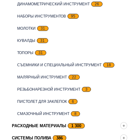
ДИНАМОМЕТРИЧЕСКИЙ ИНСТРУМЕНТ
26
НАБОРЫ ИНСТРУМЕНТОВ
95
МОЛОТКИ
31
КУВАЛДЫ
31
ТОПОРЫ
31
СЪЕМНИКИ И СПЕЦИАЛЬНЫЙ ИНСТРУМЕНТ
18
МАЛЯРНЫЙ ИНСТРУМЕНТ
22
РЕЗЬБОНАРЕЗНОЙ ИНСТРУМЕНТ
3
ПИСТОЛЕТ ДЛЯ ЗАКЛЕПОК
6
СМАЗОЧНЫЙ ИНСТРУМЕНТ
8
РАСХОДНЫЕ МАТЕРИАЛЫ
1 300
СИСТЕМЫ ПОЛИВА
386