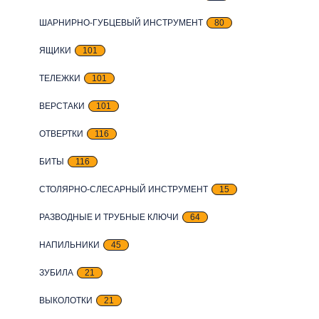
ШАРНИРНО-ГУБЦЕВЫЙ ИНСТРУМЕНТ
80
ЯЩИКИ
101
ТЕЛЕЖКИ
101
ВЕРСТАКИ
101
ОТВЕРТКИ
116
БИТЫ
116
СТОЛЯРНО-СЛЕСАРНЫЙ ИНСТРУМЕНТ
15
РАЗВОДНЫЕ И ТРУБНЫЕ КЛЮЧИ
64
НАПИЛЬНИКИ
45
ЗУБИЛА
21
ВЫКОЛОТКИ
21