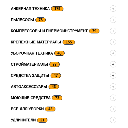
АНКЕРНАЯ ТЕХНИКА
179
ПЫЛЕСОСЫ
78
КОМПРЕССОРЫ И ПНЕВМОИНСТРУМЕНТ
79
КРЕПЕЖНЫЕ МАТЕРИАЛЫ
155
УБОРОЧНАЯ ТЕХНИКА
48
СТРОЙМАТЕРИАЛЫ
77
СРЕДСТВА ЗАЩИТЫ
47
АВТОАКСЕССУАРЫ
46
МОЮЩИЕ СРЕДСТВА
73
ВСЕ ДЛЯ УБОРКИ
42
УДЛИНИТЕЛИ
21