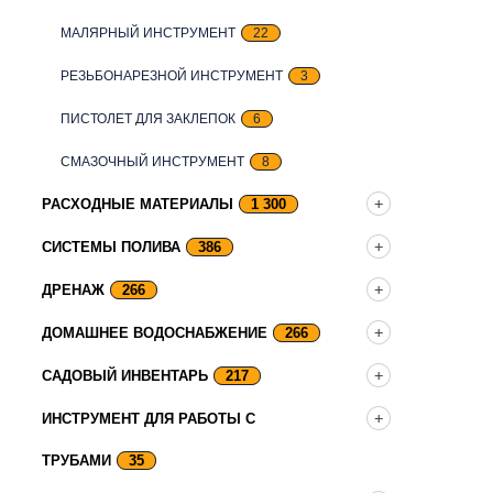
МАЛЯРНЫЙ ИНСТРУМЕНТ
22
РЕЗЬБОНАРЕЗНОЙ ИНСТРУМЕНТ
3
ПИСТОЛЕТ ДЛЯ ЗАКЛЕПОК
6
СМАЗОЧНЫЙ ИНСТРУМЕНТ
8
РАСХОДНЫЕ МАТЕРИАЛЫ
1 300
СИСТЕМЫ ПОЛИВА
386
ДРЕНАЖ
266
ДОМАШНЕЕ ВОДОСНАБЖЕНИЕ
266
САДОВЫЙ ИНВЕНТАРЬ
217
ИНСТРУМЕНТ ДЛЯ РАБОТЫ С
ТРУБАМИ
35