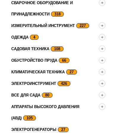
СВАРОЧНОЕ ОБОРУДОВАНИЕ И
ПРИНАДЛЕЖНОСТИ
318
ИЗМЕРИТЕЛЬНЫЙ ИНСТРУМЕНТ
227
ОДЕЖДА
4
САДОВАЯ ТЕХНИКА
108
ОБУСТРОЙСТВО ПРУДА
66
КЛИМАТИЧЕСКАЯ ТЕХНИКА
27
ЭЛЕКТРОИНСТРУМЕНТ
426
ВСЕ ДЛЯ САДА
80
АППАРАТЫ ВЫСОКОГО ДАВЛЕНИЯ
(АВД)
105
ЭЛЕКТРОГЕНЕРАТОРЫ
27