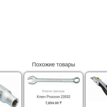
Похожие товары
Ключи гаечные
Ключ Proxxon 23932
7,854.00
₸