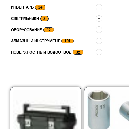
ИНВЕНТАРЬ
24
СВЕТИЛЬНИКИ
2
ОБОРУДОВАНИЕ
12
АЛМАЗНЫЙ ИНСТРУМЕНТ
101
ПОВЕРХНОСТНЫЙ ВОДООТВОД
32