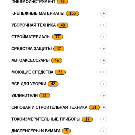
ПНЕВМОИНСТРУМЕНТ
79
КРЕПЕЖНЫЕ МАТЕРИАЛЫ
155
УБОРОЧНАЯ ТЕХНИКА
48
СТРОЙМАТЕРИАЛЫ
77
СРЕДСТВА ЗАЩИТЫ
47
АВТОАКСЕССУАРЫ
46
МОЮЩИЕ СРЕДСТВА
73
ВСЕ ДЛЯ УБОРКИ
42
УДЛИНИТЕЛИ
21
СИЛОВАЯ И СТРОИТЕЛЬНАЯ ТЕХНИКА
31
ТОКОИЗМЕРИТЕЛЬНЫЕ ПРИБОРЫ
17
ДИСПЕНСЕРЫ И БУМАГА
5