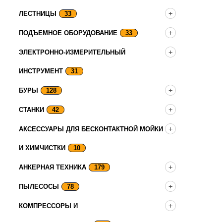
ЛЕСТНИЦЫ
33
ПОДЪЕМНОЕ ОБОРУДОВАНИЕ
33
ЭЛЕКТРОННО-ИЗМЕРИТЕЛЬНЫЙ
ИНСТРУМЕНТ
31
БУРЫ
128
СТАНКИ
42
АКСЕССУАРЫ ДЛЯ БЕСКОНТАКТНОЙ МОЙКИ
И ХИМЧИСТКИ
10
АНКЕРНАЯ ТЕХНИКА
179
ПЫЛЕСОСЫ
78
КОМПРЕССОРЫ И