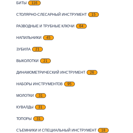
БИТЫ
116
СТОЛЯРНО-СЛЕСАРНЫЙ ИНСТРУМЕНТ
15
РАЗВОДНЫЕ И ТРУБНЫЕ КЛЮЧИ
64
НАПИЛЬНИКИ
45
ЗУБИЛА
21
ВЫКОЛОТКИ
21
ДИНАМОМЕТРИЧЕСКИЙ ИНСТРУМЕНТ
26
НАБОРЫ ИНСТРУМЕНТОВ
95
МОЛОТКИ
31
КУВАЛДЫ
31
ТОПОРЫ
31
СЪЕМНИКИ И СПЕЦИАЛЬНЫЙ ИНСТРУМЕНТ
18