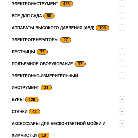
ЭЛЕКТРОИНСТРУМЕНТ
426
ВСЕ ДЛЯ САДА
80
АППАРАТЫ ВЫСОКОГО ДАВЛЕНИЯ (АВД)
105
ЭЛЕКТРОГЕНЕРАТОРЫ
27
ЛЕСТНИЦЫ
33
ПОДЪЕМНОЕ ОБОРУДОВАНИЕ
33
ЭЛЕКТРОННО-ИЗМЕРИТЕЛЬНЫЙ
ИНСТРУМЕНТ
31
БУРЫ
128
СТАНКИ
42
АКСЕССУАРЫ ДЛЯ БЕСКОНТАКТНОЙ МОЙКИ И
ХИМЧИСТКИ
10