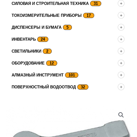
СИЛОВАЯ И СТРОИТЕЛЬНАЯ ТЕХНИКА
31
ТОКОИЗМЕРИТЕЛЬНЫЕ ПРИБОРЫ
17
ДИСПЕНСЕРЫ И БУМАГА
5
ИНВЕНТАРЬ
24
СВЕТИЛЬНИКИ
2
ОБОРУДОВАНИЕ
12
АЛМАЗНЫЙ ИНСТРУМЕНТ
101
ПОВЕРХНОСТНЫЙ ВОДООТВОД
32