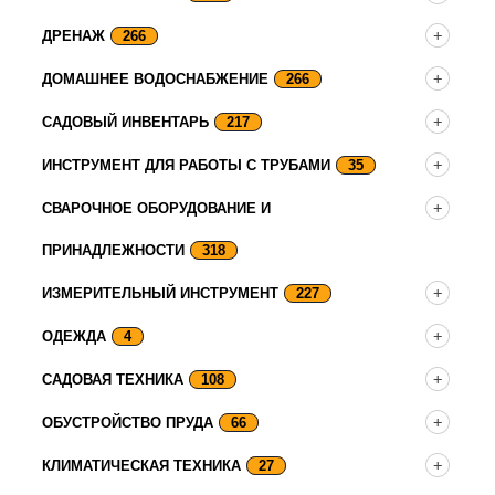
ДРЕНАЖ
266
ДОМАШНЕЕ ВОДОСНАБЖЕНИЕ
266
САДОВЫЙ ИНВЕНТАРЬ
217
ИНСТРУМЕНТ ДЛЯ РАБОТЫ С ТРУБАМИ
35
СВАРОЧНОЕ ОБОРУДОВАНИЕ И
ПРИНАДЛЕЖНОСТИ
318
ИЗМЕРИТЕЛЬНЫЙ ИНСТРУМЕНТ
227
ОДЕЖДА
4
САДОВАЯ ТЕХНИКА
108
ОБУСТРОЙСТВО ПРУДА
66
КЛИМАТИЧЕСКАЯ ТЕХНИКА
27