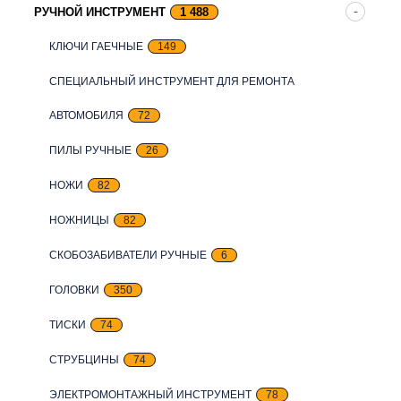
РУЧНОЙ ИНСТРУМЕНТ
1 488
КЛЮЧИ ГАЕЧНЫЕ
149
СПЕЦИАЛЬНЫЙ ИНСТРУМЕНТ ДЛЯ РЕМОНТА
АВТОМОБИЛЯ
72
ПИЛЫ РУЧНЫЕ
26
НОЖИ
82
НОЖНИЦЫ
82
СКОБОЗАБИВАТЕЛИ РУЧНЫЕ
6
ГОЛОВКИ
350
ТИСКИ
74
СТРУБЦИНЫ
74
ЭЛЕКТРОМОНТАЖНЫЙ ИНСТРУМЕНТ
78