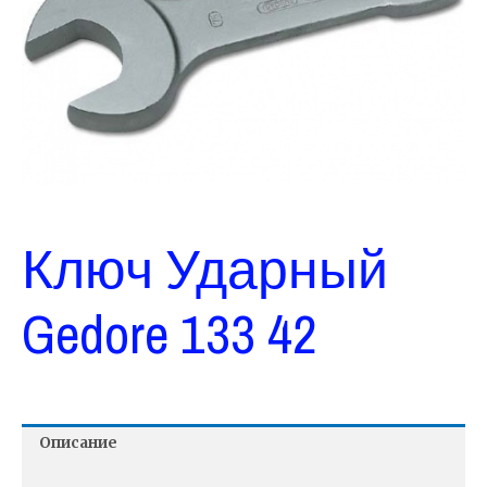
Ключ Ударный
Gedore 133 42
Описание