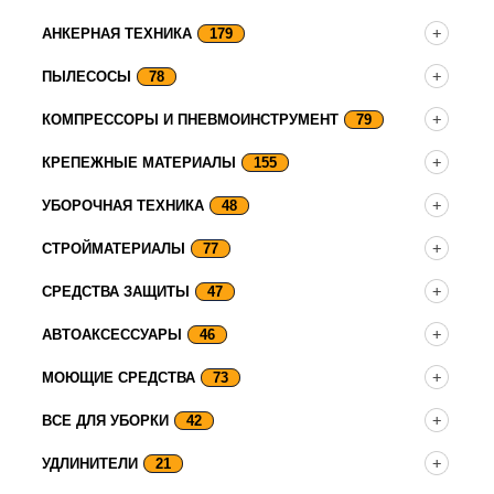
АНКЕРНАЯ ТЕХНИКА
179
ПЫЛЕСОСЫ
78
КОМПРЕССОРЫ И ПНЕВМОИНСТРУМЕНТ
79
КРЕПЕЖНЫЕ МАТЕРИАЛЫ
155
УБОРОЧНАЯ ТЕХНИКА
48
СТРОЙМАТЕРИАЛЫ
77
СРЕДСТВА ЗАЩИТЫ
47
АВТОАКСЕССУАРЫ
46
МОЮЩИЕ СРЕДСТВА
73
ВСЕ ДЛЯ УБОРКИ
42
УДЛИНИТЕЛИ
21