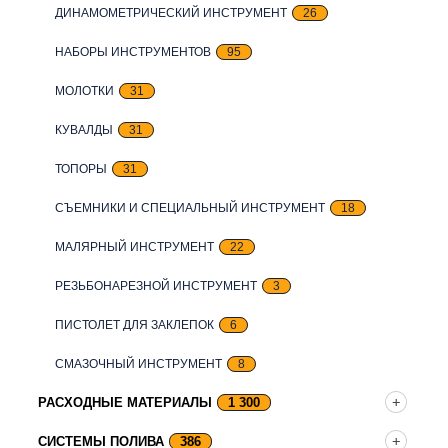
ДИНАМОМЕТРИЧЕСКИЙ ИНСТРУМЕНТ
26
НАБОРЫ ИНСТРУМЕНТОВ
95
МОЛОТКИ
31
КУВАЛДЫ
31
ТОПОРЫ
31
СЪЕМНИКИ И СПЕЦИАЛЬНЫЙ ИНСТРУМЕНТ
18
МАЛЯРНЫЙ ИНСТРУМЕНТ
22
РЕЗЬБОНАРЕЗНОЙ ИНСТРУМЕНТ
3
ПИСТОЛЕТ ДЛЯ ЗАКЛЕПОК
6
СМАЗОЧНЫЙ ИНСТРУМЕНТ
8
РАСХОДНЫЕ МАТЕРИАЛЫ
1 300
СИСТЕМЫ ПОЛИВА
386