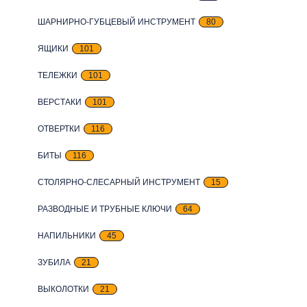
ШАРНИРНО-ГУБЦЕВЫЙ ИНСТРУМЕНТ
80
ЯЩИКИ
101
ТЕЛЕЖКИ
101
ВЕРСТАКИ
101
ОТВЕРТКИ
116
БИТЫ
116
СТОЛЯРНО-СЛЕСАРНЫЙ ИНСТРУМЕНТ
15
РАЗВОДНЫЕ И ТРУБНЫЕ КЛЮЧИ
64
НАПИЛЬНИКИ
45
ЗУБИЛА
21
ВЫКОЛОТКИ
21