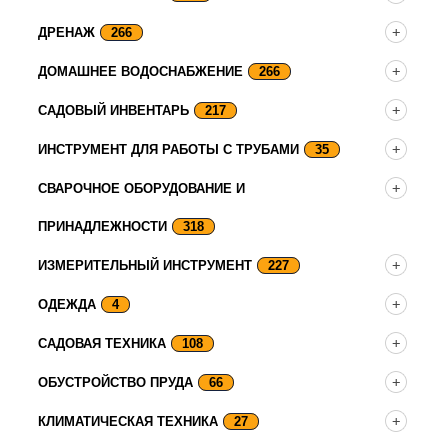
ДРЕНАЖ
266
ДОМАШНЕЕ ВОДОСНАБЖЕНИЕ
266
САДОВЫЙ ИНВЕНТАРЬ
217
ИНСТРУМЕНТ ДЛЯ РАБОТЫ С ТРУБАМИ
35
СВАРОЧНОЕ ОБОРУДОВАНИЕ И
ПРИНАДЛЕЖНОСТИ
318
ИЗМЕРИТЕЛЬНЫЙ ИНСТРУМЕНТ
227
ОДЕЖДА
4
САДОВАЯ ТЕХНИКА
108
ОБУСТРОЙСТВО ПРУДА
66
КЛИМАТИЧЕСКАЯ ТЕХНИКА
27