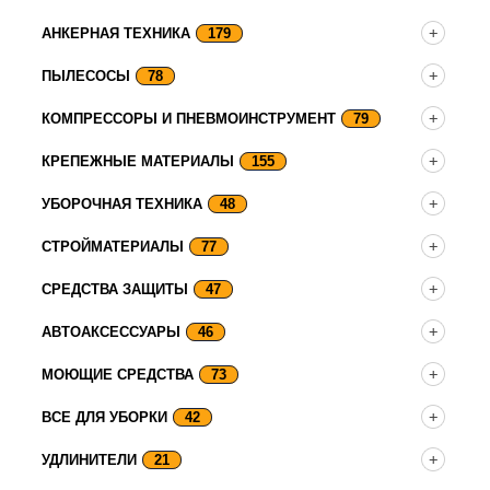
АНКЕРНАЯ ТЕХНИКА
179
ПЫЛЕСОСЫ
78
КОМПРЕССОРЫ И ПНЕВМОИНСТРУМЕНТ
79
КРЕПЕЖНЫЕ МАТЕРИАЛЫ
155
УБОРОЧНАЯ ТЕХНИКА
48
СТРОЙМАТЕРИАЛЫ
77
СРЕДСТВА ЗАЩИТЫ
47
АВТОАКСЕССУАРЫ
46
МОЮЩИЕ СРЕДСТВА
73
ВСЕ ДЛЯ УБОРКИ
42
УДЛИНИТЕЛИ
21