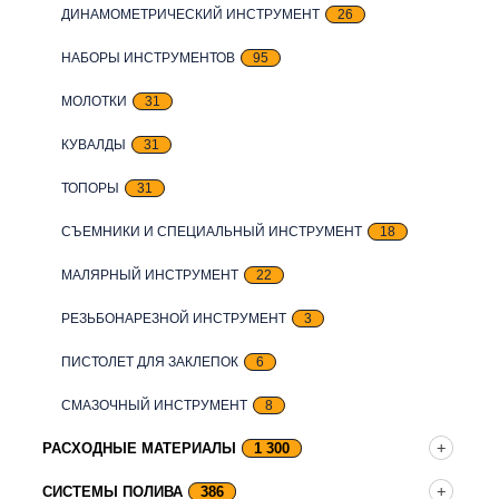
ДИНАМОМЕТРИЧЕСКИЙ ИНСТРУМЕНТ
26
НАБОРЫ ИНСТРУМЕНТОВ
95
МОЛОТКИ
31
КУВАЛДЫ
31
ТОПОРЫ
31
СЪЕМНИКИ И СПЕЦИАЛЬНЫЙ ИНСТРУМЕНТ
18
МАЛЯРНЫЙ ИНСТРУМЕНТ
22
РЕЗЬБОНАРЕЗНОЙ ИНСТРУМЕНТ
3
ПИСТОЛЕТ ДЛЯ ЗАКЛЕПОК
6
СМАЗОЧНЫЙ ИНСТРУМЕНТ
8
РАСХОДНЫЕ МАТЕРИАЛЫ
1 300
СИСТЕМЫ ПОЛИВА
386