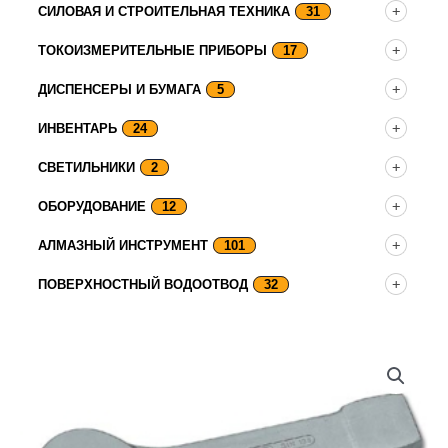
СИЛОВАЯ И СТРОИТЕЛЬНАЯ ТЕХНИКА
31
ТОКОИЗМЕРИТЕЛЬНЫЕ ПРИБОРЫ
17
ДИСПЕНСЕРЫ И БУМАГА
5
ИНВЕНТАРЬ
24
СВЕТИЛЬНИКИ
2
ОБОРУДОВАНИЕ
12
АЛМАЗНЫЙ ИНСТРУМЕНТ
101
ПОВЕРХНОСТНЫЙ ВОДООТВОД
32