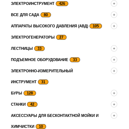
ЭЛЕКТРОИНСТРУМЕНТ
426
ВСЕ ДЛЯ САДА
80
АППАРАТЫ ВЫСОКОГО ДАВЛЕНИЯ (АВД)
105
ЭЛЕКТРОГЕНЕРАТОРЫ
27
ЛЕСТНИЦЫ
33
ПОДЪЕМНОЕ ОБОРУДОВАНИЕ
33
ЭЛЕКТРОННО-ИЗМЕРИТЕЛЬНЫЙ
ИНСТРУМЕНТ
31
БУРЫ
128
СТАНКИ
42
АКСЕССУАРЫ ДЛЯ БЕСКОНТАКТНОЙ МОЙКИ И
ХИМЧИСТКИ
10