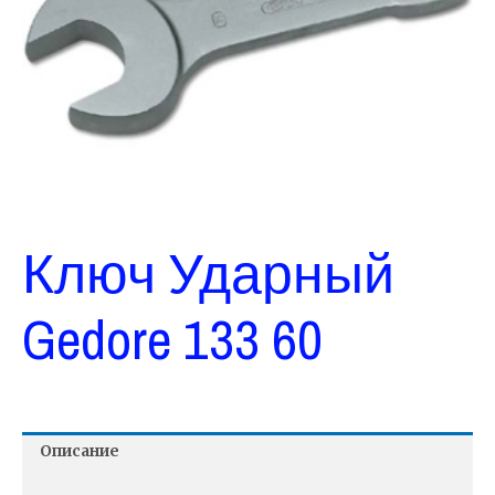
Ключ Ударный
Gedore 133 60
Описание