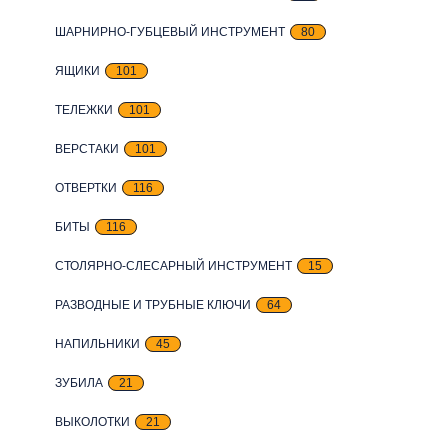
ШАРНИРНО-ГУБЦЕВЫЙ ИНСТРУМЕНТ
80
ЯЩИКИ
101
ТЕЛЕЖКИ
101
ВЕРСТАКИ
101
ОТВЕРТКИ
116
БИТЫ
116
СТОЛЯРНО-СЛЕСАРНЫЙ ИНСТРУМЕНТ
15
РАЗВОДНЫЕ И ТРУБНЫЕ КЛЮЧИ
64
НАПИЛЬНИКИ
45
ЗУБИЛА
21
ВЫКОЛОТКИ
21