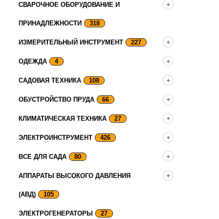
СВАРОЧНОЕ ОБОРУДОВАНИЕ И
ПРИНАДЛЕЖНОСТИ
318
ИЗМЕРИТЕЛЬНЫЙ ИНСТРУМЕНТ
227
ОДЕЖДА
4
САДОВАЯ ТЕХНИКА
108
ОБУСТРОЙСТВО ПРУДА
66
КЛИМАТИЧЕСКАЯ ТЕХНИКА
27
ЭЛЕКТРОИНСТРУМЕНТ
426
ВСЕ ДЛЯ САДА
80
АППАРАТЫ ВЫСОКОГО ДАВЛЕНИЯ
(АВД)
105
ЭЛЕКТРОГЕНЕРАТОРЫ
27