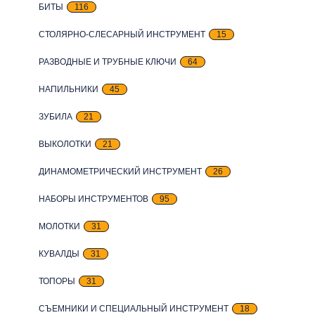
БИТЫ
116
СТОЛЯРНО-СЛЕСАРНЫЙ ИНСТРУМЕНТ
15
РАЗВОДНЫЕ И ТРУБНЫЕ КЛЮЧИ
64
НАПИЛЬНИКИ
45
ЗУБИЛА
21
ВЫКОЛОТКИ
21
ДИНАМОМЕТРИЧЕСКИЙ ИНСТРУМЕНТ
26
НАБОРЫ ИНСТРУМЕНТОВ
95
МОЛОТКИ
31
КУВАЛДЫ
31
ТОПОРЫ
31
СЪЕМНИКИ И СПЕЦИАЛЬНЫЙ ИНСТРУМЕНТ
18