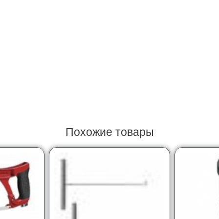
Похожие товары