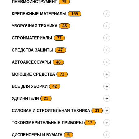
ПНЕВМОИНСТРУМЕНТ
79
КРЕПЕЖНЫЕ МАТЕРИАЛЫ
155
УБОРОЧНАЯ ТЕХНИКА
48
СТРОЙМАТЕРИАЛЫ
77
СРЕДСТВА ЗАЩИТЫ
47
АВТОАКСЕССУАРЫ
46
МОЮЩИЕ СРЕДСТВА
73
ВСЕ ДЛЯ УБОРКИ
42
УДЛИНИТЕЛИ
21
СИЛОВАЯ И СТРОИТЕЛЬНАЯ ТЕХНИКА
31
ТОКОИЗМЕРИТЕЛЬНЫЕ ПРИБОРЫ
17
ДИСПЕНСЕРЫ И БУМАГА
5