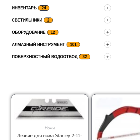
ИНВЕНТАРЬ
24
СВЕТИЛЬНИКИ
2
ОБОРУДОВАНИЕ
12
АЛМАЗНЫЙ ИНСТРУМЕНТ
101
ПОВЕРХНОСТНЫЙ ВОДООТВОД
32
Ножи
Лезвие для ножа Stanley 2-11-