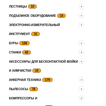
ЛЕСТНИЦЫ
33
ПОДЪЕМНОЕ ОБОРУДОВАНИЕ
33
ЭЛЕКТРОННО-ИЗМЕРИТЕЛЬНЫЙ
ИНСТРУМЕНТ
31
БУРЫ
128
СТАНКИ
42
АКСЕССУАРЫ ДЛЯ БЕСКОНТАКТНОЙ МОЙКИ
И ХИМЧИСТКИ
10
АНКЕРНАЯ ТЕХНИКА
179
ПЫЛЕСОСЫ
78
КОМПРЕССОРЫ И