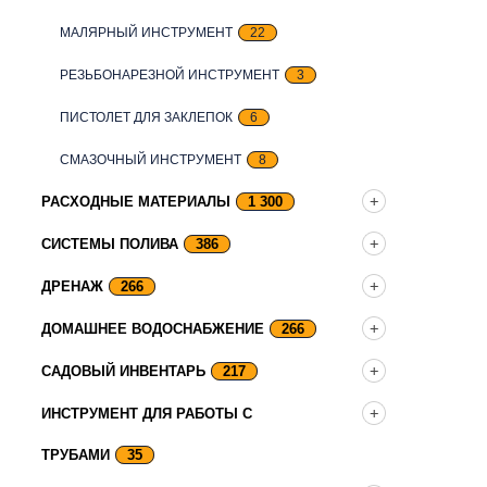
МАЛЯРНЫЙ ИНСТРУМЕНТ
22
РЕЗЬБОНАРЕЗНОЙ ИНСТРУМЕНТ
3
ПИСТОЛЕТ ДЛЯ ЗАКЛЕПОК
6
СМАЗОЧНЫЙ ИНСТРУМЕНТ
8
РАСХОДНЫЕ МАТЕРИАЛЫ
1 300
СИСТЕМЫ ПОЛИВА
386
ДРЕНАЖ
266
ДОМАШНЕЕ ВОДОСНАБЖЕНИЕ
266
САДОВЫЙ ИНВЕНТАРЬ
217
ИНСТРУМЕНТ ДЛЯ РАБОТЫ С
ТРУБАМИ
35