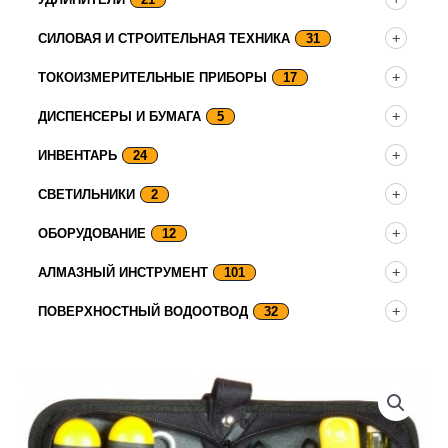
СИЛОВАЯ И СТРОИТЕЛЬНАЯ ТЕХНИКА
31
ТОКОИЗМЕРИТЕЛЬНЫЕ ПРИБОРЫ
17
ДИСПЕНСЕРЫ И БУМАГА
5
ИНВЕНТАРЬ
24
СВЕТИЛЬНИКИ
2
ОБОРУДОВАНИЕ
12
АЛМАЗНЫЙ ИНСТРУМЕНТ
101
ПОВЕРХНОСТНЫЙ ВОДООТВОД
32