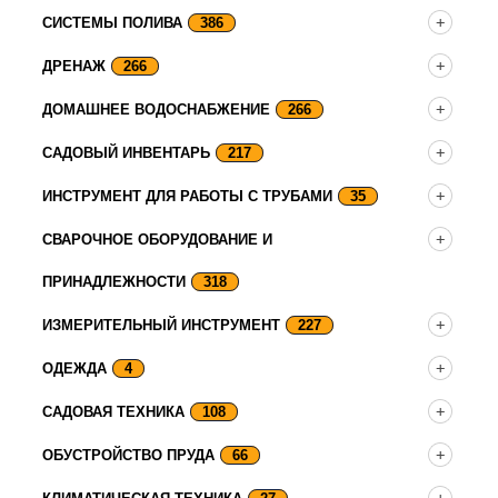
СИСТЕМЫ ПОЛИВА
386
ДРЕНАЖ
266
ДОМАШНЕЕ ВОДОСНАБЖЕНИЕ
266
САДОВЫЙ ИНВЕНТАРЬ
217
ИНСТРУМЕНТ ДЛЯ РАБОТЫ С ТРУБАМИ
35
СВАРОЧНОЕ ОБОРУДОВАНИЕ И
ПРИНАДЛЕЖНОСТИ
318
ИЗМЕРИТЕЛЬНЫЙ ИНСТРУМЕНТ
227
ОДЕЖДА
4
САДОВАЯ ТЕХНИКА
108
ОБУСТРОЙСТВО ПРУДА
66