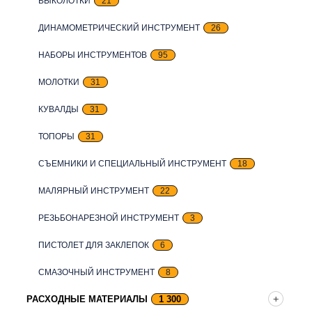
ВЫКОЛОТКИ
21
ДИНАМОМЕТРИЧЕСКИЙ ИНСТРУМЕНТ
26
НАБОРЫ ИНСТРУМЕНТОВ
95
МОЛОТКИ
31
КУВАЛДЫ
31
ТОПОРЫ
31
СЪЕМНИКИ И СПЕЦИАЛЬНЫЙ ИНСТРУМЕНТ
18
МАЛЯРНЫЙ ИНСТРУМЕНТ
22
РЕЗЬБОНАРЕЗНОЙ ИНСТРУМЕНТ
3
ПИСТОЛЕТ ДЛЯ ЗАКЛЕПОК
6
СМАЗОЧНЫЙ ИНСТРУМЕНТ
8
РАСХОДНЫЕ МАТЕРИАЛЫ
1 300