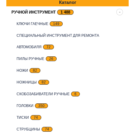
Каталог
РУЧНОЙ ИНСТРУМЕНТ
1 488
КЛЮЧИ ГАЕЧНЫЕ
149
СПЕЦИАЛЬНЫЙ ИНСТРУМЕНТ ДЛЯ РЕМОНТА
АВТОМОБИЛЯ
72
ПИЛЫ РУЧНЫЕ
26
НОЖИ
82
НОЖНИЦЫ
82
СКОБОЗАБИВАТЕЛИ РУЧНЫЕ
6
ГОЛОВКИ
350
ТИСКИ
74
СТРУБЦИНЫ
74