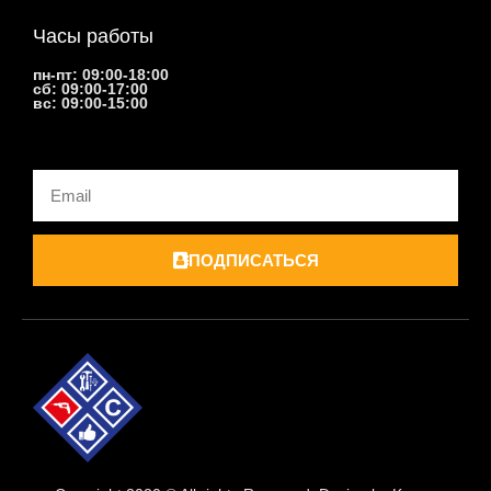
Часы работы
пн-пт: 09:00-18:00
сб: 09:00-17:00
вс: 09:00-15:00
Email
ПОДПИСАТЬСЯ