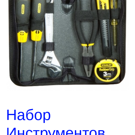
Набор
Инструментов