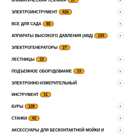
КЛИМАТИЧЕСКАЯ ТЕХНИКА
27
ЭЛЕКТРОИНСТРУМЕНТ
426
ВСЕ ДЛЯ САДА
80
АППАРАТЫ ВЫСОКОГО ДАВЛЕНИЯ (АВД)
105
ЭЛЕКТРОГЕНЕРАТОРЫ
27
ЛЕСТНИЦЫ
33
ПОДЪЕМНОЕ ОБОРУДОВАНИЕ
33
ЭЛЕКТРОННО-ИЗМЕРИТЕЛЬНЫЙ
ИНСТРУМЕНТ
31
БУРЫ
128
СТАНКИ
42
АКСЕССУАРЫ ДЛЯ БЕСКОНТАКТНОЙ МОЙКИ И