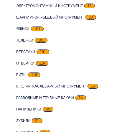
ЭЛЕКТРОМОНТАЖНЫЙ ИНСТРУМЕНТ
78
ШАРНИРНО-ГУБЦЕВЫЙ ИНСТРУМЕНТ
80
ЯЩИКИ
101
ТЕЛЕЖКИ
101
ВЕРСТАКИ
101
ОТВЕРТКИ
116
БИТЫ
116
СТОЛЯРНО-СЛЕСАРНЫЙ ИНСТРУМЕНТ
15
РАЗВОДНЫЕ И ТРУБНЫЕ КЛЮЧИ
64
НАПИЛЬНИКИ
45
ЗУБИЛА
21