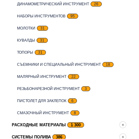
ДИНАМОМЕТРИЧЕСКИЙ ИНСТРУМЕНТ
26
НАБОРЫ ИНСТРУМЕНТОВ
95
МОЛОТКИ
31
КУВАЛДЫ
31
ТОПОРЫ
31
СЪЕМНИКИ И СПЕЦИАЛЬНЫЙ ИНСТРУМЕНТ
18
МАЛЯРНЫЙ ИНСТРУМЕНТ
22
РЕЗЬБОНАРЕЗНОЙ ИНСТРУМЕНТ
3
ПИСТОЛЕТ ДЛЯ ЗАКЛЕПОК
6
СМАЗОЧНЫЙ ИНСТРУМЕНТ
8
РАСХОДНЫЕ МАТЕРИАЛЫ
1 300
СИСТЕМЫ ПОЛИВА
386