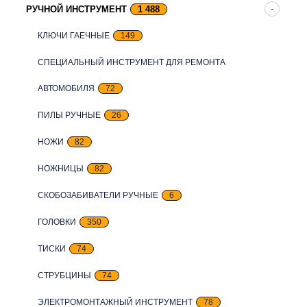
РУЧНОЙ ИНСТРУМЕНТ
1 488
КЛЮЧИ ГАЕЧНЫЕ
149
СПЕЦИАЛЬНЫЙ ИНСТРУМЕНТ ДЛЯ РЕМОНТА
АВТОМОБИЛЯ
72
ПИЛЫ РУЧНЫЕ
26
НОЖИ
82
НОЖНИЦЫ
82
СКОБОЗАБИВАТЕЛИ РУЧНЫЕ
6
ГОЛОВКИ
350
ТИСКИ
74
СТРУБЦИНЫ
74
ЭЛЕКТРОМОНТАЖНЫЙ ИНСТРУМЕНТ
78