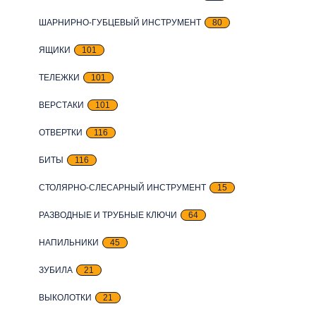
ШАРНИРНО-ГУБЦЕВЫЙ ИНСТРУМЕНТ
80
ЯЩИКИ
101
ТЕЛЕЖКИ
101
ВЕРСТАКИ
101
ОТВЕРТКИ
116
БИТЫ
116
СТОЛЯРНО-СЛЕСАРНЫЙ ИНСТРУМЕНТ
15
РАЗВОДНЫЕ И ТРУБНЫЕ КЛЮЧИ
64
НАПИЛЬНИКИ
45
ЗУБИЛА
21
ВЫКОЛОТКИ
21