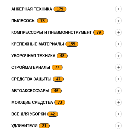
АНКЕРНАЯ ТЕХНИКА
179
ПЫЛЕСОСЫ
78
КОМПРЕССОРЫ И ПНЕВМОИНСТРУМЕНТ
79
КРЕПЕЖНЫЕ МАТЕРИАЛЫ
155
УБОРОЧНАЯ ТЕХНИКА
48
СТРОЙМАТЕРИАЛЫ
77
СРЕДСТВА ЗАЩИТЫ
47
АВТОАКСЕССУАРЫ
46
МОЮЩИЕ СРЕДСТВА
73
ВСЕ ДЛЯ УБОРКИ
42
УДЛИНИТЕЛИ
21