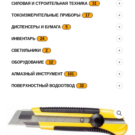
СИЛОВАЯ И СТРОИТЕЛЬНАЯ ТЕХНИКА
31
ТОКОИЗМЕРИТЕЛЬНЫЕ ПРИБОРЫ
17
ДИСПЕНСЕРЫ И БУМАГА
5
ИНВЕНТАРЬ
24
СВЕТИЛЬНИКИ
2
ОБОРУДОВАНИЕ
12
АЛМАЗНЫЙ ИНСТРУМЕНТ
101
ПОВЕРХНОСТНЫЙ ВОДООТВОД
32