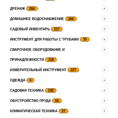
ДРЕНАЖ
266
ДОМАШНЕЕ ВОДОСНАБЖЕНИЕ
266
САДОВЫЙ ИНВЕНТАРЬ
217
ИНСТРУМЕНТ ДЛЯ РАБОТЫ С ТРУБАМИ
35
СВАРОЧНОЕ ОБОРУДОВАНИЕ И
ПРИНАДЛЕЖНОСТИ
318
ИЗМЕРИТЕЛЬНЫЙ ИНСТРУМЕНТ
227
ОДЕЖДА
4
САДОВАЯ ТЕХНИКА
108
ОБУСТРОЙСТВО ПРУДА
66
КЛИМАТИЧЕСКАЯ ТЕХНИКА
27