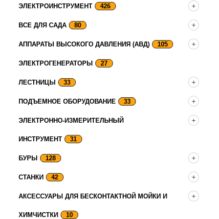
ЭЛЕКТРОИНСТРУМЕНТ
426
ВСЕ ДЛЯ САДА
80
АППАРАТЫ ВЫСОКОГО ДАВЛЕНИЯ (АВД)
105
ЭЛЕКТРОГЕНЕРАТОРЫ
27
ЛЕСТНИЦЫ
33
ПОДЪЕМНОЕ ОБОРУДОВАНИЕ
33
ЭЛЕКТРОННО-ИЗМЕРИТЕЛЬНЫЙ
ИНСТРУМЕНТ
31
БУРЫ
128
СТАНКИ
42
АКСЕССУАРЫ ДЛЯ БЕСКОНТАКТНОЙ МОЙКИ И
ХИМЧИСТКИ
10