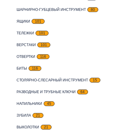
ШАРНИРНО-ГУБЦЕВЫЙ ИНСТРУМЕНТ
80
ЯЩИКИ
101
ТЕЛЕЖКИ
101
ВЕРСТАКИ
101
ОТВЕРТКИ
116
БИТЫ
116
СТОЛЯРНО-СЛЕСАРНЫЙ ИНСТРУМЕНТ
15
РАЗВОДНЫЕ И ТРУБНЫЕ КЛЮЧИ
64
НАПИЛЬНИКИ
45
ЗУБИЛА
21
ВЫКОЛОТКИ
21