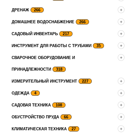
ДРЕНАЖ
266
ДОМАШНЕЕ ВОДОСНАБЖЕНИЕ
266
САДОВЫЙ ИНВЕНТАРЬ
217
ИНСТРУМЕНТ ДЛЯ РАБОТЫ С ТРУБАМИ
35
СВАРОЧНОЕ ОБОРУДОВАНИЕ И
ПРИНАДЛЕЖНОСТИ
318
ИЗМЕРИТЕЛЬНЫЙ ИНСТРУМЕНТ
227
ОДЕЖДА
4
САДОВАЯ ТЕХНИКА
108
ОБУСТРОЙСТВО ПРУДА
66
КЛИМАТИЧЕСКАЯ ТЕХНИКА
27