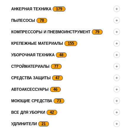
АНКЕРНАЯ ТЕХНИКА
179
ПЫЛЕСОСЫ
78
КОМПРЕССОРЫ И ПНЕВМОИНСТРУМЕНТ
79
КРЕПЕЖНЫЕ МАТЕРИАЛЫ
155
УБОРОЧНАЯ ТЕХНИКА
48
СТРОЙМАТЕРИАЛЫ
77
СРЕДСТВА ЗАЩИТЫ
47
АВТОАКСЕССУАРЫ
46
МОЮЩИЕ СРЕДСТВА
73
ВСЕ ДЛЯ УБОРКИ
42
УДЛИНИТЕЛИ
21