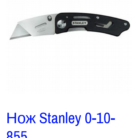
Нож Stanley 0-10-
855