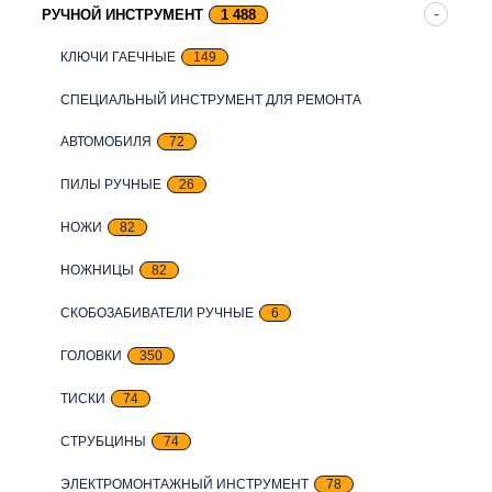
РУЧНОЙ ИНСТРУМЕНТ
1 488
КЛЮЧИ ГАЕЧНЫЕ
149
СПЕЦИАЛЬНЫЙ ИНСТРУМЕНТ ДЛЯ РЕМОНТА
АВТОМОБИЛЯ
72
ПИЛЫ РУЧНЫЕ
26
НОЖИ
82
НОЖНИЦЫ
82
СКОБОЗАБИВАТЕЛИ РУЧНЫЕ
6
ГОЛОВКИ
350
ТИСКИ
74
СТРУБЦИНЫ
74
ЭЛЕКТРОМОНТАЖНЫЙ ИНСТРУМЕНТ
78