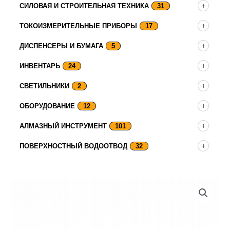
СИЛОВАЯ И СТРОИТЕЛЬНАЯ ТЕХНИКА
31
ТОКОИЗМЕРИТЕЛЬНЫЕ ПРИБОРЫ
17
ДИСПЕНСЕРЫ И БУМАГА
5
ИНВЕНТАРЬ
24
СВЕТИЛЬНИКИ
2
ОБОРУДОВАНИЕ
12
АЛМАЗНЫЙ ИНСТРУМЕНТ
101
ПОВЕРХНОСТНЫЙ ВОДООТВОД
32