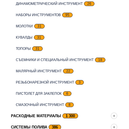
ДИНАМОМЕТРИЧЕСКИЙ ИНСТРУМЕНТ
26
НАБОРЫ ИНСТРУМЕНТОВ
95
МОЛОТКИ
31
КУВАЛДЫ
31
ТОПОРЫ
31
СЪЕМНИКИ И СПЕЦИАЛЬНЫЙ ИНСТРУМЕНТ
18
МАЛЯРНЫЙ ИНСТРУМЕНТ
22
РЕЗЬБОНАРЕЗНОЙ ИНСТРУМЕНТ
3
ПИСТОЛЕТ ДЛЯ ЗАКЛЕПОК
6
СМАЗОЧНЫЙ ИНСТРУМЕНТ
8
РАСХОДНЫЕ МАТЕРИАЛЫ
1 300
СИСТЕМЫ ПОЛИВА
386