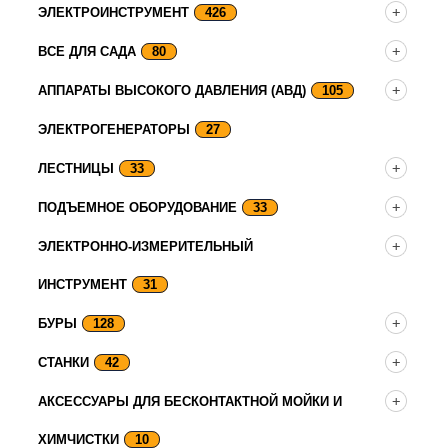
ЭЛЕКТРОИНСТРУМЕНТ
426
ВСЕ ДЛЯ САДА
80
АППАРАТЫ ВЫСОКОГО ДАВЛЕНИЯ (АВД)
105
ЭЛЕКТРОГЕНЕРАТОРЫ
27
ЛЕСТНИЦЫ
33
ПОДЪЕМНОЕ ОБОРУДОВАНИЕ
33
ЭЛЕКТРОННО-ИЗМЕРИТЕЛЬНЫЙ
ИНСТРУМЕНТ
31
БУРЫ
128
СТАНКИ
42
АКСЕССУАРЫ ДЛЯ БЕСКОНТАКТНОЙ МОЙКИ И
ХИМЧИСТКИ
10