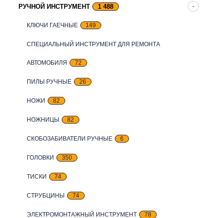
РУЧНОЙ ИНСТРУМЕНТ
1 488
КЛЮЧИ ГАЕЧНЫЕ
149
СПЕЦИАЛЬНЫЙ ИНСТРУМЕНТ ДЛЯ РЕМОНТА
АВТОМОБИЛЯ
72
ПИЛЫ РУЧНЫЕ
26
НОЖИ
82
НОЖНИЦЫ
82
СКОБОЗАБИВАТЕЛИ РУЧНЫЕ
6
ГОЛОВКИ
350
ТИСКИ
74
СТРУБЦИНЫ
74
ЭЛЕКТРОМОНТАЖНЫЙ ИНСТРУМЕНТ
78