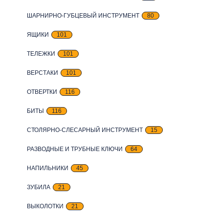
ШАРНИРНО-ГУБЦЕВЫЙ ИНСТРУМЕНТ
80
ЯЩИКИ
101
ТЕЛЕЖКИ
101
ВЕРСТАКИ
101
ОТВЕРТКИ
116
БИТЫ
116
СТОЛЯРНО-СЛЕСАРНЫЙ ИНСТРУМЕНТ
15
РАЗВОДНЫЕ И ТРУБНЫЕ КЛЮЧИ
64
НАПИЛЬНИКИ
45
ЗУБИЛА
21
ВЫКОЛОТКИ
21