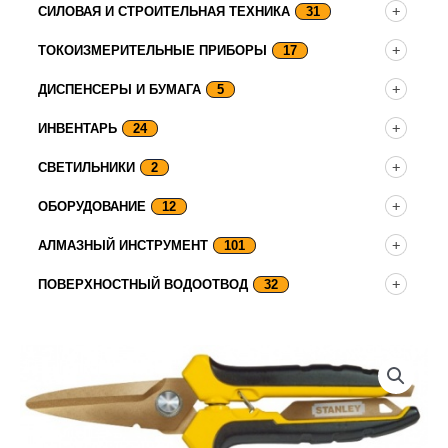
СИЛОВАЯ И СТРОИТЕЛЬНАЯ ТЕХНИКА
31
ТОКОИЗМЕРИТЕЛЬНЫЕ ПРИБОРЫ
17
ДИСПЕНСЕРЫ И БУМАГА
5
ИНВЕНТАРЬ
24
СВЕТИЛЬНИКИ
2
ОБОРУДОВАНИЕ
12
АЛМАЗНЫЙ ИНСТРУМЕНТ
101
ПОВЕРХНОСТНЫЙ ВОДООТВОД
32