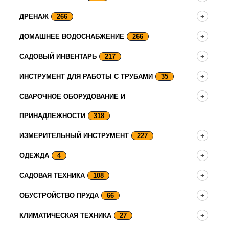
ДРЕНАЖ
266
ДОМАШНЕЕ ВОДОСНАБЖЕНИЕ
266
САДОВЫЙ ИНВЕНТАРЬ
217
ИНСТРУМЕНТ ДЛЯ РАБОТЫ С ТРУБАМИ
35
СВАРОЧНОЕ ОБОРУДОВАНИЕ И
ПРИНАДЛЕЖНОСТИ
318
ИЗМЕРИТЕЛЬНЫЙ ИНСТРУМЕНТ
227
ОДЕЖДА
4
САДОВАЯ ТЕХНИКА
108
ОБУСТРОЙСТВО ПРУДА
66
КЛИМАТИЧЕСКАЯ ТЕХНИКА
27