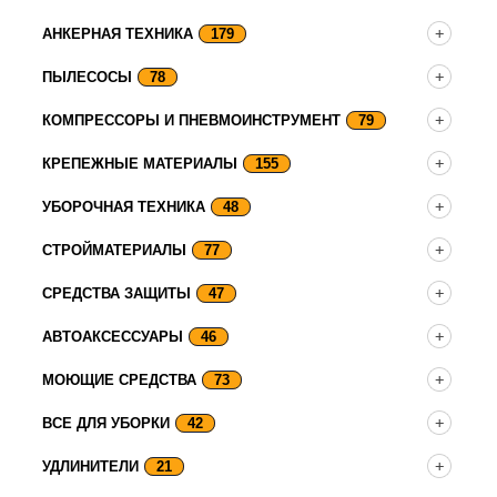
АНКЕРНАЯ ТЕХНИКА
179
ПЫЛЕСОСЫ
78
КОМПРЕССОРЫ И ПНЕВМОИНСТРУМЕНТ
79
КРЕПЕЖНЫЕ МАТЕРИАЛЫ
155
УБОРОЧНАЯ ТЕХНИКА
48
СТРОЙМАТЕРИАЛЫ
77
СРЕДСТВА ЗАЩИТЫ
47
АВТОАКСЕССУАРЫ
46
МОЮЩИЕ СРЕДСТВА
73
ВСЕ ДЛЯ УБОРКИ
42
УДЛИНИТЕЛИ
21