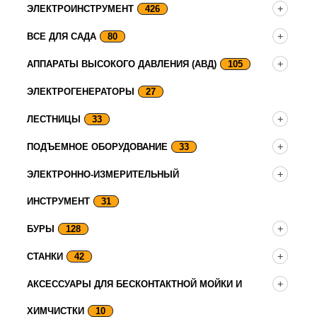
ЭЛЕКТРОИНСТРУМЕНТ
426
ВСЕ ДЛЯ САДА
80
АППАРАТЫ ВЫСОКОГО ДАВЛЕНИЯ (АВД)
105
ЭЛЕКТРОГЕНЕРАТОРЫ
27
ЛЕСТНИЦЫ
33
ПОДЪЕМНОЕ ОБОРУДОВАНИЕ
33
ЭЛЕКТРОННО-ИЗМЕРИТЕЛЬНЫЙ
ИНСТРУМЕНТ
31
БУРЫ
128
СТАНКИ
42
АКСЕССУАРЫ ДЛЯ БЕСКОНТАКТНОЙ МОЙКИ И
ХИМЧИСТКИ
10