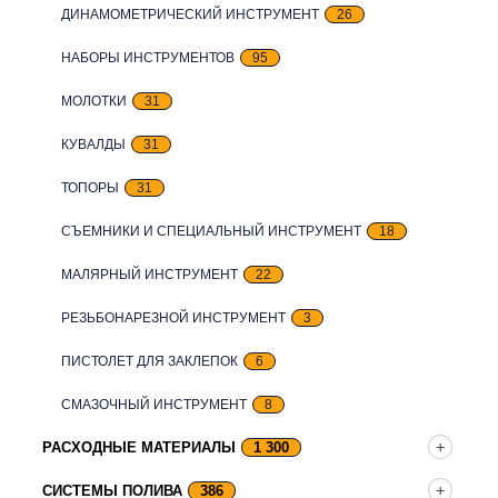
ДИНАМОМЕТРИЧЕСКИЙ ИНСТРУМЕНТ
26
НАБОРЫ ИНСТРУМЕНТОВ
95
МОЛОТКИ
31
КУВАЛДЫ
31
ТОПОРЫ
31
СЪЕМНИКИ И СПЕЦИАЛЬНЫЙ ИНСТРУМЕНТ
18
МАЛЯРНЫЙ ИНСТРУМЕНТ
22
РЕЗЬБОНАРЕЗНОЙ ИНСТРУМЕНТ
3
ПИСТОЛЕТ ДЛЯ ЗАКЛЕПОК
6
СМАЗОЧНЫЙ ИНСТРУМЕНТ
8
РАСХОДНЫЕ МАТЕРИАЛЫ
1 300
СИСТЕМЫ ПОЛИВА
386