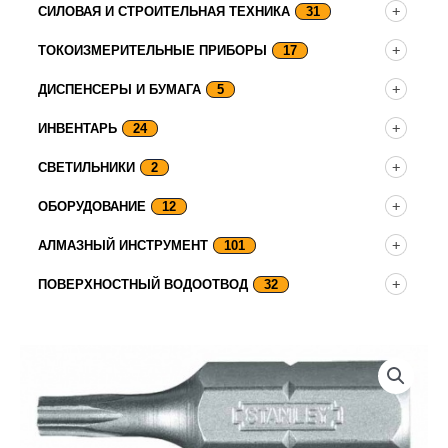
СИЛОВАЯ И СТРОИТЕЛЬНАЯ ТЕХНИКА
31
ТОКОИЗМЕРИТЕЛЬНЫЕ ПРИБОРЫ
17
ДИСПЕНСЕРЫ И БУМАГА
5
ИНВЕНТАРЬ
24
СВЕТИЛЬНИКИ
2
ОБОРУДОВАНИЕ
12
АЛМАЗНЫЙ ИНСТРУМЕНТ
101
ПОВЕРХНОСТНЫЙ ВОДООТВОД
32