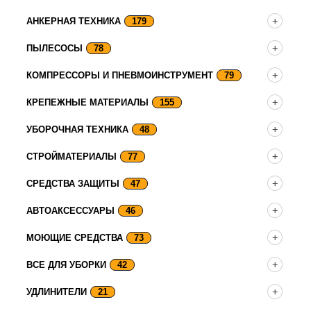
АНКЕРНАЯ ТЕХНИКА
179
ПЫЛЕСОСЫ
78
КОМПРЕССОРЫ И ПНЕВМОИНСТРУМЕНТ
79
КРЕПЕЖНЫЕ МАТЕРИАЛЫ
155
УБОРОЧНАЯ ТЕХНИКА
48
СТРОЙМАТЕРИАЛЫ
77
СРЕДСТВА ЗАЩИТЫ
47
АВТОАКСЕССУАРЫ
46
МОЮЩИЕ СРЕДСТВА
73
ВСЕ ДЛЯ УБОРКИ
42
УДЛИНИТЕЛИ
21