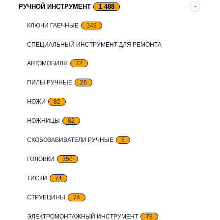
РУЧНОЙ ИНСТРУМЕНТ
1 488
КЛЮЧИ ГАЕЧНЫЕ
149
СПЕЦИАЛЬНЫЙ ИНСТРУМЕНТ ДЛЯ РЕМОНТА
АВТОМОБИЛЯ
72
ПИЛЫ РУЧНЫЕ
26
НОЖИ
82
НОЖНИЦЫ
82
СКОБОЗАБИВАТЕЛИ РУЧНЫЕ
6
ГОЛОВКИ
350
ТИСКИ
74
СТРУБЦИНЫ
74
ЭЛЕКТРОМОНТАЖНЫЙ ИНСТРУМЕНТ
78