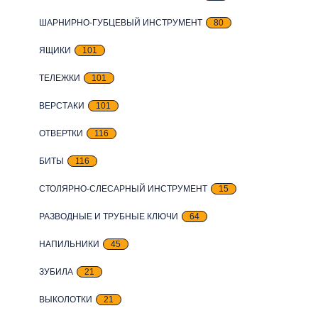
ШАРНИРНО-ГУБЦЕВЫЙ ИНСТРУМЕНТ
80
ЯЩИКИ
101
ТЕЛЕЖКИ
101
ВЕРСТАКИ
101
ОТВЕРТКИ
116
БИТЫ
116
СТОЛЯРНО-СЛЕСАРНЫЙ ИНСТРУМЕНТ
15
РАЗВОДНЫЕ И ТРУБНЫЕ КЛЮЧИ
64
НАПИЛЬНИКИ
45
ЗУБИЛА
21
ВЫКОЛОТКИ
21