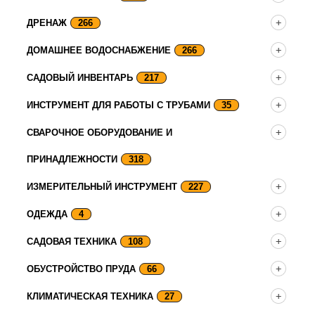
ДРЕНАЖ
266
ДОМАШНЕЕ ВОДОСНАБЖЕНИЕ
266
САДОВЫЙ ИНВЕНТАРЬ
217
ИНСТРУМЕНТ ДЛЯ РАБОТЫ С ТРУБАМИ
35
СВАРОЧНОЕ ОБОРУДОВАНИЕ И
ПРИНАДЛЕЖНОСТИ
318
ИЗМЕРИТЕЛЬНЫЙ ИНСТРУМЕНТ
227
ОДЕЖДА
4
САДОВАЯ ТЕХНИКА
108
ОБУСТРОЙСТВО ПРУДА
66
КЛИМАТИЧЕСКАЯ ТЕХНИКА
27