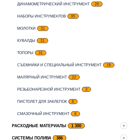
ДИНАМОМЕТРИЧЕСКИЙ ИНСТРУМЕНТ
26
НАБОРЫ ИНСТРУМЕНТОВ
95
МОЛОТКИ
31
КУВАЛДЫ
31
ТОПОРЫ
31
СЪЕМНИКИ И СПЕЦИАЛЬНЫЙ ИНСТРУМЕНТ
18
МАЛЯРНЫЙ ИНСТРУМЕНТ
22
РЕЗЬБОНАРЕЗНОЙ ИНСТРУМЕНТ
3
ПИСТОЛЕТ ДЛЯ ЗАКЛЕПОК
6
СМАЗОЧНЫЙ ИНСТРУМЕНТ
8
РАСХОДНЫЕ МАТЕРИАЛЫ
1 300
СИСТЕМЫ ПОЛИВА
386