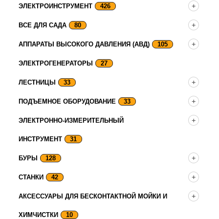
ЭЛЕКТРОИНСТРУМЕНТ
426
ВСЕ ДЛЯ САДА
80
АППАРАТЫ ВЫСОКОГО ДАВЛЕНИЯ (АВД)
105
ЭЛЕКТРОГЕНЕРАТОРЫ
27
ЛЕСТНИЦЫ
33
ПОДЪЕМНОЕ ОБОРУДОВАНИЕ
33
ЭЛЕКТРОННО-ИЗМЕРИТЕЛЬНЫЙ
ИНСТРУМЕНТ
31
БУРЫ
128
СТАНКИ
42
АКСЕССУАРЫ ДЛЯ БЕСКОНТАКТНОЙ МОЙКИ И
ХИМЧИСТКИ
10