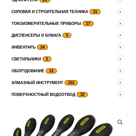
СИЛОВАЯ И СТРОИТЕЛЬНАЯ ТЕХНИКА
31
ТОКОИЗМЕРИТЕЛЬНЫЕ ПРИБОРЫ
17
ДИСПЕНСЕРЫ И БУМАГА
5
ИНВЕНТАРЬ
24
СВЕТИЛЬНИКИ
2
ОБОРУДОВАНИЕ
12
АЛМАЗНЫЙ ИНСТРУМЕНТ
101
ПОВЕРХНОСТНЫЙ ВОДООТВОД
32