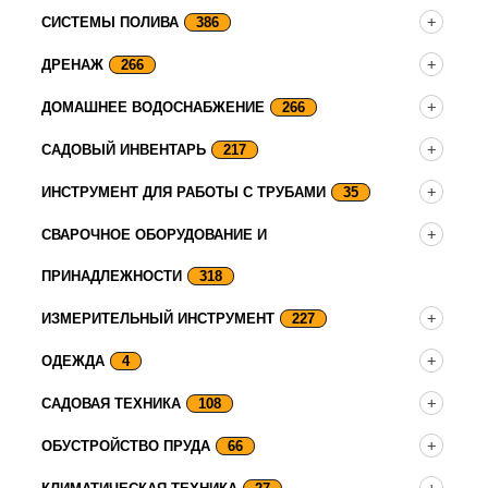
СИСТЕМЫ ПОЛИВА
386
ДРЕНАЖ
266
ДОМАШНЕЕ ВОДОСНАБЖЕНИЕ
266
САДОВЫЙ ИНВЕНТАРЬ
217
ИНСТРУМЕНТ ДЛЯ РАБОТЫ С ТРУБАМИ
35
СВАРОЧНОЕ ОБОРУДОВАНИЕ И
ПРИНАДЛЕЖНОСТИ
318
ИЗМЕРИТЕЛЬНЫЙ ИНСТРУМЕНТ
227
ОДЕЖДА
4
САДОВАЯ ТЕХНИКА
108
ОБУСТРОЙСТВО ПРУДА
66