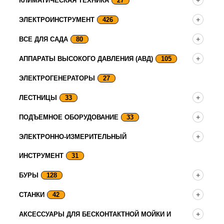
КЛИМАТИЧЕСКАЯ ТЕХНИКА
27
ЭЛЕКТРОИНСТРУМЕНТ
426
ВСЕ ДЛЯ САДА
80
АППАРАТЫ ВЫСОКОГО ДАВЛЕНИЯ (АВД)
105
ЭЛЕКТРОГЕНЕРАТОРЫ
27
ЛЕСТНИЦЫ
33
ПОДЪЕМНОЕ ОБОРУДОВАНИЕ
33
ЭЛЕКТРОННО-ИЗМЕРИТЕЛЬНЫЙ
ИНСТРУМЕНТ
31
БУРЫ
128
СТАНКИ
42
АКСЕССУАРЫ ДЛЯ БЕСКОНТАКТНОЙ МОЙКИ И