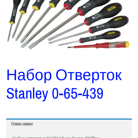
Набор Отверток
Stanley 0-65-439
Описание