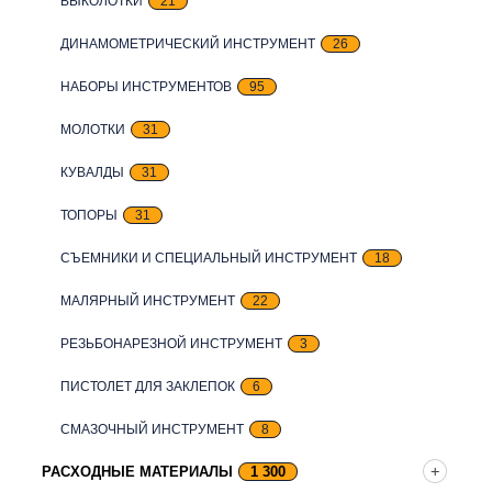
ВЫКОЛОТКИ
21
ДИНАМОМЕТРИЧЕСКИЙ ИНСТРУМЕНТ
26
НАБОРЫ ИНСТРУМЕНТОВ
95
МОЛОТКИ
31
КУВАЛДЫ
31
ТОПОРЫ
31
СЪЕМНИКИ И СПЕЦИАЛЬНЫЙ ИНСТРУМЕНТ
18
МАЛЯРНЫЙ ИНСТРУМЕНТ
22
РЕЗЬБОНАРЕЗНОЙ ИНСТРУМЕНТ
3
ПИСТОЛЕТ ДЛЯ ЗАКЛЕПОК
6
СМАЗОЧНЫЙ ИНСТРУМЕНТ
8
РАСХОДНЫЕ МАТЕРИАЛЫ
1 300