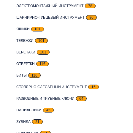
ЭЛЕКТРОМОНТАЖНЫЙ ИНСТРУМЕНТ
78
ШАРНИРНО-ГУБЦЕВЫЙ ИНСТРУМЕНТ
80
ЯЩИКИ
101
ТЕЛЕЖКИ
101
ВЕРСТАКИ
101
ОТВЕРТКИ
116
БИТЫ
116
СТОЛЯРНО-СЛЕСАРНЫЙ ИНСТРУМЕНТ
15
РАЗВОДНЫЕ И ТРУБНЫЕ КЛЮЧИ
64
НАПИЛЬНИКИ
45
ЗУБИЛА
21