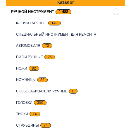
Каталог
РУЧНОЙ ИНСТРУМЕНТ
1 488
КЛЮЧИ ГАЕЧНЫЕ
149
СПЕЦИАЛЬНЫЙ ИНСТРУМЕНТ ДЛЯ РЕМОНТА
АВТОМОБИЛЯ
72
ПИЛЫ РУЧНЫЕ
26
НОЖИ
82
НОЖНИЦЫ
82
СКОБОЗАБИВАТЕЛИ РУЧНЫЕ
6
ГОЛОВКИ
350
ТИСКИ
74
СТРУБЦИНЫ
74