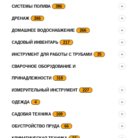
СИСТЕМЫ ПОЛИВА
386
ДРЕНАЖ
266
ДОМАШНЕЕ ВОДОСНАБЖЕНИЕ
266
САДОВЫЙ ИНВЕНТАРЬ
217
ИНСТРУМЕНТ ДЛЯ РАБОТЫ С ТРУБАМИ
35
СВАРОЧНОЕ ОБОРУДОВАНИЕ И
ПРИНАДЛЕЖНОСТИ
318
ИЗМЕРИТЕЛЬНЫЙ ИНСТРУМЕНТ
227
ОДЕЖДА
4
САДОВАЯ ТЕХНИКА
108
ОБУСТРОЙСТВО ПРУДА
66