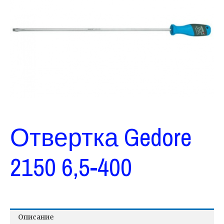
Отвертка Gedore
2150 6,5-400
Описание