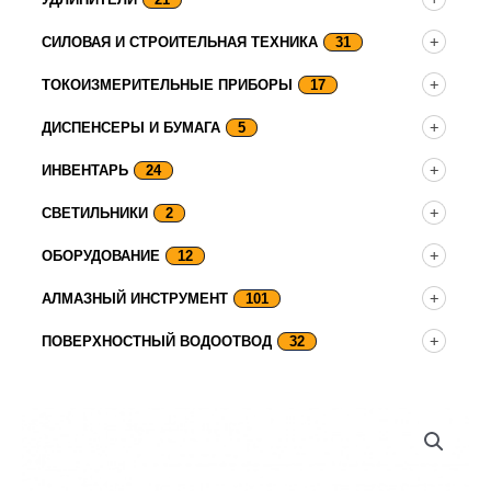
СИЛОВАЯ И СТРОИТЕЛЬНАЯ ТЕХНИКА
31
ТОКОИЗМЕРИТЕЛЬНЫЕ ПРИБОРЫ
17
ДИСПЕНСЕРЫ И БУМАГА
5
ИНВЕНТАРЬ
24
СВЕТИЛЬНИКИ
2
ОБОРУДОВАНИЕ
12
АЛМАЗНЫЙ ИНСТРУМЕНТ
101
ПОВЕРХНОСТНЫЙ ВОДООТВОД
32