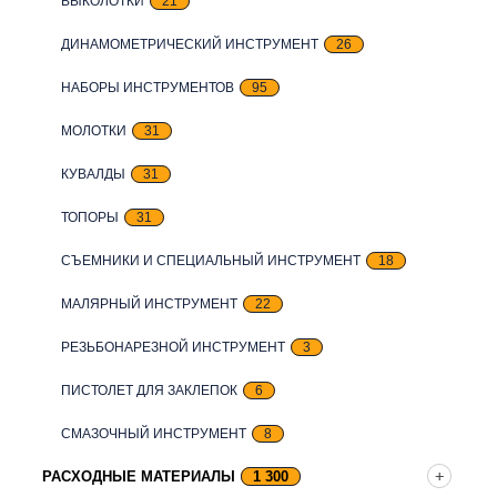
ВЫКОЛОТКИ
21
ДИНАМОМЕТРИЧЕСКИЙ ИНСТРУМЕНТ
26
НАБОРЫ ИНСТРУМЕНТОВ
95
МОЛОТКИ
31
КУВАЛДЫ
31
ТОПОРЫ
31
СЪЕМНИКИ И СПЕЦИАЛЬНЫЙ ИНСТРУМЕНТ
18
МАЛЯРНЫЙ ИНСТРУМЕНТ
22
РЕЗЬБОНАРЕЗНОЙ ИНСТРУМЕНТ
3
ПИСТОЛЕТ ДЛЯ ЗАКЛЕПОК
6
СМАЗОЧНЫЙ ИНСТРУМЕНТ
8
РАСХОДНЫЕ МАТЕРИАЛЫ
1 300