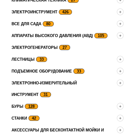
КЛИМАТИЧЕСКАЯ ТЕХНИКА
27
ЭЛЕКТРОИНСТРУМЕНТ
426
ВСЕ ДЛЯ САДА
80
АППАРАТЫ ВЫСОКОГО ДАВЛЕНИЯ (АВД)
105
ЭЛЕКТРОГЕНЕРАТОРЫ
27
ЛЕСТНИЦЫ
33
ПОДЪЕМНОЕ ОБОРУДОВАНИЕ
33
ЭЛЕКТРОННО-ИЗМЕРИТЕЛЬНЫЙ
ИНСТРУМЕНТ
31
БУРЫ
128
СТАНКИ
42
АКСЕССУАРЫ ДЛЯ БЕСКОНТАКТНОЙ МОЙКИ И