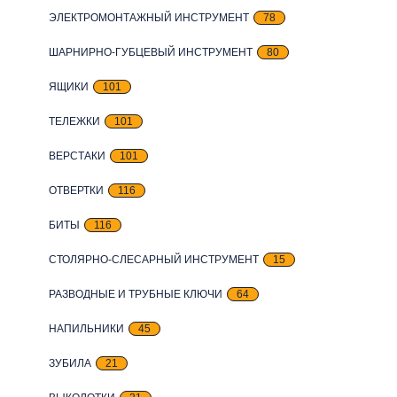
ЭЛЕКТРОМОНТАЖНЫЙ ИНСТРУМЕНТ
78
ШАРНИРНО-ГУБЦЕВЫЙ ИНСТРУМЕНТ
80
ЯЩИКИ
101
ТЕЛЕЖКИ
101
ВЕРСТАКИ
101
ОТВЕРТКИ
116
БИТЫ
116
СТОЛЯРНО-СЛЕСАРНЫЙ ИНСТРУМЕНТ
15
РАЗВОДНЫЕ И ТРУБНЫЕ КЛЮЧИ
64
НАПИЛЬНИКИ
45
ЗУБИЛА
21