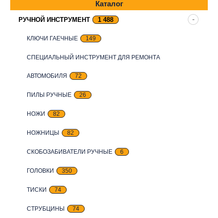
Каталог
РУЧНОЙ ИНСТРУМЕНТ
1 488
КЛЮЧИ ГАЕЧНЫЕ
149
СПЕЦИАЛЬНЫЙ ИНСТРУМЕНТ ДЛЯ РЕМОНТА
АВТОМОБИЛЯ
72
ПИЛЫ РУЧНЫЕ
26
НОЖИ
82
НОЖНИЦЫ
82
СКОБОЗАБИВАТЕЛИ РУЧНЫЕ
6
ГОЛОВКИ
350
ТИСКИ
74
СТРУБЦИНЫ
74