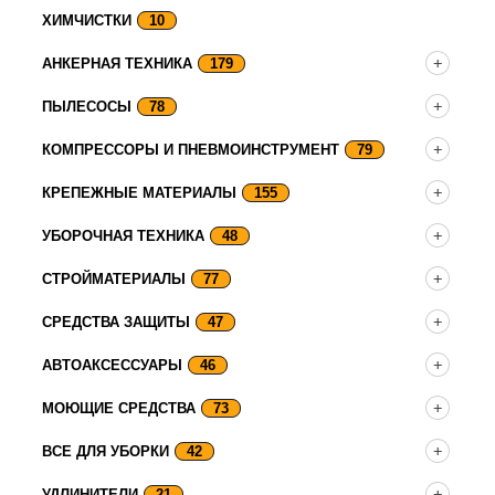
ХИМЧИСТКИ
10
АНКЕРНАЯ ТЕХНИКА
179
ПЫЛЕСОСЫ
78
КОМПРЕССОРЫ И ПНЕВМОИНСТРУМЕНТ
79
КРЕПЕЖНЫЕ МАТЕРИАЛЫ
155
УБОРОЧНАЯ ТЕХНИКА
48
СТРОЙМАТЕРИАЛЫ
77
СРЕДСТВА ЗАЩИТЫ
47
АВТОАКСЕССУАРЫ
46
МОЮЩИЕ СРЕДСТВА
73
ВСЕ ДЛЯ УБОРКИ
42
УДЛИНИТЕЛИ
21