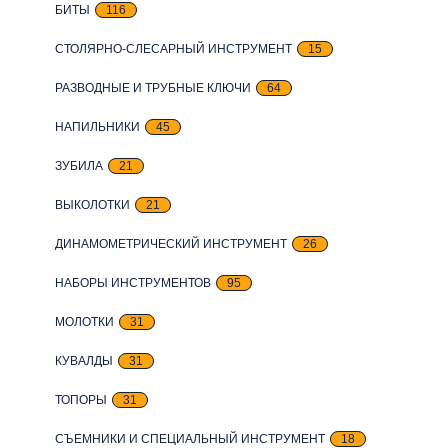
БИТЫ
116
СТОЛЯРНО-СЛЕСАРНЫЙ ИНСТРУМЕНТ
15
РАЗВОДНЫЕ И ТРУБНЫЕ КЛЮЧИ
64
НАПИЛЬНИКИ
45
ЗУБИЛА
21
ВЫКОЛОТКИ
21
ДИНАМОМЕТРИЧЕСКИЙ ИНСТРУМЕНТ
26
НАБОРЫ ИНСТРУМЕНТОВ
95
МОЛОТКИ
31
КУВАЛДЫ
31
ТОПОРЫ
31
СЪЕМНИКИ И СПЕЦИАЛЬНЫЙ ИНСТРУМЕНТ
18