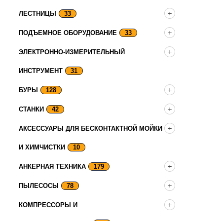
ЛЕСТНИЦЫ
33
ПОДЪЕМНОЕ ОБОРУДОВАНИЕ
33
ЭЛЕКТРОННО-ИЗМЕРИТЕЛЬНЫЙ
ИНСТРУМЕНТ
31
БУРЫ
128
СТАНКИ
42
АКСЕССУАРЫ ДЛЯ БЕСКОНТАКТНОЙ МОЙКИ
И ХИМЧИСТКИ
10
АНКЕРНАЯ ТЕХНИКА
179
ПЫЛЕСОСЫ
78
КОМПРЕССОРЫ И