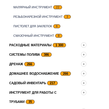
МАЛЯРНЫЙ ИНСТРУМЕНТ
22
РЕЗЬБОНАРЕЗНОЙ ИНСТРУМЕНТ
3
ПИСТОЛЕТ ДЛЯ ЗАКЛЕПОК
6
СМАЗОЧНЫЙ ИНСТРУМЕНТ
8
РАСХОДНЫЕ МАТЕРИАЛЫ
1 300
СИСТЕМЫ ПОЛИВА
386
ДРЕНАЖ
266
ДОМАШНЕЕ ВОДОСНАБЖЕНИЕ
266
САДОВЫЙ ИНВЕНТАРЬ
217
ИНСТРУМЕНТ ДЛЯ РАБОТЫ С
ТРУБАМИ
35