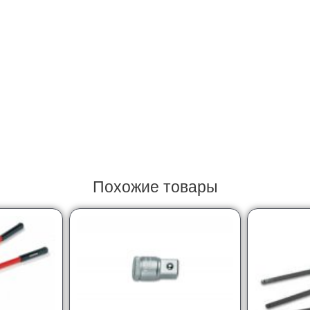
Похожие товары