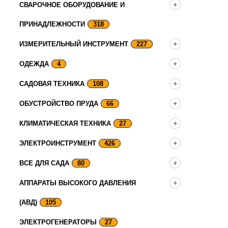
СВАРОЧНОЕ ОБОРУДОВАНИЕ И
ПРИНАДЛЕЖНОСТИ
318
ИЗМЕРИТЕЛЬНЫЙ ИНСТРУМЕНТ
227
ОДЕЖДА
4
САДОВАЯ ТЕХНИКА
108
ОБУСТРОЙСТВО ПРУДА
66
КЛИМАТИЧЕСКАЯ ТЕХНИКА
27
ЭЛЕКТРОИНСТРУМЕНТ
426
ВСЕ ДЛЯ САДА
80
АППАРАТЫ ВЫСОКОГО ДАВЛЕНИЯ
(АВД)
105
ЭЛЕКТРОГЕНЕРАТОРЫ
27