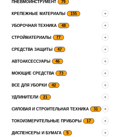
ПНЕВМОИНСТРУМЕНТ
79
КРЕПЕЖНЫЕ МАТЕРИАЛЫ
155
УБОРОЧНАЯ ТЕХНИКА
48
СТРОЙМАТЕРИАЛЫ
77
СРЕДСТВА ЗАЩИТЫ
47
АВТОАКСЕССУАРЫ
46
МОЮЩИЕ СРЕДСТВА
73
ВСЕ ДЛЯ УБОРКИ
42
УДЛИНИТЕЛИ
21
СИЛОВАЯ И СТРОИТЕЛЬНАЯ ТЕХНИКА
31
ТОКОИЗМЕРИТЕЛЬНЫЕ ПРИБОРЫ
17
ДИСПЕНСЕРЫ И БУМАГА
5