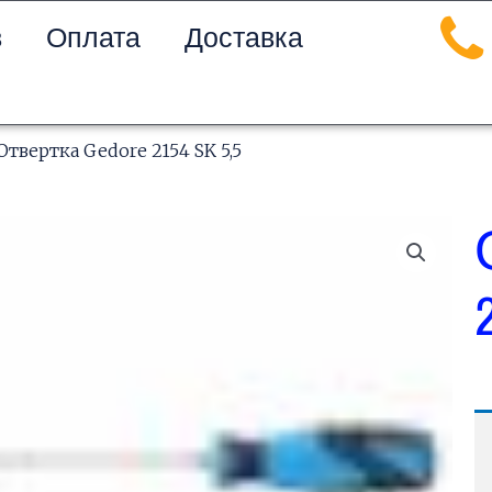
в
Оплата
Доставка
Отвертка Gedore 2154 SK 5,5