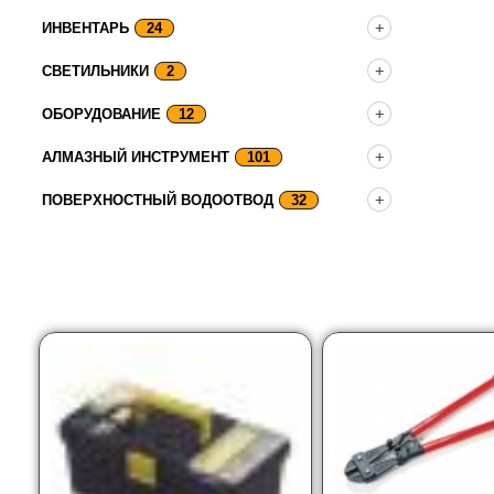
ИНВЕНТАРЬ
24
СВЕТИЛЬНИКИ
2
ОБОРУДОВАНИЕ
12
АЛМАЗНЫЙ ИНСТРУМЕНТ
101
ПОВЕРХНОСТНЫЙ ВОДООТВОД
32