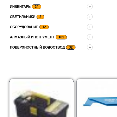
ИНВЕНТАРЬ
24
СВЕТИЛЬНИКИ
2
ОБОРУДОВАНИЕ
12
АЛМАЗНЫЙ ИНСТРУМЕНТ
101
ПОВЕРХНОСТНЫЙ ВОДООТВОД
32