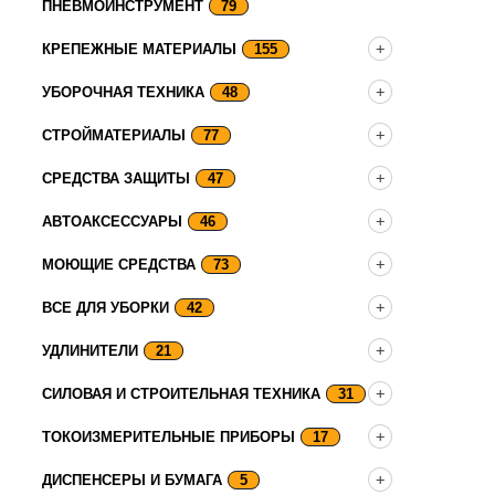
ПНЕВМОИНСТРУМЕНТ
79
КРЕПЕЖНЫЕ МАТЕРИАЛЫ
155
УБОРОЧНАЯ ТЕХНИКА
48
СТРОЙМАТЕРИАЛЫ
77
СРЕДСТВА ЗАЩИТЫ
47
АВТОАКСЕССУАРЫ
46
МОЮЩИЕ СРЕДСТВА
73
ВСЕ ДЛЯ УБОРКИ
42
УДЛИНИТЕЛИ
21
СИЛОВАЯ И СТРОИТЕЛЬНАЯ ТЕХНИКА
31
ТОКОИЗМЕРИТЕЛЬНЫЕ ПРИБОРЫ
17
ДИСПЕНСЕРЫ И БУМАГА
5