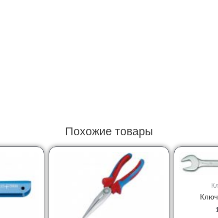
Похожие товары
К
Ключ