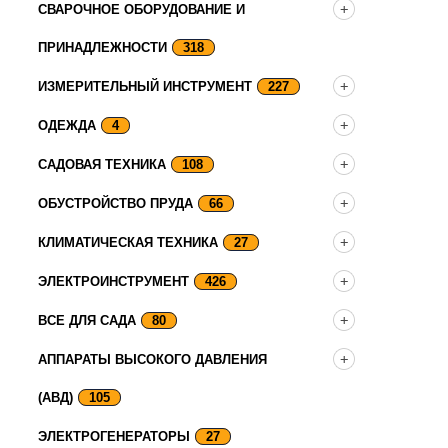
СВАРОЧНОЕ ОБОРУДОВАНИЕ И
ПРИНАДЛЕЖНОСТИ
318
ИЗМЕРИТЕЛЬНЫЙ ИНСТРУМЕНТ
227
ОДЕЖДА
4
САДОВАЯ ТЕХНИКА
108
ОБУСТРОЙСТВО ПРУДА
66
КЛИМАТИЧЕСКАЯ ТЕХНИКА
27
ЭЛЕКТРОИНСТРУМЕНТ
426
ВСЕ ДЛЯ САДА
80
АППАРАТЫ ВЫСОКОГО ДАВЛЕНИЯ
(АВД)
105
ЭЛЕКТРОГЕНЕРАТОРЫ
27