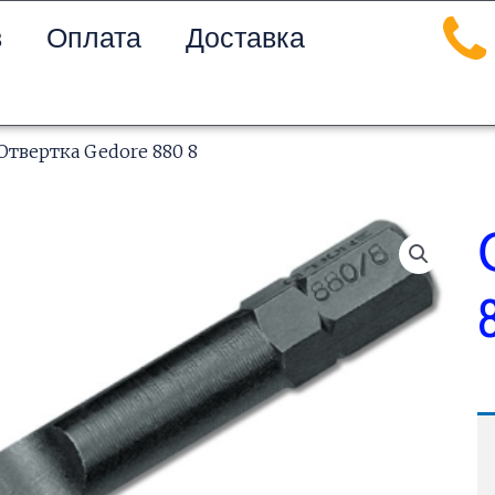
в
Оплата
Доставка
Отвертка Gedore 880 8