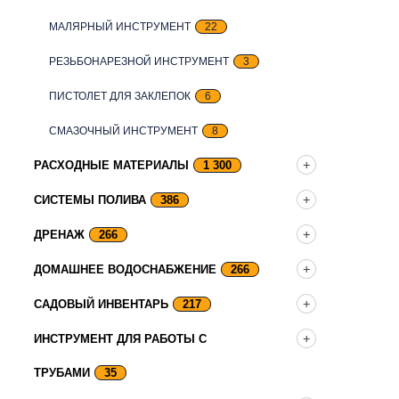
МАЛЯРНЫЙ ИНСТРУМЕНТ
22
РЕЗЬБОНАРЕЗНОЙ ИНСТРУМЕНТ
3
ПИСТОЛЕТ ДЛЯ ЗАКЛЕПОК
6
СМАЗОЧНЫЙ ИНСТРУМЕНТ
8
РАСХОДНЫЕ МАТЕРИАЛЫ
1 300
СИСТЕМЫ ПОЛИВА
386
ДРЕНАЖ
266
ДОМАШНЕЕ ВОДОСНАБЖЕНИЕ
266
САДОВЫЙ ИНВЕНТАРЬ
217
ИНСТРУМЕНТ ДЛЯ РАБОТЫ С
ТРУБАМИ
35