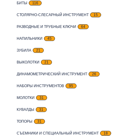
БИТЫ
116
СТОЛЯРНО-СЛЕСАРНЫЙ ИНСТРУМЕНТ
15
РАЗВОДНЫЕ И ТРУБНЫЕ КЛЮЧИ
64
НАПИЛЬНИКИ
45
ЗУБИЛА
21
ВЫКОЛОТКИ
21
ДИНАМОМЕТРИЧЕСКИЙ ИНСТРУМЕНТ
26
НАБОРЫ ИНСТРУМЕНТОВ
95
МОЛОТКИ
31
КУВАЛДЫ
31
ТОПОРЫ
31
СЪЕМНИКИ И СПЕЦИАЛЬНЫЙ ИНСТРУМЕНТ
18