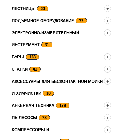
ЛЕСТНИЦЫ
33
ПОДЪЕМНОЕ ОБОРУДОВАНИЕ
33
ЭЛЕКТРОННО-ИЗМЕРИТЕЛЬНЫЙ
ИНСТРУМЕНТ
31
БУРЫ
128
СТАНКИ
42
АКСЕССУАРЫ ДЛЯ БЕСКОНТАКТНОЙ МОЙКИ
И ХИМЧИСТКИ
10
АНКЕРНАЯ ТЕХНИКА
179
ПЫЛЕСОСЫ
78
КОМПРЕССОРЫ И