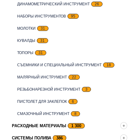
ДИНАМОМЕТРИЧЕСКИЙ ИНСТРУМЕНТ
26
НАБОРЫ ИНСТРУМЕНТОВ
95
МОЛОТКИ
31
КУВАЛДЫ
31
ТОПОРЫ
31
СЪЕМНИКИ И СПЕЦИАЛЬНЫЙ ИНСТРУМЕНТ
18
МАЛЯРНЫЙ ИНСТРУМЕНТ
22
РЕЗЬБОНАРЕЗНОЙ ИНСТРУМЕНТ
3
ПИСТОЛЕТ ДЛЯ ЗАКЛЕПОК
6
СМАЗОЧНЫЙ ИНСТРУМЕНТ
8
РАСХОДНЫЕ МАТЕРИАЛЫ
1 300
СИСТЕМЫ ПОЛИВА
386