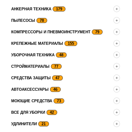
АНКЕРНАЯ ТЕХНИКА
179
ПЫЛЕСОСЫ
78
КОМПРЕССОРЫ И ПНЕВМОИНСТРУМЕНТ
79
КРЕПЕЖНЫЕ МАТЕРИАЛЫ
155
УБОРОЧНАЯ ТЕХНИКА
48
СТРОЙМАТЕРИАЛЫ
77
СРЕДСТВА ЗАЩИТЫ
47
АВТОАКСЕССУАРЫ
46
МОЮЩИЕ СРЕДСТВА
73
ВСЕ ДЛЯ УБОРКИ
42
УДЛИНИТЕЛИ
21