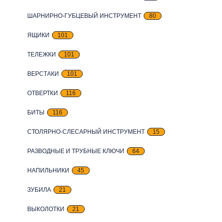
ШАРНИРНО-ГУБЦЕВЫЙ ИНСТРУМЕНТ
80
ЯЩИКИ
101
ТЕЛЕЖКИ
101
ВЕРСТАКИ
101
ОТВЕРТКИ
116
БИТЫ
116
СТОЛЯРНО-СЛЕСАРНЫЙ ИНСТРУМЕНТ
15
РАЗВОДНЫЕ И ТРУБНЫЕ КЛЮЧИ
64
НАПИЛЬНИКИ
45
ЗУБИЛА
21
ВЫКОЛОТКИ
21