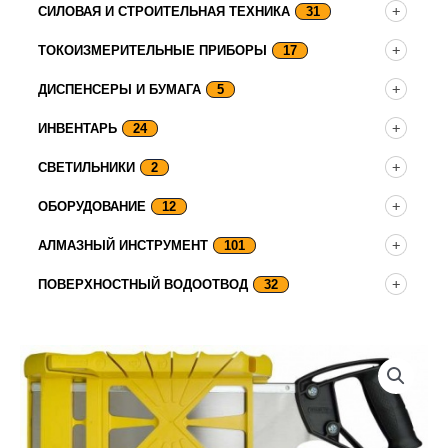
СИЛОВАЯ И СТРОИТЕЛЬНАЯ ТЕХНИКА
31
ТОКОИЗМЕРИТЕЛЬНЫЕ ПРИБОРЫ
17
ДИСПЕНСЕРЫ И БУМАГА
5
ИНВЕНТАРЬ
24
СВЕТИЛЬНИКИ
2
ОБОРУДОВАНИЕ
12
АЛМАЗНЫЙ ИНСТРУМЕНТ
101
ПОВЕРХНОСТНЫЙ ВОДООТВОД
32