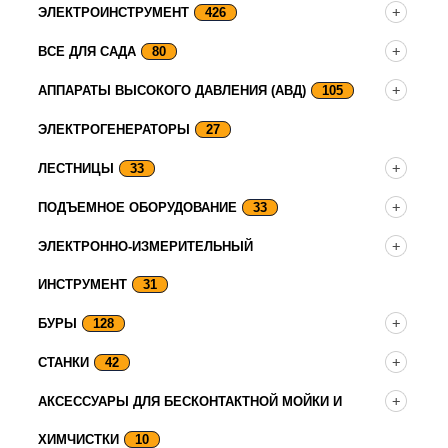
ЭЛЕКТРОИНСТРУМЕНТ
426
ВСЕ ДЛЯ САДА
80
АППАРАТЫ ВЫСОКОГО ДАВЛЕНИЯ (АВД)
105
ЭЛЕКТРОГЕНЕРАТОРЫ
27
ЛЕСТНИЦЫ
33
ПОДЪЕМНОЕ ОБОРУДОВАНИЕ
33
ЭЛЕКТРОННО-ИЗМЕРИТЕЛЬНЫЙ
ИНСТРУМЕНТ
31
БУРЫ
128
СТАНКИ
42
АКСЕССУАРЫ ДЛЯ БЕСКОНТАКТНОЙ МОЙКИ И
ХИМЧИСТКИ
10