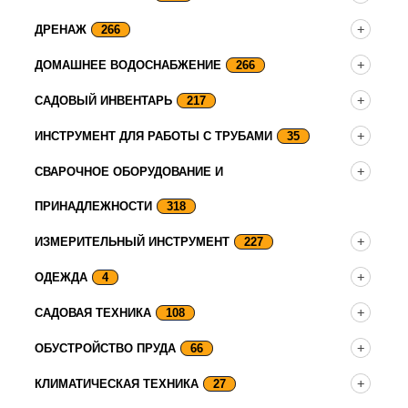
ДРЕНАЖ
266
ДОМАШНЕЕ ВОДОСНАБЖЕНИЕ
266
САДОВЫЙ ИНВЕНТАРЬ
217
ИНСТРУМЕНТ ДЛЯ РАБОТЫ С ТРУБАМИ
35
СВАРОЧНОЕ ОБОРУДОВАНИЕ И
ПРИНАДЛЕЖНОСТИ
318
ИЗМЕРИТЕЛЬНЫЙ ИНСТРУМЕНТ
227
ОДЕЖДА
4
САДОВАЯ ТЕХНИКА
108
ОБУСТРОЙСТВО ПРУДА
66
КЛИМАТИЧЕСКАЯ ТЕХНИКА
27