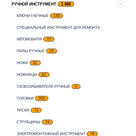
РУЧНОЙ ИНСТРУМЕНТ
1 488
КЛЮЧИ ГАЕЧНЫЕ
149
СПЕЦИАЛЬНЫЙ ИНСТРУМЕНТ ДЛЯ РЕМОНТА
АВТОМОБИЛЯ
72
ПИЛЫ РУЧНЫЕ
26
НОЖИ
82
НОЖНИЦЫ
82
СКОБОЗАБИВАТЕЛИ РУЧНЫЕ
6
ГОЛОВКИ
350
ТИСКИ
74
СТРУБЦИНЫ
74
ЭЛЕКТРОМОНТАЖНЫЙ ИНСТРУМЕНТ
78