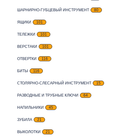
ШАРНИРНО-ГУБЦЕВЫЙ ИНСТРУМЕНТ
80
ЯЩИКИ
101
ТЕЛЕЖКИ
101
ВЕРСТАКИ
101
ОТВЕРТКИ
116
БИТЫ
116
СТОЛЯРНО-СЛЕСАРНЫЙ ИНСТРУМЕНТ
15
РАЗВОДНЫЕ И ТРУБНЫЕ КЛЮЧИ
64
НАПИЛЬНИКИ
45
ЗУБИЛА
21
ВЫКОЛОТКИ
21