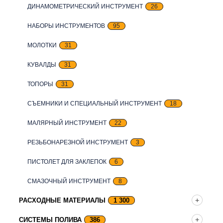
ДИНАМОМЕТРИЧЕСКИЙ ИНСТРУМЕНТ
26
НАБОРЫ ИНСТРУМЕНТОВ
95
МОЛОТКИ
31
КУВАЛДЫ
31
ТОПОРЫ
31
СЪЕМНИКИ И СПЕЦИАЛЬНЫЙ ИНСТРУМЕНТ
18
МАЛЯРНЫЙ ИНСТРУМЕНТ
22
РЕЗЬБОНАРЕЗНОЙ ИНСТРУМЕНТ
3
ПИСТОЛЕТ ДЛЯ ЗАКЛЕПОК
6
СМАЗОЧНЫЙ ИНСТРУМЕНТ
8
РАСХОДНЫЕ МАТЕРИАЛЫ
1 300
СИСТЕМЫ ПОЛИВА
386