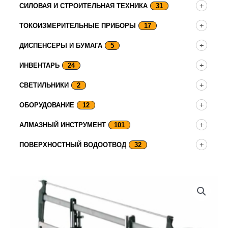
СИЛОВАЯ И СТРОИТЕЛЬНАЯ ТЕХНИКА
31
ТОКОИЗМЕРИТЕЛЬНЫЕ ПРИБОРЫ
17
ДИСПЕНСЕРЫ И БУМАГА
5
ИНВЕНТАРЬ
24
СВЕТИЛЬНИКИ
2
ОБОРУДОВАНИЕ
12
АЛМАЗНЫЙ ИНСТРУМЕНТ
101
ПОВЕРХНОСТНЫЙ ВОДООТВОД
32