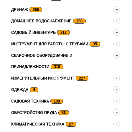
ДРЕНАЖ
266
ДОМАШНЕЕ ВОДОСНАБЖЕНИЕ
266
САДОВЫЙ ИНВЕНТАРЬ
217
ИНСТРУМЕНТ ДЛЯ РАБОТЫ С ТРУБАМИ
35
СВАРОЧНОЕ ОБОРУДОВАНИЕ И
ПРИНАДЛЕЖНОСТИ
318
ИЗМЕРИТЕЛЬНЫЙ ИНСТРУМЕНТ
227
ОДЕЖДА
4
САДОВАЯ ТЕХНИКА
108
ОБУСТРОЙСТВО ПРУДА
66
КЛИМАТИЧЕСКАЯ ТЕХНИКА
27