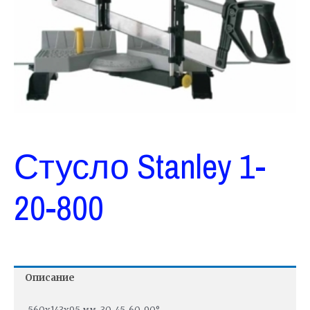
Стусло Stanley 1-
20-800
Описание