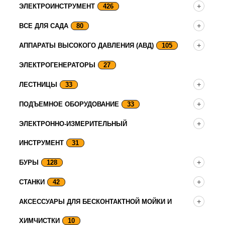
ЭЛЕКТРОИНСТРУМЕНТ
426
ВСЕ ДЛЯ САДА
80
АППАРАТЫ ВЫСОКОГО ДАВЛЕНИЯ (АВД)
105
ЭЛЕКТРОГЕНЕРАТОРЫ
27
ЛЕСТНИЦЫ
33
ПОДЪЕМНОЕ ОБОРУДОВАНИЕ
33
ЭЛЕКТРОННО-ИЗМЕРИТЕЛЬНЫЙ
ИНСТРУМЕНТ
31
БУРЫ
128
СТАНКИ
42
АКСЕССУАРЫ ДЛЯ БЕСКОНТАКТНОЙ МОЙКИ И
ХИМЧИСТКИ
10