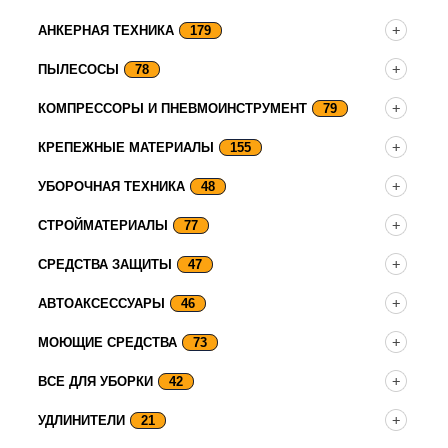
АНКЕРНАЯ ТЕХНИКА
179
ПЫЛЕСОСЫ
78
КОМПРЕССОРЫ И ПНЕВМОИНСТРУМЕНТ
79
КРЕПЕЖНЫЕ МАТЕРИАЛЫ
155
УБОРОЧНАЯ ТЕХНИКА
48
СТРОЙМАТЕРИАЛЫ
77
СРЕДСТВА ЗАЩИТЫ
47
АВТОАКСЕССУАРЫ
46
МОЮЩИЕ СРЕДСТВА
73
ВСЕ ДЛЯ УБОРКИ
42
УДЛИНИТЕЛИ
21