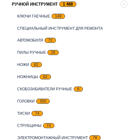
РУЧНОЙ ИНСТРУМЕНТ
1 488
КЛЮЧИ ГАЕЧНЫЕ
149
СПЕЦИАЛЬНЫЙ ИНСТРУМЕНТ ДЛЯ РЕМОНТА
АВТОМОБИЛЯ
72
ПИЛЫ РУЧНЫЕ
26
НОЖИ
82
НОЖНИЦЫ
82
СКОБОЗАБИВАТЕЛИ РУЧНЫЕ
6
ГОЛОВКИ
350
ТИСКИ
74
СТРУБЦИНЫ
74
ЭЛЕКТРОМОНТАЖНЫЙ ИНСТРУМЕНТ
78