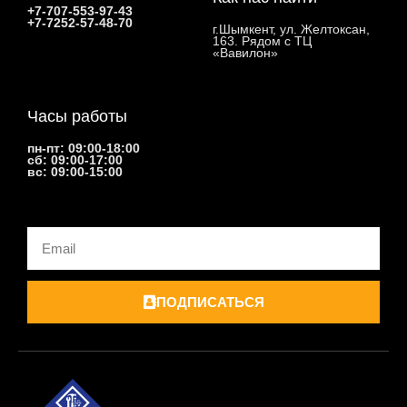
+7-707-553-97-43
+7-7252-57-48-70
г.Шымкент, ул. Желтоксан,
163. Рядом с ТЦ
«Вавилон»
Часы работы
пн-пт: 09:00-18:00
сб: 09:00-17:00
вс: 09:00-15:00
Email
ПОДПИСАТЬСЯ