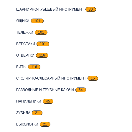
ШАРНИРНО-ГУБЦЕВЫЙ ИНСТРУМЕНТ
80
ЯЩИКИ
101
ТЕЛЕЖКИ
101
ВЕРСТАКИ
101
ОТВЕРТКИ
116
БИТЫ
116
СТОЛЯРНО-СЛЕСАРНЫЙ ИНСТРУМЕНТ
15
РАЗВОДНЫЕ И ТРУБНЫЕ КЛЮЧИ
64
НАПИЛЬНИКИ
45
ЗУБИЛА
21
ВЫКОЛОТКИ
21