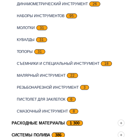
ДИНАМОМЕТРИЧЕСКИЙ ИНСТРУМЕНТ
26
НАБОРЫ ИНСТРУМЕНТОВ
95
МОЛОТКИ
31
КУВАЛДЫ
31
ТОПОРЫ
31
СЪЕМНИКИ И СПЕЦИАЛЬНЫЙ ИНСТРУМЕНТ
18
МАЛЯРНЫЙ ИНСТРУМЕНТ
22
РЕЗЬБОНАРЕЗНОЙ ИНСТРУМЕНТ
3
ПИСТОЛЕТ ДЛЯ ЗАКЛЕПОК
6
СМАЗОЧНЫЙ ИНСТРУМЕНТ
8
РАСХОДНЫЕ МАТЕРИАЛЫ
1 300
СИСТЕМЫ ПОЛИВА
386