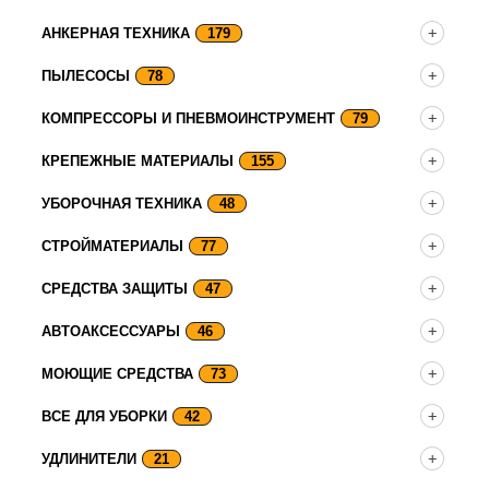
АНКЕРНАЯ ТЕХНИКА
179
ПЫЛЕСОСЫ
78
КОМПРЕССОРЫ И ПНЕВМОИНСТРУМЕНТ
79
КРЕПЕЖНЫЕ МАТЕРИАЛЫ
155
УБОРОЧНАЯ ТЕХНИКА
48
СТРОЙМАТЕРИАЛЫ
77
СРЕДСТВА ЗАЩИТЫ
47
АВТОАКСЕССУАРЫ
46
МОЮЩИЕ СРЕДСТВА
73
ВСЕ ДЛЯ УБОРКИ
42
УДЛИНИТЕЛИ
21