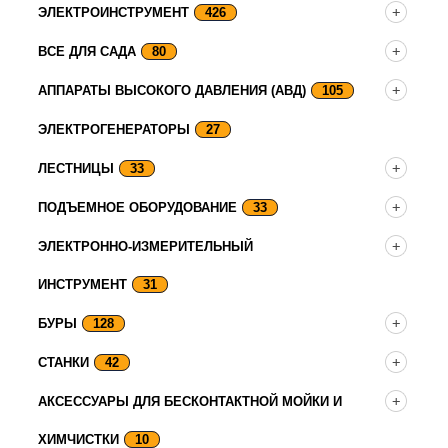
ЭЛЕКТРОИНСТРУМЕНТ
426
ВСЕ ДЛЯ САДА
80
АППАРАТЫ ВЫСОКОГО ДАВЛЕНИЯ (АВД)
105
ЭЛЕКТРОГЕНЕРАТОРЫ
27
ЛЕСТНИЦЫ
33
ПОДЪЕМНОЕ ОБОРУДОВАНИЕ
33
ЭЛЕКТРОННО-ИЗМЕРИТЕЛЬНЫЙ
ИНСТРУМЕНТ
31
БУРЫ
128
СТАНКИ
42
АКСЕССУАРЫ ДЛЯ БЕСКОНТАКТНОЙ МОЙКИ И
ХИМЧИСТКИ
10