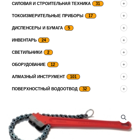
СИЛОВАЯ И СТРОИТЕЛЬНАЯ ТЕХНИКА
31
ТОКОИЗМЕРИТЕЛЬНЫЕ ПРИБОРЫ
17
ДИСПЕНСЕРЫ И БУМАГА
5
ИНВЕНТАРЬ
24
СВЕТИЛЬНИКИ
2
ОБОРУДОВАНИЕ
12
АЛМАЗНЫЙ ИНСТРУМЕНТ
101
ПОВЕРХНОСТНЫЙ ВОДООТВОД
32