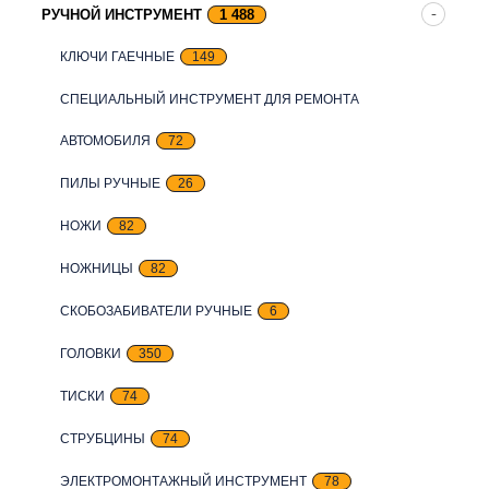
РУЧНОЙ ИНСТРУМЕНТ
1 488
КЛЮЧИ ГАЕЧНЫЕ
149
СПЕЦИАЛЬНЫЙ ИНСТРУМЕНТ ДЛЯ РЕМОНТА
АВТОМОБИЛЯ
72
ПИЛЫ РУЧНЫЕ
26
НОЖИ
82
НОЖНИЦЫ
82
СКОБОЗАБИВАТЕЛИ РУЧНЫЕ
6
ГОЛОВКИ
350
ТИСКИ
74
СТРУБЦИНЫ
74
ЭЛЕКТРОМОНТАЖНЫЙ ИНСТРУМЕНТ
78