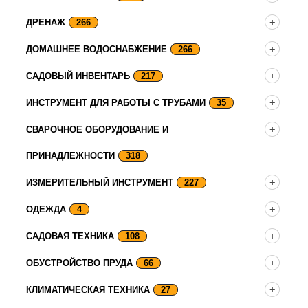
ДРЕНАЖ
266
ДОМАШНЕЕ ВОДОСНАБЖЕНИЕ
266
САДОВЫЙ ИНВЕНТАРЬ
217
ИНСТРУМЕНТ ДЛЯ РАБОТЫ С ТРУБАМИ
35
СВАРОЧНОЕ ОБОРУДОВАНИЕ И
ПРИНАДЛЕЖНОСТИ
318
ИЗМЕРИТЕЛЬНЫЙ ИНСТРУМЕНТ
227
ОДЕЖДА
4
САДОВАЯ ТЕХНИКА
108
ОБУСТРОЙСТВО ПРУДА
66
КЛИМАТИЧЕСКАЯ ТЕХНИКА
27