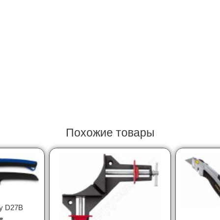
Похожие товары
y D27B