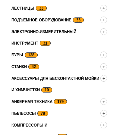
ЛЕСТНИЦЫ
33
ПОДЪЕМНОЕ ОБОРУДОВАНИЕ
33
ЭЛЕКТРОННО-ИЗМЕРИТЕЛЬНЫЙ
ИНСТРУМЕНТ
31
БУРЫ
128
СТАНКИ
42
АКСЕССУАРЫ ДЛЯ БЕСКОНТАКТНОЙ МОЙКИ
И ХИМЧИСТКИ
10
АНКЕРНАЯ ТЕХНИКА
179
ПЫЛЕСОСЫ
78
КОМПРЕССОРЫ И