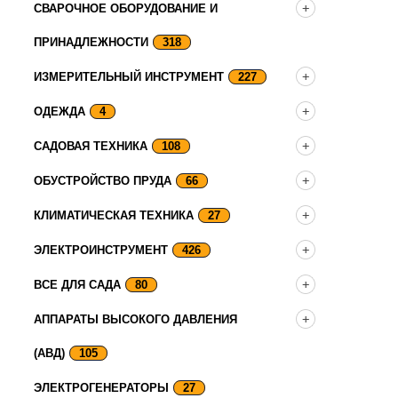
СВАРОЧНОЕ ОБОРУДОВАНИЕ И
ПРИНАДЛЕЖНОСТИ
318
ИЗМЕРИТЕЛЬНЫЙ ИНСТРУМЕНТ
227
ОДЕЖДА
4
САДОВАЯ ТЕХНИКА
108
ОБУСТРОЙСТВО ПРУДА
66
КЛИМАТИЧЕСКАЯ ТЕХНИКА
27
ЭЛЕКТРОИНСТРУМЕНТ
426
ВСЕ ДЛЯ САДА
80
АППАРАТЫ ВЫСОКОГО ДАВЛЕНИЯ
(АВД)
105
ЭЛЕКТРОГЕНЕРАТОРЫ
27