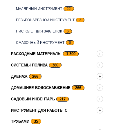
МАЛЯРНЫЙ ИНСТРУМЕНТ
22
РЕЗЬБОНАРЕЗНОЙ ИНСТРУМЕНТ
3
ПИСТОЛЕТ ДЛЯ ЗАКЛЕПОК
6
СМАЗОЧНЫЙ ИНСТРУМЕНТ
8
РАСХОДНЫЕ МАТЕРИАЛЫ
1 300
СИСТЕМЫ ПОЛИВА
386
ДРЕНАЖ
266
ДОМАШНЕЕ ВОДОСНАБЖЕНИЕ
266
САДОВЫЙ ИНВЕНТАРЬ
217
ИНСТРУМЕНТ ДЛЯ РАБОТЫ С
ТРУБАМИ
35