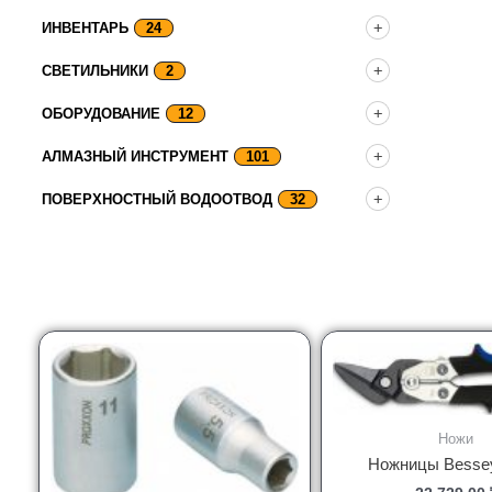
ИНВЕНТАРЬ
24
СВЕТИЛЬНИКИ
2
ОБОРУДОВАНИЕ
12
АЛМАЗНЫЙ ИНСТРУМЕНТ
101
ПОВЕРХНОСТНЫЙ ВОДООТВОД
32
Ножи
Ножницы Besse