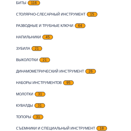
БИТЫ
116
СТОЛЯРНО-СЛЕСАРНЫЙ ИНСТРУМЕНТ
15
РАЗВОДНЫЕ И ТРУБНЫЕ КЛЮЧИ
64
НАПИЛЬНИКИ
45
ЗУБИЛА
21
ВЫКОЛОТКИ
21
ДИНАМОМЕТРИЧЕСКИЙ ИНСТРУМЕНТ
26
НАБОРЫ ИНСТРУМЕНТОВ
95
МОЛОТКИ
31
КУВАЛДЫ
31
ТОПОРЫ
31
СЪЕМНИКИ И СПЕЦИАЛЬНЫЙ ИНСТРУМЕНТ
18