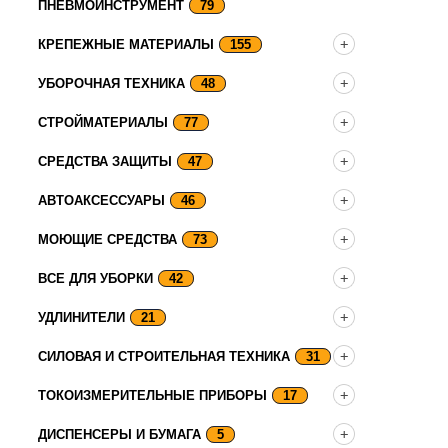
ПНЕВМОИНСТРУМЕНТ
79
КРЕПЕЖНЫЕ МАТЕРИАЛЫ
155
УБОРОЧНАЯ ТЕХНИКА
48
СТРОЙМАТЕРИАЛЫ
77
СРЕДСТВА ЗАЩИТЫ
47
АВТОАКСЕССУАРЫ
46
МОЮЩИЕ СРЕДСТВА
73
ВСЕ ДЛЯ УБОРКИ
42
УДЛИНИТЕЛИ
21
СИЛОВАЯ И СТРОИТЕЛЬНАЯ ТЕХНИКА
31
ТОКОИЗМЕРИТЕЛЬНЫЕ ПРИБОРЫ
17
ДИСПЕНСЕРЫ И БУМАГА
5