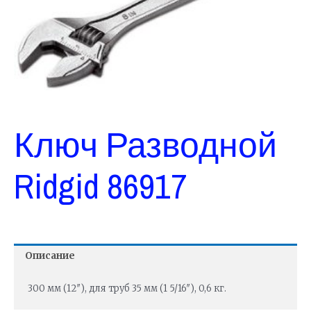
Ключ Разводной
Ridgid 86917
Описание
300 мм (12″), для труб 35 мм (1 5/16″), 0,6 кг.