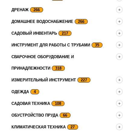
ДРЕНАЖ
266
ДОМАШНЕЕ ВОДОСНАБЖЕНИЕ
266
САДОВЫЙ ИНВЕНТАРЬ
217
ИНСТРУМЕНТ ДЛЯ РАБОТЫ С ТРУБАМИ
35
СВАРОЧНОЕ ОБОРУДОВАНИЕ И
ПРИНАДЛЕЖНОСТИ
318
ИЗМЕРИТЕЛЬНЫЙ ИНСТРУМЕНТ
227
ОДЕЖДА
4
САДОВАЯ ТЕХНИКА
108
ОБУСТРОЙСТВО ПРУДА
66
КЛИМАТИЧЕСКАЯ ТЕХНИКА
27