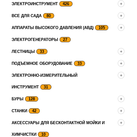
ЭЛЕКТРОИНСТРУМЕНТ
426
ВСЕ ДЛЯ САДА
80
АППАРАТЫ ВЫСОКОГО ДАВЛЕНИЯ (АВД)
105
ЭЛЕКТРОГЕНЕРАТОРЫ
27
ЛЕСТНИЦЫ
33
ПОДЪЕМНОЕ ОБОРУДОВАНИЕ
33
ЭЛЕКТРОННО-ИЗМЕРИТЕЛЬНЫЙ
ИНСТРУМЕНТ
31
БУРЫ
128
СТАНКИ
42
АКСЕССУАРЫ ДЛЯ БЕСКОНТАКТНОЙ МОЙКИ И
ХИМЧИСТКИ
10