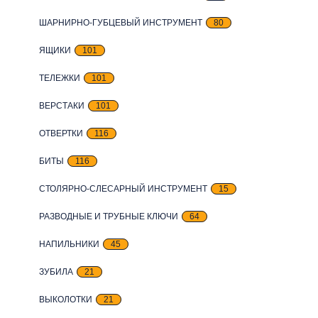
ШАРНИРНО-ГУБЦЕВЫЙ ИНСТРУМЕНТ
80
ЯЩИКИ
101
ТЕЛЕЖКИ
101
ВЕРСТАКИ
101
ОТВЕРТКИ
116
БИТЫ
116
СТОЛЯРНО-СЛЕСАРНЫЙ ИНСТРУМЕНТ
15
РАЗВОДНЫЕ И ТРУБНЫЕ КЛЮЧИ
64
НАПИЛЬНИКИ
45
ЗУБИЛА
21
ВЫКОЛОТКИ
21