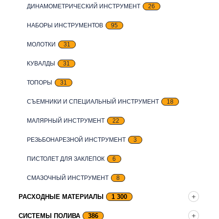
ДИНАМОМЕТРИЧЕСКИЙ ИНСТРУМЕНТ
26
НАБОРЫ ИНСТРУМЕНТОВ
95
МОЛОТКИ
31
КУВАЛДЫ
31
ТОПОРЫ
31
СЪЕМНИКИ И СПЕЦИАЛЬНЫЙ ИНСТРУМЕНТ
18
МАЛЯРНЫЙ ИНСТРУМЕНТ
22
РЕЗЬБОНАРЕЗНОЙ ИНСТРУМЕНТ
3
ПИСТОЛЕТ ДЛЯ ЗАКЛЕПОК
6
СМАЗОЧНЫЙ ИНСТРУМЕНТ
8
РАСХОДНЫЕ МАТЕРИАЛЫ
1 300
СИСТЕМЫ ПОЛИВА
386