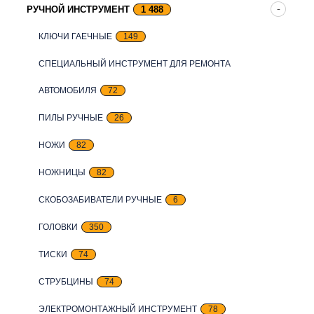
РУЧНОЙ ИНСТРУМЕНТ
1 488
КЛЮЧИ ГАЕЧНЫЕ
149
СПЕЦИАЛЬНЫЙ ИНСТРУМЕНТ ДЛЯ РЕМОНТА
АВТОМОБИЛЯ
72
ПИЛЫ РУЧНЫЕ
26
НОЖИ
82
НОЖНИЦЫ
82
СКОБОЗАБИВАТЕЛИ РУЧНЫЕ
6
ГОЛОВКИ
350
ТИСКИ
74
СТРУБЦИНЫ
74
ЭЛЕКТРОМОНТАЖНЫЙ ИНСТРУМЕНТ
78