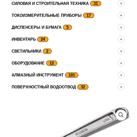
СИЛОВАЯ И СТРОИТЕЛЬНАЯ ТЕХНИКА
31
ТОКОИЗМЕРИТЕЛЬНЫЕ ПРИБОРЫ
17
ДИСПЕНСЕРЫ И БУМАГА
5
ИНВЕНТАРЬ
24
СВЕТИЛЬНИКИ
2
ОБОРУДОВАНИЕ
12
АЛМАЗНЫЙ ИНСТРУМЕНТ
101
ПОВЕРХНОСТНЫЙ ВОДООТВОД
32