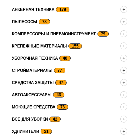
АНКЕРНАЯ ТЕХНИКА
179
ПЫЛЕСОСЫ
78
КОМПРЕССОРЫ И ПНЕВМОИНСТРУМЕНТ
79
КРЕПЕЖНЫЕ МАТЕРИАЛЫ
155
УБОРОЧНАЯ ТЕХНИКА
48
СТРОЙМАТЕРИАЛЫ
77
СРЕДСТВА ЗАЩИТЫ
47
АВТОАКСЕССУАРЫ
46
МОЮЩИЕ СРЕДСТВА
73
ВСЕ ДЛЯ УБОРКИ
42
УДЛИНИТЕЛИ
21