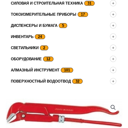
СИЛОВАЯ И СТРОИТЕЛЬНАЯ ТЕХНИКА
31
ТОКОИЗМЕРИТЕЛЬНЫЕ ПРИБОРЫ
17
ДИСПЕНСЕРЫ И БУМАГА
5
ИНВЕНТАРЬ
24
СВЕТИЛЬНИКИ
2
ОБОРУДОВАНИЕ
12
АЛМАЗНЫЙ ИНСТРУМЕНТ
101
ПОВЕРХНОСТНЫЙ ВОДООТВОД
32