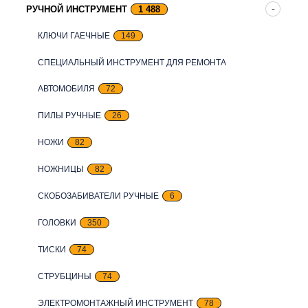
РУЧНОЙ ИНСТРУМЕНТ
1 488
КЛЮЧИ ГАЕЧНЫЕ
149
СПЕЦИАЛЬНЫЙ ИНСТРУМЕНТ ДЛЯ РЕМОНТА
АВТОМОБИЛЯ
72
ПИЛЫ РУЧНЫЕ
26
НОЖИ
82
НОЖНИЦЫ
82
СКОБОЗАБИВАТЕЛИ РУЧНЫЕ
6
ГОЛОВКИ
350
ТИСКИ
74
СТРУБЦИНЫ
74
ЭЛЕКТРОМОНТАЖНЫЙ ИНСТРУМЕНТ
78