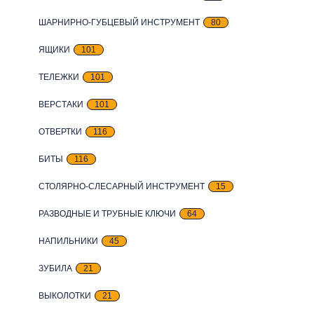
ШАРНИРНО-ГУБЦЕВЫЙ ИНСТРУМЕНТ
80
ЯЩИКИ
101
ТЕЛЕЖКИ
101
ВЕРСТАКИ
101
ОТВЕРТКИ
116
БИТЫ
116
СТОЛЯРНО-СЛЕСАРНЫЙ ИНСТРУМЕНТ
15
РАЗВОДНЫЕ И ТРУБНЫЕ КЛЮЧИ
64
НАПИЛЬНИКИ
45
ЗУБИЛА
21
ВЫКОЛОТКИ
21