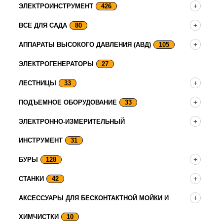
ЭЛЕКТРОИНСТРУМЕНТ
426
ВСЕ ДЛЯ САДА
80
АППАРАТЫ ВЫСОКОГО ДАВЛЕНИЯ (АВД)
105
ЭЛЕКТРОГЕНЕРАТОРЫ
27
ЛЕСТНИЦЫ
33
ПОДЪЕМНОЕ ОБОРУДОВАНИЕ
33
ЭЛЕКТРОННО-ИЗМЕРИТЕЛЬНЫЙ
ИНСТРУМЕНТ
31
БУРЫ
128
СТАНКИ
42
АКСЕССУАРЫ ДЛЯ БЕСКОНТАКТНОЙ МОЙКИ И
ХИМЧИСТКИ
10