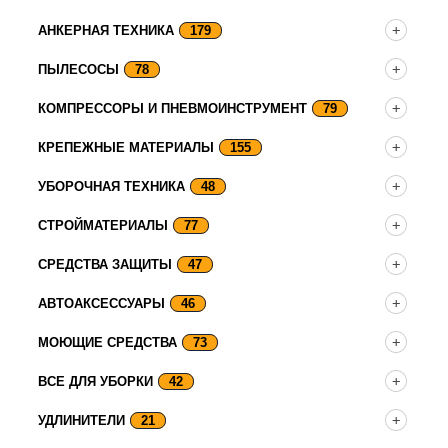
АНКЕРНАЯ ТЕХНИКА
179
ПЫЛЕСОСЫ
78
КОМПРЕССОРЫ И ПНЕВМОИНСТРУМЕНТ
79
КРЕПЕЖНЫЕ МАТЕРИАЛЫ
155
УБОРОЧНАЯ ТЕХНИКА
48
СТРОЙМАТЕРИАЛЫ
77
СРЕДСТВА ЗАЩИТЫ
47
АВТОАКСЕССУАРЫ
46
МОЮЩИЕ СРЕДСТВА
73
ВСЕ ДЛЯ УБОРКИ
42
УДЛИНИТЕЛИ
21