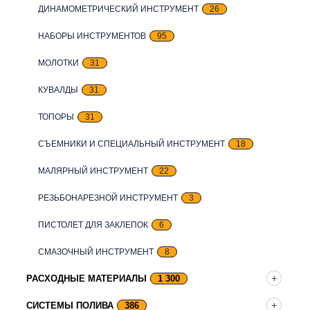
ДИНАМОМЕТРИЧЕСКИЙ ИНСТРУМЕНТ
26
НАБОРЫ ИНСТРУМЕНТОВ
95
МОЛОТКИ
31
КУВАЛДЫ
31
ТОПОРЫ
31
СЪЕМНИКИ И СПЕЦИАЛЬНЫЙ ИНСТРУМЕНТ
18
МАЛЯРНЫЙ ИНСТРУМЕНТ
22
РЕЗЬБОНАРЕЗНОЙ ИНСТРУМЕНТ
3
ПИСТОЛЕТ ДЛЯ ЗАКЛЕПОК
6
СМАЗОЧНЫЙ ИНСТРУМЕНТ
8
РАСХОДНЫЕ МАТЕРИАЛЫ
1 300
СИСТЕМЫ ПОЛИВА
386