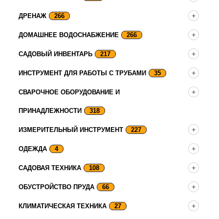
ДРЕНАЖ
266
ДОМАШНЕЕ ВОДОСНАБЖЕНИЕ
266
САДОВЫЙ ИНВЕНТАРЬ
217
ИНСТРУМЕНТ ДЛЯ РАБОТЫ С ТРУБАМИ
35
СВАРОЧНОЕ ОБОРУДОВАНИЕ И
ПРИНАДЛЕЖНОСТИ
318
ИЗМЕРИТЕЛЬНЫЙ ИНСТРУМЕНТ
227
ОДЕЖДА
4
САДОВАЯ ТЕХНИКА
108
ОБУСТРОЙСТВО ПРУДА
66
КЛИМАТИЧЕСКАЯ ТЕХНИКА
27