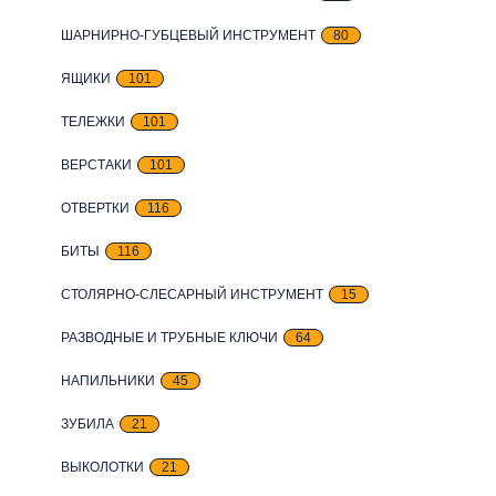
ШАРНИРНО-ГУБЦЕВЫЙ ИНСТРУМЕНТ
80
ЯЩИКИ
101
ТЕЛЕЖКИ
101
ВЕРСТАКИ
101
ОТВЕРТКИ
116
БИТЫ
116
СТОЛЯРНО-СЛЕСАРНЫЙ ИНСТРУМЕНТ
15
РАЗВОДНЫЕ И ТРУБНЫЕ КЛЮЧИ
64
НАПИЛЬНИКИ
45
ЗУБИЛА
21
ВЫКОЛОТКИ
21