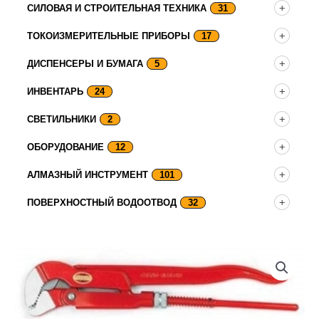
СИЛОВАЯ И СТРОИТЕЛЬНАЯ ТЕХНИКА
31
ТОКОИЗМЕРИТЕЛЬНЫЕ ПРИБОРЫ
17
ДИСПЕНСЕРЫ И БУМАГА
5
ИНВЕНТАРЬ
24
СВЕТИЛЬНИКИ
2
ОБОРУДОВАНИЕ
12
АЛМАЗНЫЙ ИНСТРУМЕНТ
101
ПОВЕРХНОСТНЫЙ ВОДООТВОД
32