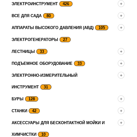
ЭЛЕКТРОИНСТРУМЕНТ
426
ВСЕ ДЛЯ САДА
80
АППАРАТЫ ВЫСОКОГО ДАВЛЕНИЯ (АВД)
105
ЭЛЕКТРОГЕНЕРАТОРЫ
27
ЛЕСТНИЦЫ
33
ПОДЪЕМНОЕ ОБОРУДОВАНИЕ
33
ЭЛЕКТРОННО-ИЗМЕРИТЕЛЬНЫЙ
ИНСТРУМЕНТ
31
БУРЫ
128
СТАНКИ
42
АКСЕССУАРЫ ДЛЯ БЕСКОНТАКТНОЙ МОЙКИ И
ХИМЧИСТКИ
10