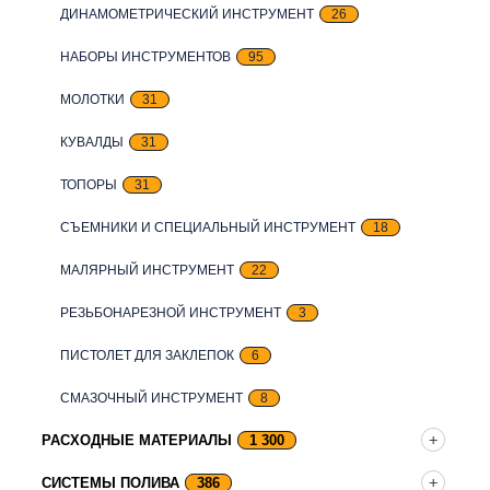
ДИНАМОМЕТРИЧЕСКИЙ ИНСТРУМЕНТ
26
НАБОРЫ ИНСТРУМЕНТОВ
95
МОЛОТКИ
31
КУВАЛДЫ
31
ТОПОРЫ
31
СЪЕМНИКИ И СПЕЦИАЛЬНЫЙ ИНСТРУМЕНТ
18
МАЛЯРНЫЙ ИНСТРУМЕНТ
22
РЕЗЬБОНАРЕЗНОЙ ИНСТРУМЕНТ
3
ПИСТОЛЕТ ДЛЯ ЗАКЛЕПОК
6
СМАЗОЧНЫЙ ИНСТРУМЕНТ
8
РАСХОДНЫЕ МАТЕРИАЛЫ
1 300
СИСТЕМЫ ПОЛИВА
386