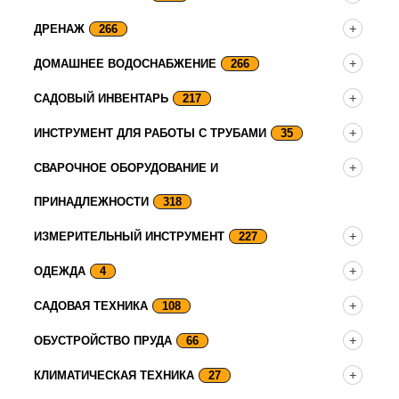
ДРЕНАЖ
266
ДОМАШНЕЕ ВОДОСНАБЖЕНИЕ
266
САДОВЫЙ ИНВЕНТАРЬ
217
ИНСТРУМЕНТ ДЛЯ РАБОТЫ С ТРУБАМИ
35
СВАРОЧНОЕ ОБОРУДОВАНИЕ И
ПРИНАДЛЕЖНОСТИ
318
ИЗМЕРИТЕЛЬНЫЙ ИНСТРУМЕНТ
227
ОДЕЖДА
4
САДОВАЯ ТЕХНИКА
108
ОБУСТРОЙСТВО ПРУДА
66
КЛИМАТИЧЕСКАЯ ТЕХНИКА
27