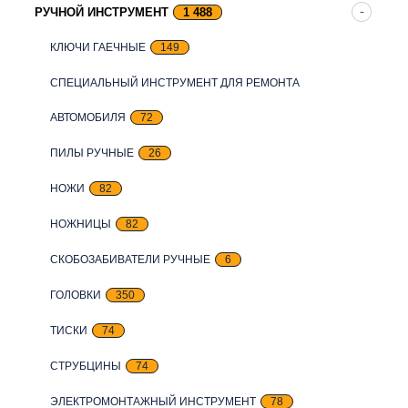
РУЧНОЙ ИНСТРУМЕНТ
1 488
КЛЮЧИ ГАЕЧНЫЕ
149
СПЕЦИАЛЬНЫЙ ИНСТРУМЕНТ ДЛЯ РЕМОНТА
АВТОМОБИЛЯ
72
ПИЛЫ РУЧНЫЕ
26
НОЖИ
82
НОЖНИЦЫ
82
СКОБОЗАБИВАТЕЛИ РУЧНЫЕ
6
ГОЛОВКИ
350
ТИСКИ
74
СТРУБЦИНЫ
74
ЭЛЕКТРОМОНТАЖНЫЙ ИНСТРУМЕНТ
78