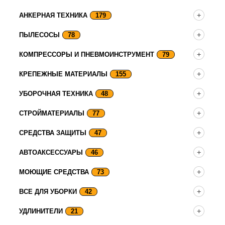
АНКЕРНАЯ ТЕХНИКА
179
ПЫЛЕСОСЫ
78
КОМПРЕССОРЫ И ПНЕВМОИНСТРУМЕНТ
79
КРЕПЕЖНЫЕ МАТЕРИАЛЫ
155
УБОРОЧНАЯ ТЕХНИКА
48
СТРОЙМАТЕРИАЛЫ
77
СРЕДСТВА ЗАЩИТЫ
47
АВТОАКСЕССУАРЫ
46
МОЮЩИЕ СРЕДСТВА
73
ВСЕ ДЛЯ УБОРКИ
42
УДЛИНИТЕЛИ
21