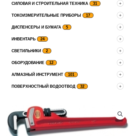
СИЛОВАЯ И СТРОИТЕЛЬНАЯ ТЕХНИКА
31
ТОКОИЗМЕРИТЕЛЬНЫЕ ПРИБОРЫ
17
ДИСПЕНСЕРЫ И БУМАГА
5
ИНВЕНТАРЬ
24
СВЕТИЛЬНИКИ
2
ОБОРУДОВАНИЕ
12
АЛМАЗНЫЙ ИНСТРУМЕНТ
101
ПОВЕРХНОСТНЫЙ ВОДООТВОД
32