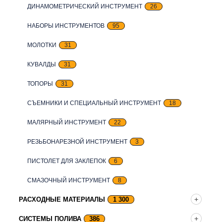
ДИНАМОМЕТРИЧЕСКИЙ ИНСТРУМЕНТ
26
НАБОРЫ ИНСТРУМЕНТОВ
95
МОЛОТКИ
31
КУВАЛДЫ
31
ТОПОРЫ
31
СЪЕМНИКИ И СПЕЦИАЛЬНЫЙ ИНСТРУМЕНТ
18
МАЛЯРНЫЙ ИНСТРУМЕНТ
22
РЕЗЬБОНАРЕЗНОЙ ИНСТРУМЕНТ
3
ПИСТОЛЕТ ДЛЯ ЗАКЛЕПОК
6
СМАЗОЧНЫЙ ИНСТРУМЕНТ
8
РАСХОДНЫЕ МАТЕРИАЛЫ
1 300
СИСТЕМЫ ПОЛИВА
386