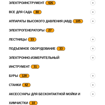
ЭЛЕКТРОИНСТРУМЕНТ
426
ВСЕ ДЛЯ САДА
80
АППАРАТЫ ВЫСОКОГО ДАВЛЕНИЯ (АВД)
105
ЭЛЕКТРОГЕНЕРАТОРЫ
27
ЛЕСТНИЦЫ
33
ПОДЪЕМНОЕ ОБОРУДОВАНИЕ
33
ЭЛЕКТРОННО-ИЗМЕРИТЕЛЬНЫЙ
ИНСТРУМЕНТ
31
БУРЫ
128
СТАНКИ
42
АКСЕССУАРЫ ДЛЯ БЕСКОНТАКТНОЙ МОЙКИ И
ХИМЧИСТКИ
10