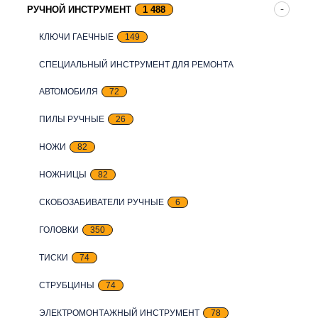
РУЧНОЙ ИНСТРУМЕНТ
1 488
КЛЮЧИ ГАЕЧНЫЕ
149
СПЕЦИАЛЬНЫЙ ИНСТРУМЕНТ ДЛЯ РЕМОНТА
АВТОМОБИЛЯ
72
ПИЛЫ РУЧНЫЕ
26
НОЖИ
82
НОЖНИЦЫ
82
СКОБОЗАБИВАТЕЛИ РУЧНЫЕ
6
ГОЛОВКИ
350
ТИСКИ
74
СТРУБЦИНЫ
74
ЭЛЕКТРОМОНТАЖНЫЙ ИНСТРУМЕНТ
78