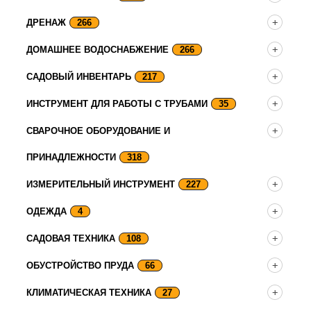
ДРЕНАЖ
266
ДОМАШНЕЕ ВОДОСНАБЖЕНИЕ
266
САДОВЫЙ ИНВЕНТАРЬ
217
ИНСТРУМЕНТ ДЛЯ РАБОТЫ С ТРУБАМИ
35
СВАРОЧНОЕ ОБОРУДОВАНИЕ И
ПРИНАДЛЕЖНОСТИ
318
ИЗМЕРИТЕЛЬНЫЙ ИНСТРУМЕНТ
227
ОДЕЖДА
4
САДОВАЯ ТЕХНИКА
108
ОБУСТРОЙСТВО ПРУДА
66
КЛИМАТИЧЕСКАЯ ТЕХНИКА
27