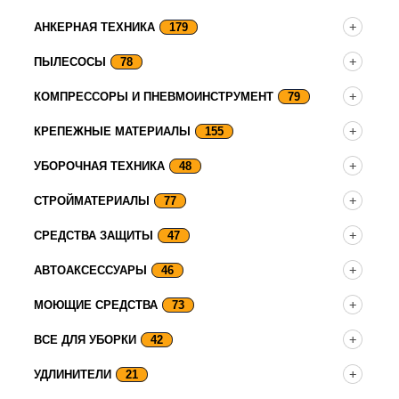
АНКЕРНАЯ ТЕХНИКА
179
ПЫЛЕСОСЫ
78
КОМПРЕССОРЫ И ПНЕВМОИНСТРУМЕНТ
79
КРЕПЕЖНЫЕ МАТЕРИАЛЫ
155
УБОРОЧНАЯ ТЕХНИКА
48
СТРОЙМАТЕРИАЛЫ
77
СРЕДСТВА ЗАЩИТЫ
47
АВТОАКСЕССУАРЫ
46
МОЮЩИЕ СРЕДСТВА
73
ВСЕ ДЛЯ УБОРКИ
42
УДЛИНИТЕЛИ
21