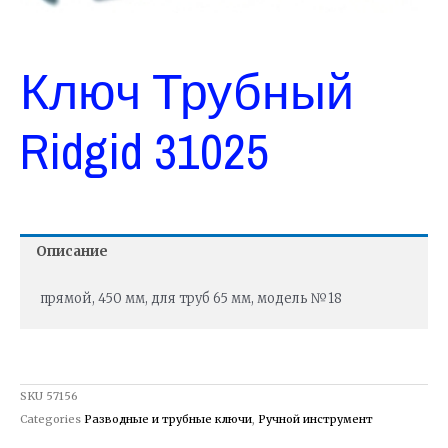
Ключ Трубный
Ridgid 31025
Описание
прямой, 450 мм, для труб 65 мм, модель №18
SKU
57156
Categories
Разводные и трубные ключи
,
Ручной инструмент