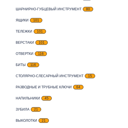
ШАРНИРНО-ГУБЦЕВЫЙ ИНСТРУМЕНТ
80
ЯЩИКИ
101
ТЕЛЕЖКИ
101
ВЕРСТАКИ
101
ОТВЕРТКИ
116
БИТЫ
116
СТОЛЯРНО-СЛЕСАРНЫЙ ИНСТРУМЕНТ
15
РАЗВОДНЫЕ И ТРУБНЫЕ КЛЮЧИ
64
НАПИЛЬНИКИ
45
ЗУБИЛА
21
ВЫКОЛОТКИ
21