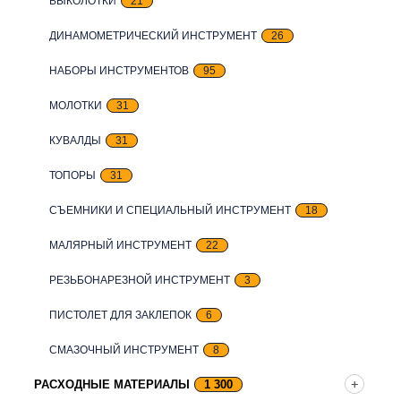
ВЫКОЛОТКИ
21
ДИНАМОМЕТРИЧЕСКИЙ ИНСТРУМЕНТ
26
НАБОРЫ ИНСТРУМЕНТОВ
95
МОЛОТКИ
31
КУВАЛДЫ
31
ТОПОРЫ
31
СЪЕМНИКИ И СПЕЦИАЛЬНЫЙ ИНСТРУМЕНТ
18
МАЛЯРНЫЙ ИНСТРУМЕНТ
22
РЕЗЬБОНАРЕЗНОЙ ИНСТРУМЕНТ
3
ПИСТОЛЕТ ДЛЯ ЗАКЛЕПОК
6
СМАЗОЧНЫЙ ИНСТРУМЕНТ
8
РАСХОДНЫЕ МАТЕРИАЛЫ
1 300