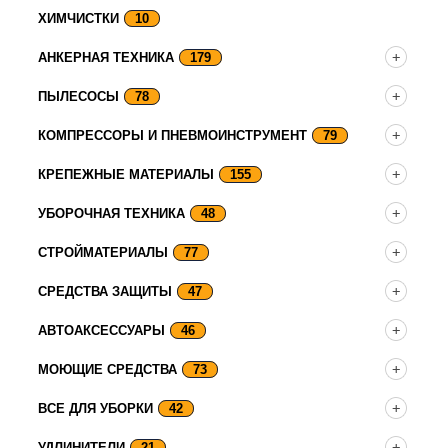
ХИМЧИСТКИ
10
АНКЕРНАЯ ТЕХНИКА
179
ПЫЛЕСОСЫ
78
КОМПРЕССОРЫ И ПНЕВМОИНСТРУМЕНТ
79
КРЕПЕЖНЫЕ МАТЕРИАЛЫ
155
УБОРОЧНАЯ ТЕХНИКА
48
СТРОЙМАТЕРИАЛЫ
77
СРЕДСТВА ЗАЩИТЫ
47
АВТОАКСЕССУАРЫ
46
МОЮЩИЕ СРЕДСТВА
73
ВСЕ ДЛЯ УБОРКИ
42
УДЛИНИТЕЛИ
21