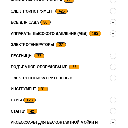
КЛИМАТИЧЕСКАЯ ТЕХНИКА
27
ЭЛЕКТРОИНСТРУМЕНТ
426
ВСЕ ДЛЯ САДА
80
АППАРАТЫ ВЫСОКОГО ДАВЛЕНИЯ (АВД)
105
ЭЛЕКТРОГЕНЕРАТОРЫ
27
ЛЕСТНИЦЫ
33
ПОДЪЕМНОЕ ОБОРУДОВАНИЕ
33
ЭЛЕКТРОННО-ИЗМЕРИТЕЛЬНЫЙ
ИНСТРУМЕНТ
31
БУРЫ
128
СТАНКИ
42
АКСЕССУАРЫ ДЛЯ БЕСКОНТАКТНОЙ МОЙКИ И