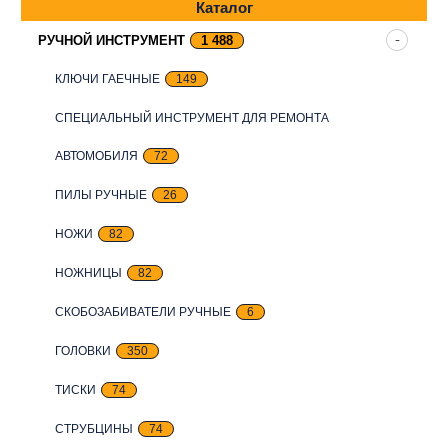
Каталог
РУЧНОЙ ИНСТРУМЕНТ
1 488
КЛЮЧИ ГАЕЧНЫЕ
149
СПЕЦИАЛЬНЫЙ ИНСТРУМЕНТ ДЛЯ РЕМОНТА
АВТОМОБИЛЯ
72
ПИЛЫ РУЧНЫЕ
26
НОЖИ
82
НОЖНИЦЫ
82
СКОБОЗАБИВАТЕЛИ РУЧНЫЕ
6
ГОЛОВКИ
350
ТИСКИ
74
СТРУБЦИНЫ
74