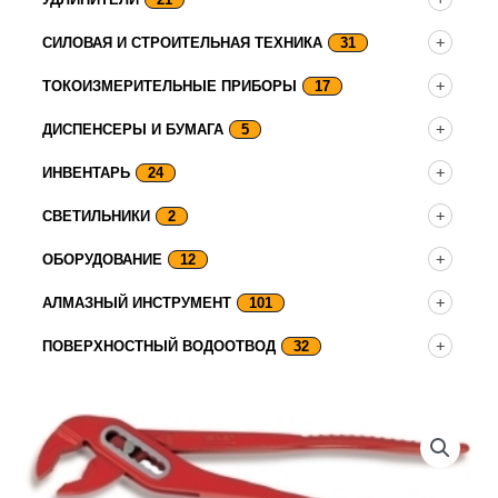
СИЛОВАЯ И СТРОИТЕЛЬНАЯ ТЕХНИКА
31
ТОКОИЗМЕРИТЕЛЬНЫЕ ПРИБОРЫ
17
ДИСПЕНСЕРЫ И БУМАГА
5
ИНВЕНТАРЬ
24
СВЕТИЛЬНИКИ
2
ОБОРУДОВАНИЕ
12
АЛМАЗНЫЙ ИНСТРУМЕНТ
101
ПОВЕРХНОСТНЫЙ ВОДООТВОД
32