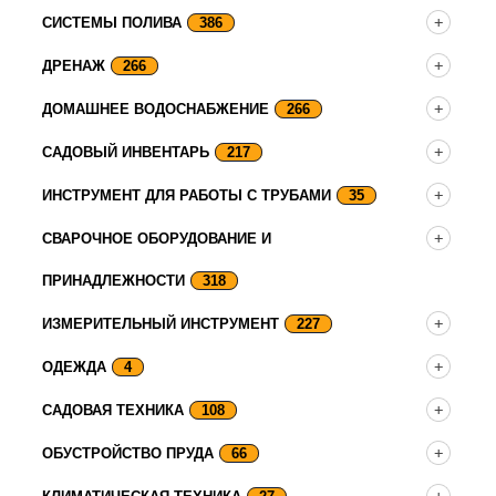
СИСТЕМЫ ПОЛИВА
386
ДРЕНАЖ
266
ДОМАШНЕЕ ВОДОСНАБЖЕНИЕ
266
САДОВЫЙ ИНВЕНТАРЬ
217
ИНСТРУМЕНТ ДЛЯ РАБОТЫ С ТРУБАМИ
35
СВАРОЧНОЕ ОБОРУДОВАНИЕ И
ПРИНАДЛЕЖНОСТИ
318
ИЗМЕРИТЕЛЬНЫЙ ИНСТРУМЕНТ
227
ОДЕЖДА
4
САДОВАЯ ТЕХНИКА
108
ОБУСТРОЙСТВО ПРУДА
66