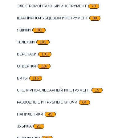
ЭЛЕКТРОМОНТАЖНЫЙ ИНСТРУМЕНТ
78
ШАРНИРНО-ГУБЦЕВЫЙ ИНСТРУМЕНТ
80
ЯЩИКИ
101
ТЕЛЕЖКИ
101
ВЕРСТАКИ
101
ОТВЕРТКИ
116
БИТЫ
116
СТОЛЯРНО-СЛЕСАРНЫЙ ИНСТРУМЕНТ
15
РАЗВОДНЫЕ И ТРУБНЫЕ КЛЮЧИ
64
НАПИЛЬНИКИ
45
ЗУБИЛА
21