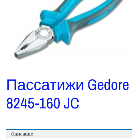
Пассатижи Gedore
8245-160 JC
Описание