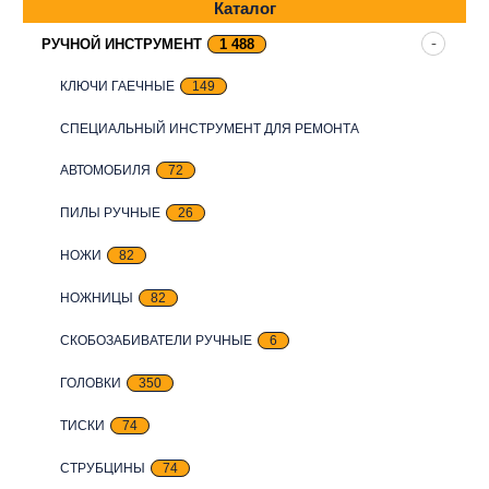
Каталог
РУЧНОЙ ИНСТРУМЕНТ
1 488
КЛЮЧИ ГАЕЧНЫЕ
149
СПЕЦИАЛЬНЫЙ ИНСТРУМЕНТ ДЛЯ РЕМОНТА
АВТОМОБИЛЯ
72
ПИЛЫ РУЧНЫЕ
26
НОЖИ
82
НОЖНИЦЫ
82
СКОБОЗАБИВАТЕЛИ РУЧНЫЕ
6
ГОЛОВКИ
350
ТИСКИ
74
СТРУБЦИНЫ
74