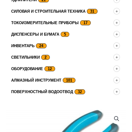
СИЛОВАЯ И СТРОИТЕЛЬНАЯ ТЕХНИКА
31
ТОКОИЗМЕРИТЕЛЬНЫЕ ПРИБОРЫ
17
ДИСПЕНСЕРЫ И БУМАГА
5
ИНВЕНТАРЬ
24
СВЕТИЛЬНИКИ
2
ОБОРУДОВАНИЕ
12
АЛМАЗНЫЙ ИНСТРУМЕНТ
101
ПОВЕРХНОСТНЫЙ ВОДООТВОД
32