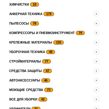
ХИМЧИСТКИ
10
АНКЕРНАЯ ТЕХНИКА
179
ПЫЛЕСОСЫ
78
КОМПРЕССОРЫ И ПНЕВМОИНСТРУМЕНТ
79
КРЕПЕЖНЫЕ МАТЕРИАЛЫ
155
УБОРОЧНАЯ ТЕХНИКА
48
СТРОЙМАТЕРИАЛЫ
77
СРЕДСТВА ЗАЩИТЫ
47
АВТОАКСЕССУАРЫ
46
МОЮЩИЕ СРЕДСТВА
73
ВСЕ ДЛЯ УБОРКИ
42
УДЛИНИТЕЛИ
21