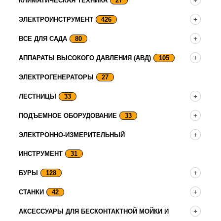
КЛИМАТИЧЕСКАЯ ТЕХНИКА
27
ЭЛЕКТРОИНСТРУМЕНТ
426
ВСЕ ДЛЯ САДА
80
АППАРАТЫ ВЫСОКОГО ДАВЛЕНИЯ (АВД)
105
ЭЛЕКТРОГЕНЕРАТОРЫ
27
ЛЕСТНИЦЫ
33
ПОДЪЕМНОЕ ОБОРУДОВАНИЕ
33
ЭЛЕКТРОННО-ИЗМЕРИТЕЛЬНЫЙ
ИНСТРУМЕНТ
31
БУРЫ
128
СТАНКИ
42
АКСЕССУАРЫ ДЛЯ БЕСКОНТАКТНОЙ МОЙКИ И