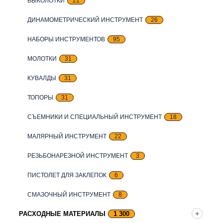
ВЫКОЛОТКИ
21
ДИНАМОМЕТРИЧЕСКИЙ ИНСТРУМЕНТ
26
НАБОРЫ ИНСТРУМЕНТОВ
95
МОЛОТКИ
31
КУВАЛДЫ
31
ТОПОРЫ
31
СЪЕМНИКИ И СПЕЦИАЛЬНЫЙ ИНСТРУМЕНТ
18
МАЛЯРНЫЙ ИНСТРУМЕНТ
22
РЕЗЬБОНАРЕЗНОЙ ИНСТРУМЕНТ
3
ПИСТОЛЕТ ДЛЯ ЗАКЛЕПОК
6
СМАЗОЧНЫЙ ИНСТРУМЕНТ
8
РАСХОДНЫЕ МАТЕРИАЛЫ
1 300