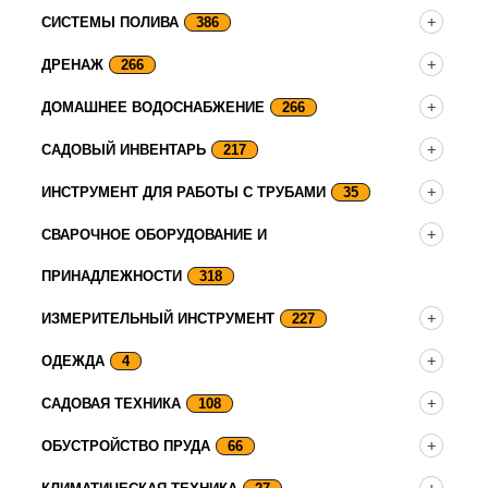
СИСТЕМЫ ПОЛИВА
386
ДРЕНАЖ
266
ДОМАШНЕЕ ВОДОСНАБЖЕНИЕ
266
САДОВЫЙ ИНВЕНТАРЬ
217
ИНСТРУМЕНТ ДЛЯ РАБОТЫ С ТРУБАМИ
35
СВАРОЧНОЕ ОБОРУДОВАНИЕ И
ПРИНАДЛЕЖНОСТИ
318
ИЗМЕРИТЕЛЬНЫЙ ИНСТРУМЕНТ
227
ОДЕЖДА
4
САДОВАЯ ТЕХНИКА
108
ОБУСТРОЙСТВО ПРУДА
66