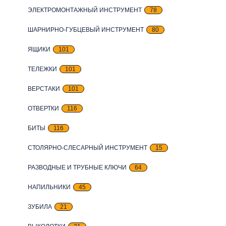
ЭЛЕКТРОМОНТАЖНЫЙ ИНСТРУМЕНТ
78
ШАРНИРНО-ГУБЦЕВЫЙ ИНСТРУМЕНТ
80
ЯЩИКИ
101
ТЕЛЕЖКИ
101
ВЕРСТАКИ
101
ОТВЕРТКИ
116
БИТЫ
116
СТОЛЯРНО-СЛЕСАРНЫЙ ИНСТРУМЕНТ
15
РАЗВОДНЫЕ И ТРУБНЫЕ КЛЮЧИ
64
НАПИЛЬНИКИ
45
ЗУБИЛА
21