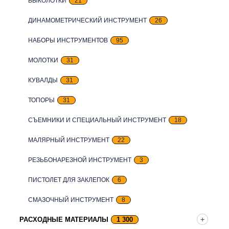
ВЫКОЛОТКИ
21
ДИНАМОМЕТРИЧЕСКИЙ ИНСТРУМЕНТ
26
НАБОРЫ ИНСТРУМЕНТОВ
95
МОЛОТКИ
31
КУВАЛДЫ
31
ТОПОРЫ
31
СЪЕМНИКИ И СПЕЦИАЛЬНЫЙ ИНСТРУМЕНТ
18
МАЛЯРНЫЙ ИНСТРУМЕНТ
22
РЕЗЬБОНАРЕЗНОЙ ИНСТРУМЕНТ
3
ПИСТОЛЕТ ДЛЯ ЗАКЛЕПОК
6
СМАЗОЧНЫЙ ИНСТРУМЕНТ
8
РАСХОДНЫЕ МАТЕРИАЛЫ
1 300