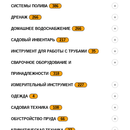
СИСТЕМЫ ПОЛИВА
386
ДРЕНАЖ
266
ДОМАШНЕЕ ВОДОСНАБЖЕНИЕ
266
САДОВЫЙ ИНВЕНТАРЬ
217
ИНСТРУМЕНТ ДЛЯ РАБОТЫ С ТРУБАМИ
35
СВАРОЧНОЕ ОБОРУДОВАНИЕ И
ПРИНАДЛЕЖНОСТИ
318
ИЗМЕРИТЕЛЬНЫЙ ИНСТРУМЕНТ
227
ОДЕЖДА
4
САДОВАЯ ТЕХНИКА
108
ОБУСТРОЙСТВО ПРУДА
66