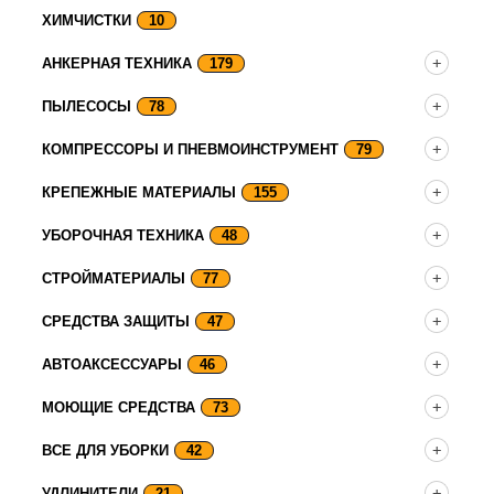
ХИМЧИСТКИ
10
АНКЕРНАЯ ТЕХНИКА
179
ПЫЛЕСОСЫ
78
КОМПРЕССОРЫ И ПНЕВМОИНСТРУМЕНТ
79
КРЕПЕЖНЫЕ МАТЕРИАЛЫ
155
УБОРОЧНАЯ ТЕХНИКА
48
СТРОЙМАТЕРИАЛЫ
77
СРЕДСТВА ЗАЩИТЫ
47
АВТОАКСЕССУАРЫ
46
МОЮЩИЕ СРЕДСТВА
73
ВСЕ ДЛЯ УБОРКИ
42
УДЛИНИТЕЛИ
21