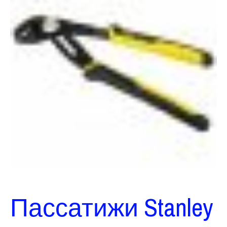
Пассатижи Stanley