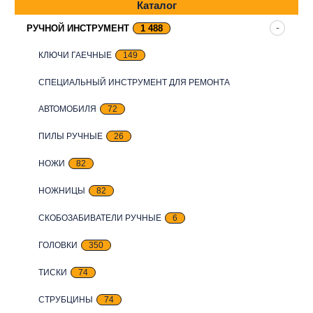
Каталог
РУЧНОЙ ИНСТРУМЕНТ
1 488
КЛЮЧИ ГАЕЧНЫЕ
149
СПЕЦИАЛЬНЫЙ ИНСТРУМЕНТ ДЛЯ РЕМОНТА
АВТОМОБИЛЯ
72
ПИЛЫ РУЧНЫЕ
26
НОЖИ
82
НОЖНИЦЫ
82
СКОБОЗАБИВАТЕЛИ РУЧНЫЕ
6
ГОЛОВКИ
350
ТИСКИ
74
СТРУБЦИНЫ
74