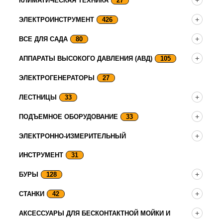
КЛИМАТИЧЕСКАЯ ТЕХНИКА
27
ЭЛЕКТРОИНСТРУМЕНТ
426
ВСЕ ДЛЯ САДА
80
АППАРАТЫ ВЫСОКОГО ДАВЛЕНИЯ (АВД)
105
ЭЛЕКТРОГЕНЕРАТОРЫ
27
ЛЕСТНИЦЫ
33
ПОДЪЕМНОЕ ОБОРУДОВАНИЕ
33
ЭЛЕКТРОННО-ИЗМЕРИТЕЛЬНЫЙ
ИНСТРУМЕНТ
31
БУРЫ
128
СТАНКИ
42
АКСЕССУАРЫ ДЛЯ БЕСКОНТАКТНОЙ МОЙКИ И