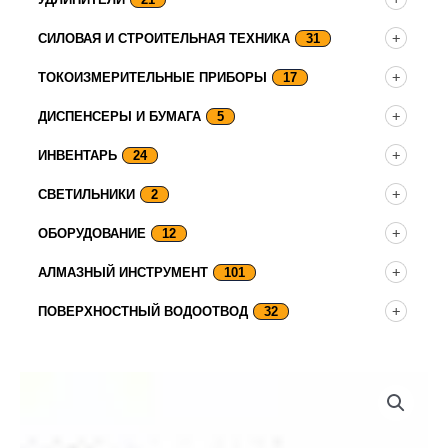
СИЛОВАЯ И СТРОИТЕЛЬНАЯ ТЕХНИКА
31
ТОКОИЗМЕРИТЕЛЬНЫЕ ПРИБОРЫ
17
ДИСПЕНСЕРЫ И БУМАГА
5
ИНВЕНТАРЬ
24
СВЕТИЛЬНИКИ
2
ОБОРУДОВАНИЕ
12
АЛМАЗНЫЙ ИНСТРУМЕНТ
101
ПОВЕРХНОСТНЫЙ ВОДООТВОД
32