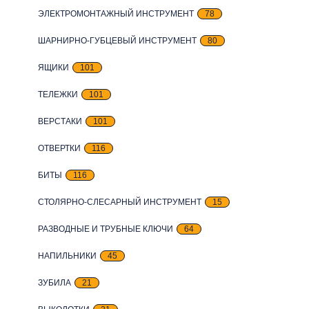
ЭЛЕКТРОМОНТАЖНЫЙ ИНСТРУМЕНТ
78
ШАРНИРНО-ГУБЦЕВЫЙ ИНСТРУМЕНТ
80
ЯЩИКИ
101
ТЕЛЕЖКИ
101
ВЕРСТАКИ
101
ОТВЕРТКИ
116
БИТЫ
116
СТОЛЯРНО-СЛЕСАРНЫЙ ИНСТРУМЕНТ
15
РАЗВОДНЫЕ И ТРУБНЫЕ КЛЮЧИ
64
НАПИЛЬНИКИ
45
ЗУБИЛА
21