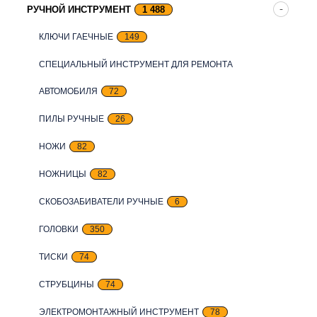
РУЧНОЙ ИНСТРУМЕНТ
1 488
КЛЮЧИ ГАЕЧНЫЕ
149
СПЕЦИАЛЬНЫЙ ИНСТРУМЕНТ ДЛЯ РЕМОНТА
АВТОМОБИЛЯ
72
ПИЛЫ РУЧНЫЕ
26
НОЖИ
82
НОЖНИЦЫ
82
СКОБОЗАБИВАТЕЛИ РУЧНЫЕ
6
ГОЛОВКИ
350
ТИСКИ
74
СТРУБЦИНЫ
74
ЭЛЕКТРОМОНТАЖНЫЙ ИНСТРУМЕНТ
78