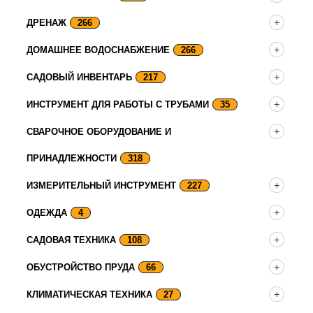
ДРЕНАЖ
266
ДОМАШНЕЕ ВОДОСНАБЖЕНИЕ
266
САДОВЫЙ ИНВЕНТАРЬ
217
ИНСТРУМЕНТ ДЛЯ РАБОТЫ С ТРУБАМИ
35
СВАРОЧНОЕ ОБОРУДОВАНИЕ И
ПРИНАДЛЕЖНОСТИ
318
ИЗМЕРИТЕЛЬНЫЙ ИНСТРУМЕНТ
227
ОДЕЖДА
4
САДОВАЯ ТЕХНИКА
108
ОБУСТРОЙСТВО ПРУДА
66
КЛИМАТИЧЕСКАЯ ТЕХНИКА
27