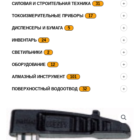
СИЛОВАЯ И СТРОИТЕЛЬНАЯ ТЕХНИКА
31
ТОКОИЗМЕРИТЕЛЬНЫЕ ПРИБОРЫ
17
ДИСПЕНСЕРЫ И БУМАГА
5
ИНВЕНТАРЬ
24
СВЕТИЛЬНИКИ
2
ОБОРУДОВАНИЕ
12
АЛМАЗНЫЙ ИНСТРУМЕНТ
101
ПОВЕРХНОСТНЫЙ ВОДООТВОД
32