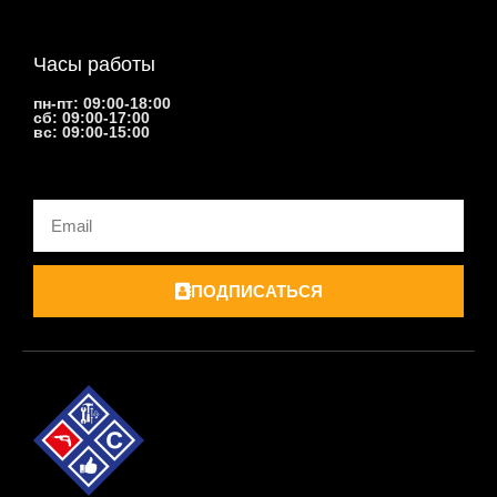
Часы работы
пн-пт: 09:00-18:00
сб: 09:00-17:00
вс: 09:00-15:00
Email
ПОДПИСАТЬСЯ