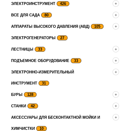
ЭЛЕКТРОИНСТРУМЕНТ
426
ВСЕ ДЛЯ САДА
80
АППАРАТЫ ВЫСОКОГО ДАВЛЕНИЯ (АВД)
105
ЭЛЕКТРОГЕНЕРАТОРЫ
27
ЛЕСТНИЦЫ
33
ПОДЪЕМНОЕ ОБОРУДОВАНИЕ
33
ЭЛЕКТРОННО-ИЗМЕРИТЕЛЬНЫЙ
ИНСТРУМЕНТ
31
БУРЫ
128
СТАНКИ
42
АКСЕССУАРЫ ДЛЯ БЕСКОНТАКТНОЙ МОЙКИ И
ХИМЧИСТКИ
10