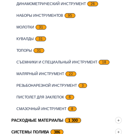
ДИНАМОМЕТРИЧЕСКИЙ ИНСТРУМЕНТ
26
НАБОРЫ ИНСТРУМЕНТОВ
95
МОЛОТКИ
31
КУВАЛДЫ
31
ТОПОРЫ
31
СЪЕМНИКИ И СПЕЦИАЛЬНЫЙ ИНСТРУМЕНТ
18
МАЛЯРНЫЙ ИНСТРУМЕНТ
22
РЕЗЬБОНАРЕЗНОЙ ИНСТРУМЕНТ
3
ПИСТОЛЕТ ДЛЯ ЗАКЛЕПОК
6
СМАЗОЧНЫЙ ИНСТРУМЕНТ
8
РАСХОДНЫЕ МАТЕРИАЛЫ
1 300
СИСТЕМЫ ПОЛИВА
386