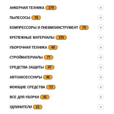
АНКЕРНАЯ ТЕХНИКА
179
ПЫЛЕСОСЫ
78
КОМПРЕССОРЫ И ПНЕВМОИНСТРУМЕНТ
79
КРЕПЕЖНЫЕ МАТЕРИАЛЫ
155
УБОРОЧНАЯ ТЕХНИКА
48
СТРОЙМАТЕРИАЛЫ
77
СРЕДСТВА ЗАЩИТЫ
47
АВТОАКСЕССУАРЫ
46
МОЮЩИЕ СРЕДСТВА
73
ВСЕ ДЛЯ УБОРКИ
42
УДЛИНИТЕЛИ
21