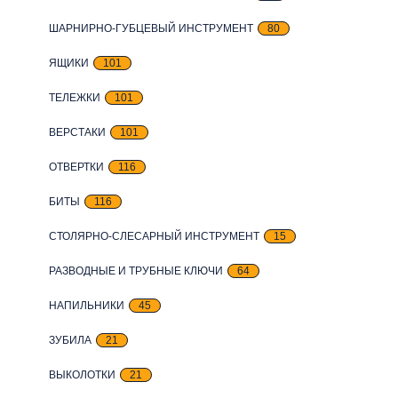
ШАРНИРНО-ГУБЦЕВЫЙ ИНСТРУМЕНТ
80
ЯЩИКИ
101
ТЕЛЕЖКИ
101
ВЕРСТАКИ
101
ОТВЕРТКИ
116
БИТЫ
116
СТОЛЯРНО-СЛЕСАРНЫЙ ИНСТРУМЕНТ
15
РАЗВОДНЫЕ И ТРУБНЫЕ КЛЮЧИ
64
НАПИЛЬНИКИ
45
ЗУБИЛА
21
ВЫКОЛОТКИ
21