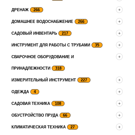
ДРЕНАЖ
266
ДОМАШНЕЕ ВОДОСНАБЖЕНИЕ
266
САДОВЫЙ ИНВЕНТАРЬ
217
ИНСТРУМЕНТ ДЛЯ РАБОТЫ С ТРУБАМИ
35
СВАРОЧНОЕ ОБОРУДОВАНИЕ И
ПРИНАДЛЕЖНОСТИ
318
ИЗМЕРИТЕЛЬНЫЙ ИНСТРУМЕНТ
227
ОДЕЖДА
4
САДОВАЯ ТЕХНИКА
108
ОБУСТРОЙСТВО ПРУДА
66
КЛИМАТИЧЕСКАЯ ТЕХНИКА
27