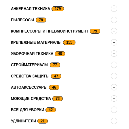
АНКЕРНАЯ ТЕХНИКА
179
ПЫЛЕСОСЫ
78
КОМПРЕССОРЫ И ПНЕВМОИНСТРУМЕНТ
79
КРЕПЕЖНЫЕ МАТЕРИАЛЫ
155
УБОРОЧНАЯ ТЕХНИКА
48
СТРОЙМАТЕРИАЛЫ
77
СРЕДСТВА ЗАЩИТЫ
47
АВТОАКСЕССУАРЫ
46
МОЮЩИЕ СРЕДСТВА
73
ВСЕ ДЛЯ УБОРКИ
42
УДЛИНИТЕЛИ
21