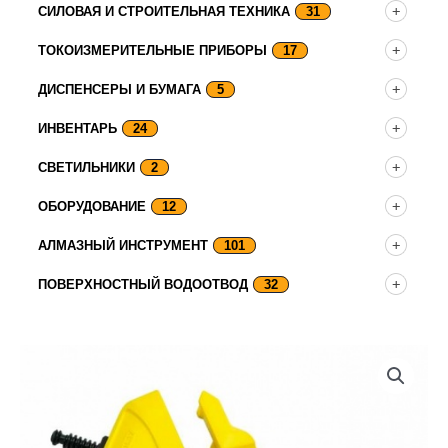
СИЛОВАЯ И СТРОИТЕЛЬНАЯ ТЕХНИКА
31
ТОКОИЗМЕРИТЕЛЬНЫЕ ПРИБОРЫ
17
ДИСПЕНСЕРЫ И БУМАГА
5
ИНВЕНТАРЬ
24
СВЕТИЛЬНИКИ
2
ОБОРУДОВАНИЕ
12
АЛМАЗНЫЙ ИНСТРУМЕНТ
101
ПОВЕРХНОСТНЫЙ ВОДООТВОД
32