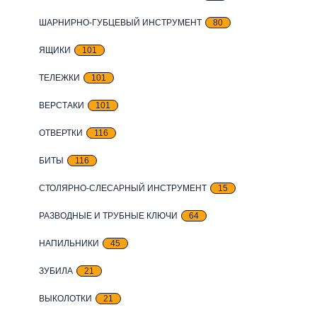
ШАРНИРНО-ГУБЦЕВЫЙ ИНСТРУМЕНТ
80
ЯЩИКИ
101
ТЕЛЕЖКИ
101
ВЕРСТАКИ
101
ОТВЕРТКИ
116
БИТЫ
116
СТОЛЯРНО-СЛЕСАРНЫЙ ИНСТРУМЕНТ
15
РАЗВОДНЫЕ И ТРУБНЫЕ КЛЮЧИ
64
НАПИЛЬНИКИ
45
ЗУБИЛА
21
ВЫКОЛОТКИ
21