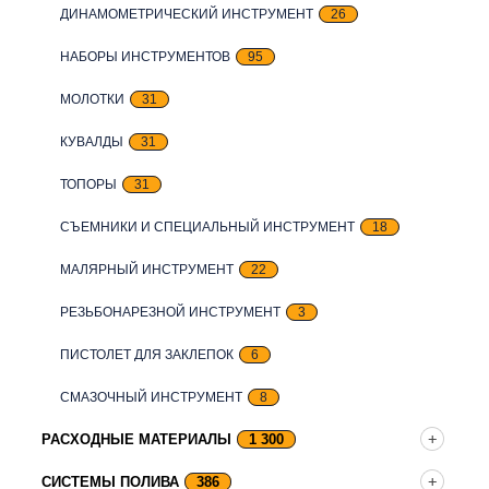
ДИНАМОМЕТРИЧЕСКИЙ ИНСТРУМЕНТ
26
НАБОРЫ ИНСТРУМЕНТОВ
95
МОЛОТКИ
31
КУВАЛДЫ
31
ТОПОРЫ
31
СЪЕМНИКИ И СПЕЦИАЛЬНЫЙ ИНСТРУМЕНТ
18
МАЛЯРНЫЙ ИНСТРУМЕНТ
22
РЕЗЬБОНАРЕЗНОЙ ИНСТРУМЕНТ
3
ПИСТОЛЕТ ДЛЯ ЗАКЛЕПОК
6
СМАЗОЧНЫЙ ИНСТРУМЕНТ
8
РАСХОДНЫЕ МАТЕРИАЛЫ
1 300
СИСТЕМЫ ПОЛИВА
386