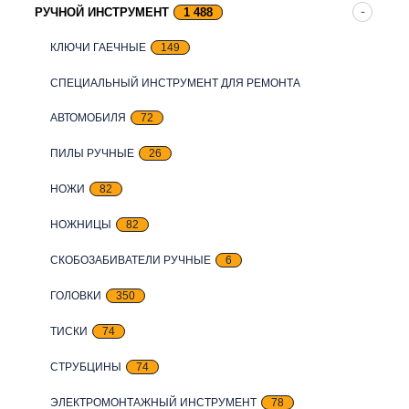
РУЧНОЙ ИНСТРУМЕНТ
1 488
КЛЮЧИ ГАЕЧНЫЕ
149
СПЕЦИАЛЬНЫЙ ИНСТРУМЕНТ ДЛЯ РЕМОНТА
АВТОМОБИЛЯ
72
ПИЛЫ РУЧНЫЕ
26
НОЖИ
82
НОЖНИЦЫ
82
СКОБОЗАБИВАТЕЛИ РУЧНЫЕ
6
ГОЛОВКИ
350
ТИСКИ
74
СТРУБЦИНЫ
74
ЭЛЕКТРОМОНТАЖНЫЙ ИНСТРУМЕНТ
78