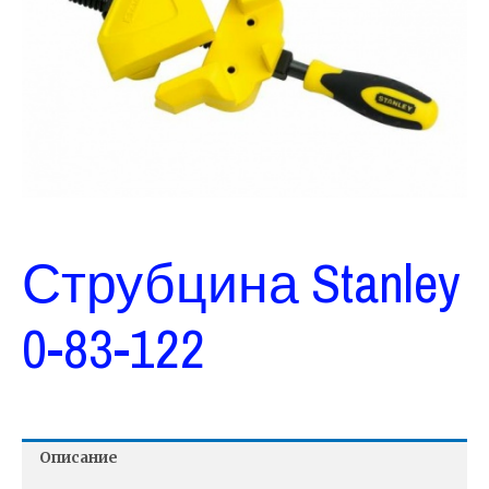
Струбцина Stanley
0-83-122
Описание