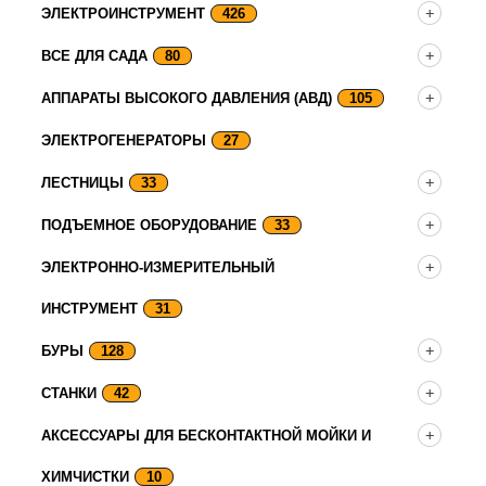
ЭЛЕКТРОИНСТРУМЕНТ
426
ВСЕ ДЛЯ САДА
80
АППАРАТЫ ВЫСОКОГО ДАВЛЕНИЯ (АВД)
105
ЭЛЕКТРОГЕНЕРАТОРЫ
27
ЛЕСТНИЦЫ
33
ПОДЪЕМНОЕ ОБОРУДОВАНИЕ
33
ЭЛЕКТРОННО-ИЗМЕРИТЕЛЬНЫЙ
ИНСТРУМЕНТ
31
БУРЫ
128
СТАНКИ
42
АКСЕССУАРЫ ДЛЯ БЕСКОНТАКТНОЙ МОЙКИ И
ХИМЧИСТКИ
10