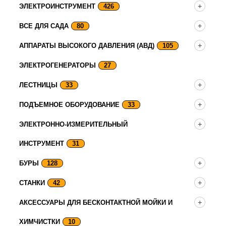
ЭЛЕКТРОИНСТРУМЕНТ
426
ВСЕ ДЛЯ САДА
80
АППАРАТЫ ВЫСОКОГО ДАВЛЕНИЯ (АВД)
105
ЭЛЕКТРОГЕНЕРАТОРЫ
27
ЛЕСТНИЦЫ
33
ПОДЪЕМНОЕ ОБОРУДОВАНИЕ
33
ЭЛЕКТРОННО-ИЗМЕРИТЕЛЬНЫЙ
ИНСТРУМЕНТ
31
БУРЫ
128
СТАНКИ
42
АКСЕССУАРЫ ДЛЯ БЕСКОНТАКТНОЙ МОЙКИ И
ХИМЧИСТКИ
10