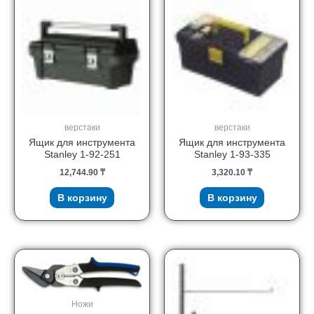
верстаки
верстаки
Ящик для инструмента
Ящик для инструмента
Stanley 1-92-251
Stanley 1-93-335
12,744.90
₸
3,320.10
₸
В корзину
В корзину
Ножи