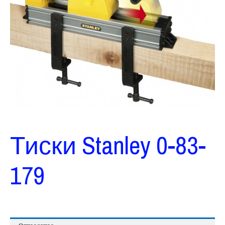
Тиски Stanley 0-83-
179