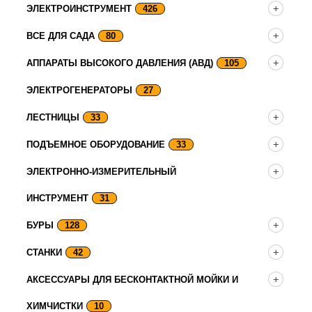
ЭЛЕКТРОИНСТРУМЕНТ
426
ВСЕ ДЛЯ САДА
80
АППАРАТЫ ВЫСОКОГО ДАВЛЕНИЯ (АВД)
105
ЭЛЕКТРОГЕНЕРАТОРЫ
27
ЛЕСТНИЦЫ
33
ПОДЪЕМНОЕ ОБОРУДОВАНИЕ
33
ЭЛЕКТРОННО-ИЗМЕРИТЕЛЬНЫЙ
ИНСТРУМЕНТ
31
БУРЫ
128
СТАНКИ
42
АКСЕССУАРЫ ДЛЯ БЕСКОНТАКТНОЙ МОЙКИ И
ХИМЧИСТКИ
10