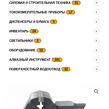
СИЛОВАЯ И СТРОИТЕЛЬНАЯ ТЕХНИКА
31
ТОКОИЗМЕРИТЕЛЬНЫЕ ПРИБОРЫ
17
ДИСПЕНСЕРЫ И БУМАГА
5
ИНВЕНТАРЬ
24
СВЕТИЛЬНИКИ
2
ОБОРУДОВАНИЕ
12
АЛМАЗНЫЙ ИНСТРУМЕНТ
101
ПОВЕРХНОСТНЫЙ ВОДООТВОД
32