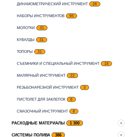
ДИНАМОМЕТРИЧЕСКИЙ ИНСТРУМЕНТ
26
НАБОРЫ ИНСТРУМЕНТОВ
95
МОЛОТКИ
31
КУВАЛДЫ
31
ТОПОРЫ
31
СЪЕМНИКИ И СПЕЦИАЛЬНЫЙ ИНСТРУМЕНТ
18
МАЛЯРНЫЙ ИНСТРУМЕНТ
22
РЕЗЬБОНАРЕЗНОЙ ИНСТРУМЕНТ
3
ПИСТОЛЕТ ДЛЯ ЗАКЛЕПОК
6
СМАЗОЧНЫЙ ИНСТРУМЕНТ
8
РАСХОДНЫЕ МАТЕРИАЛЫ
1 300
СИСТЕМЫ ПОЛИВА
386