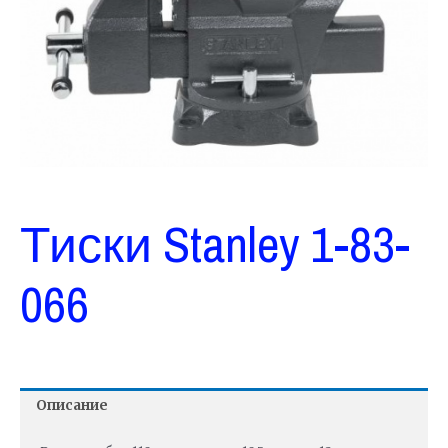
Тиски Stanley 1-83-
066
Описание