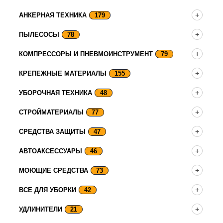
АНКЕРНАЯ ТЕХНИКА
179
ПЫЛЕСОСЫ
78
КОМПРЕССОРЫ И ПНЕВМОИНСТРУМЕНТ
79
КРЕПЕЖНЫЕ МАТЕРИАЛЫ
155
УБОРОЧНАЯ ТЕХНИКА
48
СТРОЙМАТЕРИАЛЫ
77
СРЕДСТВА ЗАЩИТЫ
47
АВТОАКСЕССУАРЫ
46
МОЮЩИЕ СРЕДСТВА
73
ВСЕ ДЛЯ УБОРКИ
42
УДЛИНИТЕЛИ
21