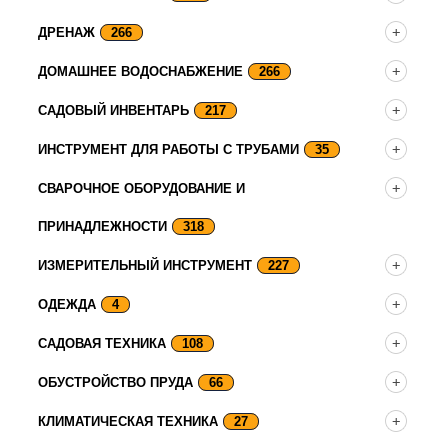
ДРЕНАЖ
266
ДОМАШНЕЕ ВОДОСНАБЖЕНИЕ
266
САДОВЫЙ ИНВЕНТАРЬ
217
ИНСТРУМЕНТ ДЛЯ РАБОТЫ С ТРУБАМИ
35
СВАРОЧНОЕ ОБОРУДОВАНИЕ И
ПРИНАДЛЕЖНОСТИ
318
ИЗМЕРИТЕЛЬНЫЙ ИНСТРУМЕНТ
227
ОДЕЖДА
4
САДОВАЯ ТЕХНИКА
108
ОБУСТРОЙСТВО ПРУДА
66
КЛИМАТИЧЕСКАЯ ТЕХНИКА
27