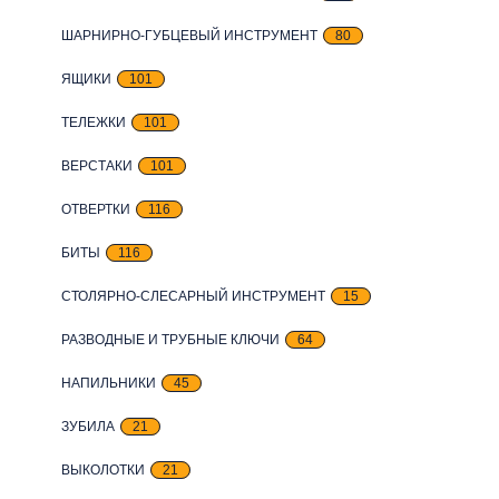
ШАРНИРНО-ГУБЦЕВЫЙ ИНСТРУМЕНТ
80
ЯЩИКИ
101
ТЕЛЕЖКИ
101
ВЕРСТАКИ
101
ОТВЕРТКИ
116
БИТЫ
116
СТОЛЯРНО-СЛЕСАРНЫЙ ИНСТРУМЕНТ
15
РАЗВОДНЫЕ И ТРУБНЫЕ КЛЮЧИ
64
НАПИЛЬНИКИ
45
ЗУБИЛА
21
ВЫКОЛОТКИ
21