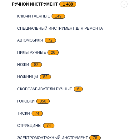
РУЧНОЙ ИНСТРУМЕНТ
1 488
КЛЮЧИ ГАЕЧНЫЕ
149
СПЕЦИАЛЬНЫЙ ИНСТРУМЕНТ ДЛЯ РЕМОНТА
АВТОМОБИЛЯ
72
ПИЛЫ РУЧНЫЕ
26
НОЖИ
82
НОЖНИЦЫ
82
СКОБОЗАБИВАТЕЛИ РУЧНЫЕ
6
ГОЛОВКИ
350
ТИСКИ
74
СТРУБЦИНЫ
74
ЭЛЕКТРОМОНТАЖНЫЙ ИНСТРУМЕНТ
78