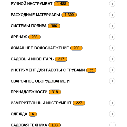
РУЧНОЙ ИНСТРУМЕНТ
1 488
РАСХОДНЫЕ МАТЕРИАЛЫ
1 300
СИСТЕМЫ ПОЛИВА
386
ДРЕНАЖ
266
ДОМАШНЕЕ ВОДОСНАБЖЕНИЕ
266
САДОВЫЙ ИНВЕНТАРЬ
217
ИНСТРУМЕНТ ДЛЯ РАБОТЫ С ТРУБАМИ
35
СВАРОЧНОЕ ОБОРУДОВАНИЕ И
ПРИНАДЛЕЖНОСТИ
318
ИЗМЕРИТЕЛЬНЫЙ ИНСТРУМЕНТ
227
ОДЕЖДА
4
САДОВАЯ ТЕХНИКА
108