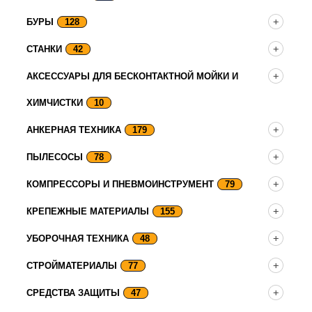
БУРЫ
128
СТАНКИ
42
АКСЕССУАРЫ ДЛЯ БЕСКОНТАКТНОЙ МОЙКИ И
ХИМЧИСТКИ
10
АНКЕРНАЯ ТЕХНИКА
179
ПЫЛЕСОСЫ
78
КОМПРЕССОРЫ И ПНЕВМОИНСТРУМЕНТ
79
КРЕПЕЖНЫЕ МАТЕРИАЛЫ
155
УБОРОЧНАЯ ТЕХНИКА
48
СТРОЙМАТЕРИАЛЫ
77
СРЕДСТВА ЗАЩИТЫ
47