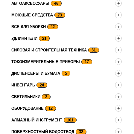
АВТОАКСЕССУАРЫ
46
МОЮЩИЕ СРЕДСТВА
73
ВСЕ ДЛЯ УБОРКИ
42
УДЛИНИТЕЛИ
21
СИЛОВАЯ И СТРОИТЕЛЬНАЯ ТЕХНИКА
31
ТОКОИЗМЕРИТЕЛЬНЫЕ ПРИБОРЫ
17
ДИСПЕНСЕРЫ И БУМАГА
5
ИНВЕНТАРЬ
24
СВЕТИЛЬНИКИ
2
ОБОРУДОВАНИЕ
12
АЛМАЗНЫЙ ИНСТРУМЕНТ
101
ПОВЕРХНОСТНЫЙ ВОДООТВОД
32