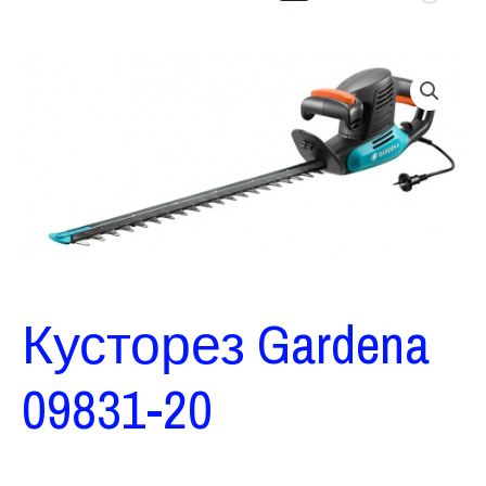
Кусторез Gardena
09831-20