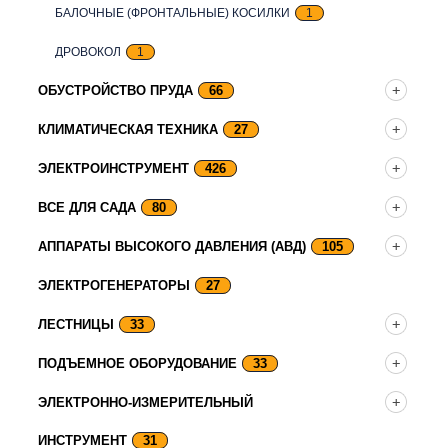
БАЛОЧНЫЕ (ФРОНТАЛЬНЫЕ) КОСИЛКИ
1
ДРОВОКОЛ
1
ОБУСТРОЙСТВО ПРУДА
66
КЛИМАТИЧЕСКАЯ ТЕХНИКА
27
ЭЛЕКТРОИНСТРУМЕНТ
426
ВСЕ ДЛЯ САДА
80
АППАРАТЫ ВЫСОКОГО ДАВЛЕНИЯ (АВД)
105
ЭЛЕКТРОГЕНЕРАТОРЫ
27
ЛЕСТНИЦЫ
33
ПОДЪЕМНОЕ ОБОРУДОВАНИЕ
33
ЭЛЕКТРОННО-ИЗМЕРИТЕЛЬНЫЙ
ИНСТРУМЕНТ
31