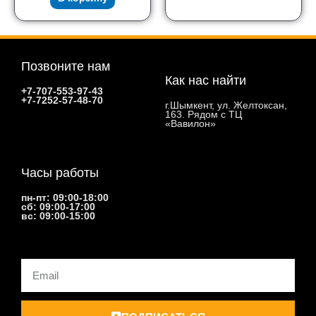
Позвоните нам
Как нас найти
+7-707-553-97-43
+7-7252-57-48-70
г.Шымкент, ул. Желтоксан,
163. Рядом с ТЦ
«Вавилон»
Часы работы
пн-пт: 09:00-18:00
сб: 09:00-17:00
вс: 09:00-15:00
Email