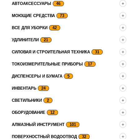
АВТОАКСЕССУАРЫ
46
МОЮЩИЕ СРЕДСТВА
73
ВСЕ ДЛЯ УБОРКИ
42
УДЛИНИТЕЛИ
21
СИЛОВАЯ И СТРОИТЕЛЬНАЯ ТЕХНИКА
31
ТОКОИЗМЕРИТЕЛЬНЫЕ ПРИБОРЫ
17
ДИСПЕНСЕРЫ И БУМАГА
5
ИНВЕНТАРЬ
24
СВЕТИЛЬНИКИ
2
ОБОРУДОВАНИЕ
12
АЛМАЗНЫЙ ИНСТРУМЕНТ
101
ПОВЕРХНОСТНЫЙ ВОДООТВОД
32