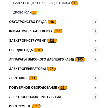
БАЛОЧНЫЕ (ФРОНТАЛЬНЫЕ) КОСИЛКИ
1
ДРОВОКОЛ
1
ОБУСТРОЙСТВО ПРУДА
66
КЛИМАТИЧЕСКАЯ ТЕХНИКА
27
ЭЛЕКТРОИНСТРУМЕНТ
426
ВСЕ ДЛЯ САДА
80
АППАРАТЫ ВЫСОКОГО ДАВЛЕНИЯ (АВД)
105
ЭЛЕКТРОГЕНЕРАТОРЫ
27
ЛЕСТНИЦЫ
33
ПОДЪЕМНОЕ ОБОРУДОВАНИЕ
33
ЭЛЕКТРОННО-ИЗМЕРИТЕЛЬНЫЙ
ИНСТРУМЕНТ
31