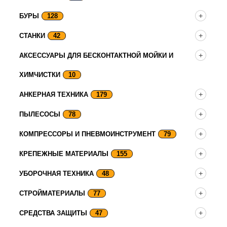
БУРЫ
128
СТАНКИ
42
АКСЕССУАРЫ ДЛЯ БЕСКОНТАКТНОЙ МОЙКИ И
ХИМЧИСТКИ
10
АНКЕРНАЯ ТЕХНИКА
179
ПЫЛЕСОСЫ
78
КОМПРЕССОРЫ И ПНЕВМОИНСТРУМЕНТ
79
КРЕПЕЖНЫЕ МАТЕРИАЛЫ
155
УБОРОЧНАЯ ТЕХНИКА
48
СТРОЙМАТЕРИАЛЫ
77
СРЕДСТВА ЗАЩИТЫ
47