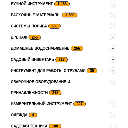
РУЧНОЙ ИНСТРУМЕНТ
1 488
РАСХОДНЫЕ МАТЕРИАЛЫ
1 300
СИСТЕМЫ ПОЛИВА
386
ДРЕНАЖ
266
ДОМАШНЕЕ ВОДОСНАБЖЕНИЕ
266
САДОВЫЙ ИНВЕНТАРЬ
217
ИНСТРУМЕНТ ДЛЯ РАБОТЫ С ТРУБАМИ
35
СВАРОЧНОЕ ОБОРУДОВАНИЕ И
ПРИНАДЛЕЖНОСТИ
318
ИЗМЕРИТЕЛЬНЫЙ ИНСТРУМЕНТ
227
ОДЕЖДА
4
САДОВАЯ ТЕХНИКА
108