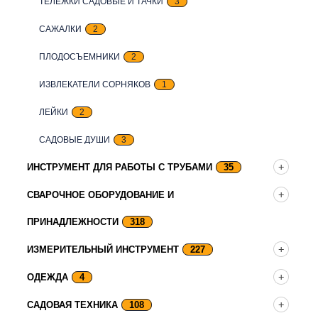
ТЕЛЕЖКИ САДОВЫЕ И ТАЧКИ
3
САЖАЛКИ
2
ПЛОДОСЪЕМНИКИ
2
ИЗВЛЕКАТЕЛИ СОРНЯКОВ
1
ЛЕЙКИ
2
САДОВЫЕ ДУШИ
3
ИНСТРУМЕНТ ДЛЯ РАБОТЫ С ТРУБАМИ
35
СВАРОЧНОЕ ОБОРУДОВАНИЕ И
ПРИНАДЛЕЖНОСТИ
318
ИЗМЕРИТЕЛЬНЫЙ ИНСТРУМЕНТ
227
ОДЕЖДА
4
САДОВАЯ ТЕХНИКА
108