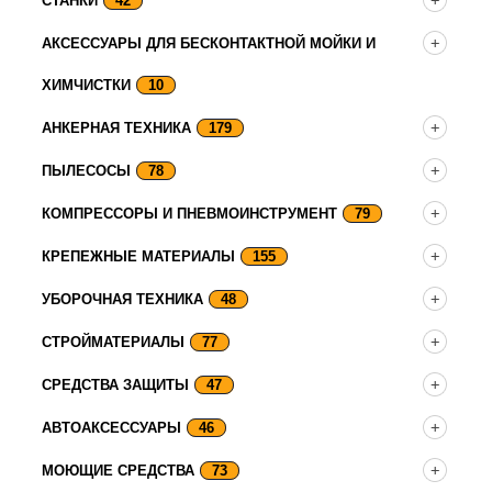
СТАНКИ
42
АКСЕССУАРЫ ДЛЯ БЕСКОНТАКТНОЙ МОЙКИ И
ХИМЧИСТКИ
10
АНКЕРНАЯ ТЕХНИКА
179
ПЫЛЕСОСЫ
78
КОМПРЕССОРЫ И ПНЕВМОИНСТРУМЕНТ
79
КРЕПЕЖНЫЕ МАТЕРИАЛЫ
155
УБОРОЧНАЯ ТЕХНИКА
48
СТРОЙМАТЕРИАЛЫ
77
СРЕДСТВА ЗАЩИТЫ
47
АВТОАКСЕССУАРЫ
46
МОЮЩИЕ СРЕДСТВА
73