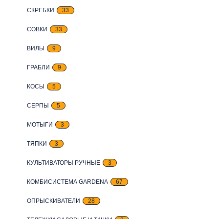
СКРЕБКИ
33
СОВКИ
33
ВИЛЫ
9
ГРАБЛИ
9
КОСЫ
5
СЕРПЫ
5
МОТЫГИ
3
ТЯПКИ
3
КУЛЬТИВАТОРЫ РУЧНЫЕ
3
КОМБИСИСТЕМА GARDENA
67
ОПРЫСКИВАТЕЛИ
28