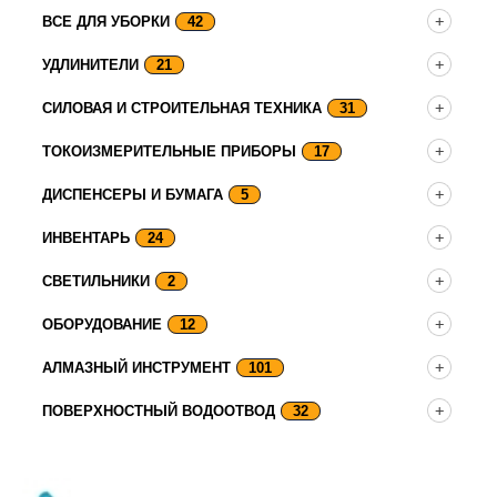
ВСЕ ДЛЯ УБОРКИ
42
УДЛИНИТЕЛИ
21
СИЛОВАЯ И СТРОИТЕЛЬНАЯ ТЕХНИКА
31
ТОКОИЗМЕРИТЕЛЬНЫЕ ПРИБОРЫ
17
ДИСПЕНСЕРЫ И БУМАГА
5
ИНВЕНТАРЬ
24
СВЕТИЛЬНИКИ
2
ОБОРУДОВАНИЕ
12
АЛМАЗНЫЙ ИНСТРУМЕНТ
101
ПОВЕРХНОСТНЫЙ ВОДООТВОД
32