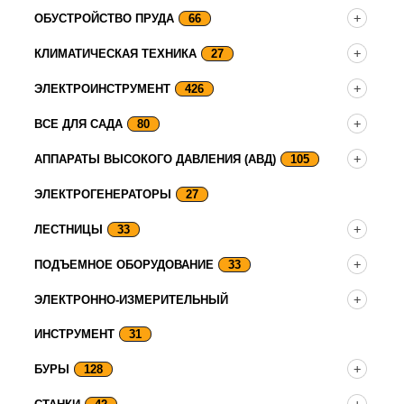
ОБУСТРОЙСТВО ПРУДА
66
КЛИМАТИЧЕСКАЯ ТЕХНИКА
27
ЭЛЕКТРОИНСТРУМЕНТ
426
ВСЕ ДЛЯ САДА
80
АППАРАТЫ ВЫСОКОГО ДАВЛЕНИЯ (АВД)
105
ЭЛЕКТРОГЕНЕРАТОРЫ
27
ЛЕСТНИЦЫ
33
ПОДЪЕМНОЕ ОБОРУДОВАНИЕ
33
ЭЛЕКТРОННО-ИЗМЕРИТЕЛЬНЫЙ
ИНСТРУМЕНТ
31
БУРЫ
128