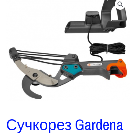
Сучкорез Gardena