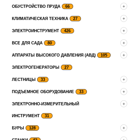
ОБУСТРОЙСТВО ПРУДА
66
КЛИМАТИЧЕСКАЯ ТЕХНИКА
27
ЭЛЕКТРОИНСТРУМЕНТ
426
ВСЕ ДЛЯ САДА
80
АППАРАТЫ ВЫСОКОГО ДАВЛЕНИЯ (АВД)
105
ЭЛЕКТРОГЕНЕРАТОРЫ
27
ЛЕСТНИЦЫ
33
ПОДЪЕМНОЕ ОБОРУДОВАНИЕ
33
ЭЛЕКТРОННО-ИЗМЕРИТЕЛЬНЫЙ
ИНСТРУМЕНТ
31
БУРЫ
128