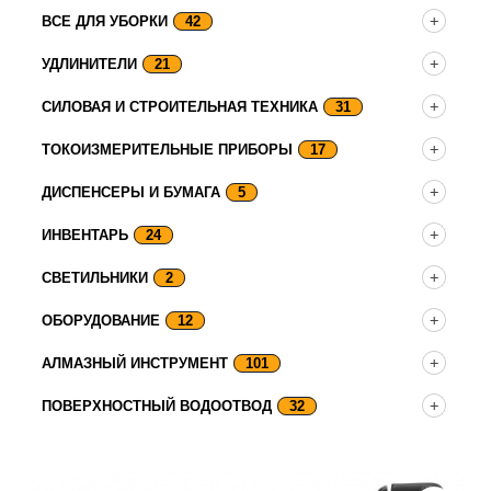
ВСЕ ДЛЯ УБОРКИ
42
УДЛИНИТЕЛИ
21
СИЛОВАЯ И СТРОИТЕЛЬНАЯ ТЕХНИКА
31
ТОКОИЗМЕРИТЕЛЬНЫЕ ПРИБОРЫ
17
ДИСПЕНСЕРЫ И БУМАГА
5
ИНВЕНТАРЬ
24
СВЕТИЛЬНИКИ
2
ОБОРУДОВАНИЕ
12
АЛМАЗНЫЙ ИНСТРУМЕНТ
101
ПОВЕРХНОСТНЫЙ ВОДООТВОД
32