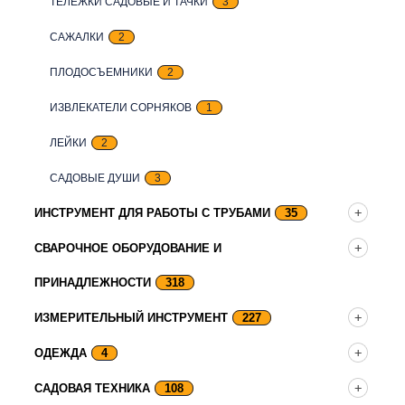
ТЕЛЕЖКИ САДОВЫЕ И ТАЧКИ
3
САЖАЛКИ
2
ПЛОДОСЪЕМНИКИ
2
ИЗВЛЕКАТЕЛИ СОРНЯКОВ
1
ЛЕЙКИ
2
САДОВЫЕ ДУШИ
3
ИНСТРУМЕНТ ДЛЯ РАБОТЫ С ТРУБАМИ
35
СВАРОЧНОЕ ОБОРУДОВАНИЕ И
ПРИНАДЛЕЖНОСТИ
318
ИЗМЕРИТЕЛЬНЫЙ ИНСТРУМЕНТ
227
ОДЕЖДА
4
САДОВАЯ ТЕХНИКА
108