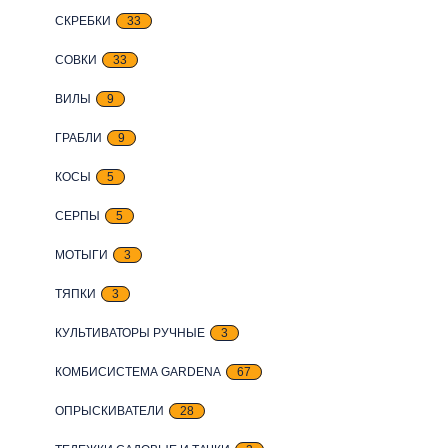
СКРЕБКИ
33
СОВКИ
33
ВИЛЫ
9
ГРАБЛИ
9
КОСЫ
5
СЕРПЫ
5
МОТЫГИ
3
ТЯПКИ
3
КУЛЬТИВАТОРЫ РУЧНЫЕ
3
КОМБИСИСТЕМА GARDENA
67
ОПРЫСКИВАТЕЛИ
28