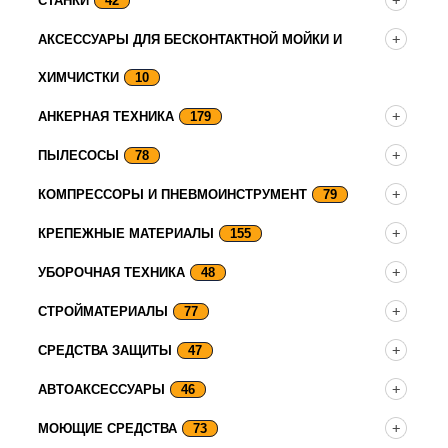
СТАНКИ
42
АКСЕССУАРЫ ДЛЯ БЕСКОНТАКТНОЙ МОЙКИ И
ХИМЧИСТКИ
10
АНКЕРНАЯ ТЕХНИКА
179
ПЫЛЕСОСЫ
78
КОМПРЕССОРЫ И ПНЕВМОИНСТРУМЕНТ
79
КРЕПЕЖНЫЕ МАТЕРИАЛЫ
155
УБОРОЧНАЯ ТЕХНИКА
48
СТРОЙМАТЕРИАЛЫ
77
СРЕДСТВА ЗАЩИТЫ
47
АВТОАКСЕССУАРЫ
46
МОЮЩИЕ СРЕДСТВА
73