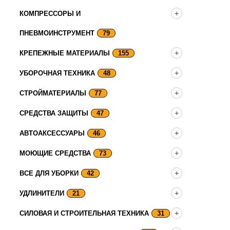
КОМПРЕССОРЫ И
ПНЕВМОИНСТРУМЕНТ
79
КРЕПЕЖНЫЕ МАТЕРИАЛЫ
155
УБОРОЧНАЯ ТЕХНИКА
48
СТРОЙМАТЕРИАЛЫ
77
СРЕДСТВА ЗАЩИТЫ
47
АВТОАКСЕССУАРЫ
46
МОЮЩИЕ СРЕДСТВА
73
ВСЕ ДЛЯ УБОРКИ
42
УДЛИНИТЕЛИ
21
СИЛОВАЯ И СТРОИТЕЛЬНАЯ ТЕХНИКА
31