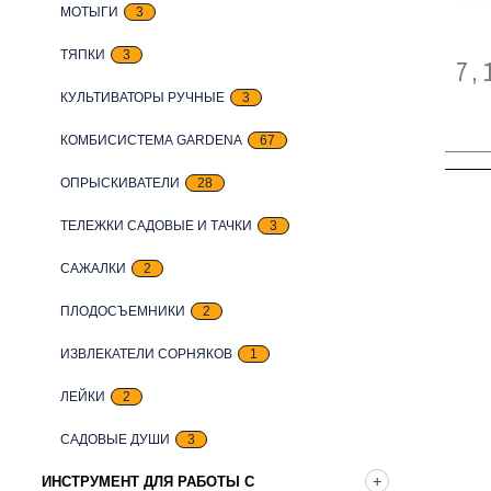
МОТЫГИ
3
ТЯПКИ
3
7,
КУЛЬТИВАТОРЫ РУЧНЫЕ
3
КОМБИСИСТЕМА GARDENA
67
ОПРЫСКИВАТЕЛИ
28
ТЕЛЕЖКИ САДОВЫЕ И ТАЧКИ
3
САЖАЛКИ
2
ПЛОДОСЪЕМНИКИ
2
ИЗВЛЕКАТЕЛИ СОРНЯКОВ
1
ЛЕЙКИ
2
САДОВЫЕ ДУШИ
3
ИНСТРУМЕНТ ДЛЯ РАБОТЫ С