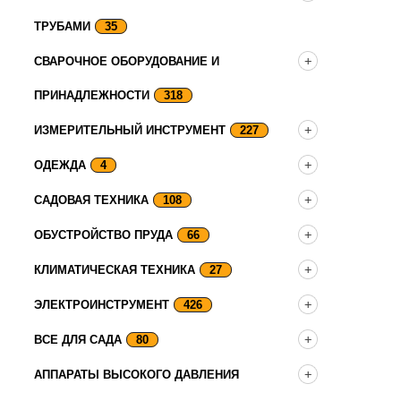
ТРУБАМИ
35
СВАРОЧНОЕ ОБОРУДОВАНИЕ И
ПРИНАДЛЕЖНОСТИ
318
ИЗМЕРИТЕЛЬНЫЙ ИНСТРУМЕНТ
227
ОДЕЖДА
4
САДОВАЯ ТЕХНИКА
108
ОБУСТРОЙСТВО ПРУДА
66
КЛИМАТИЧЕСКАЯ ТЕХНИКА
27
ЭЛЕКТРОИНСТРУМЕНТ
426
ВСЕ ДЛЯ САДА
80
АППАРАТЫ ВЫСОКОГО ДАВЛЕНИЯ