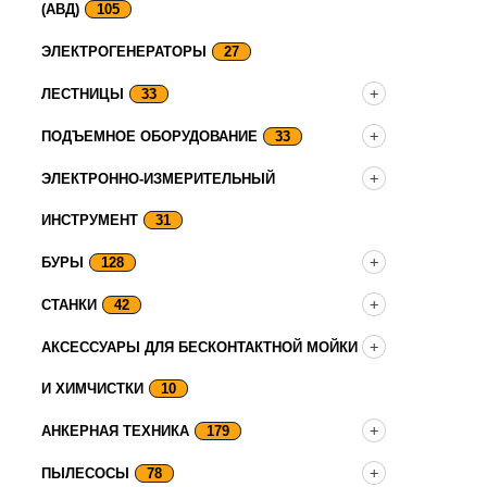
(АВД)
105
ЭЛЕКТРОГЕНЕРАТОРЫ
27
ЛЕСТНИЦЫ
33
ПОДЪЕМНОЕ ОБОРУДОВАНИЕ
33
ЭЛЕКТРОННО-ИЗМЕРИТЕЛЬНЫЙ
ИНСТРУМЕНТ
31
БУРЫ
128
СТАНКИ
42
АКСЕССУАРЫ ДЛЯ БЕСКОНТАКТНОЙ МОЙКИ
И ХИМЧИСТКИ
10
АНКЕРНАЯ ТЕХНИКА
179
ПЫЛЕСОСЫ
78