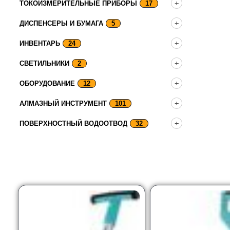
ТОКОИЗМЕРИТЕЛЬНЫЕ ПРИБОРЫ
17
ДИСПЕНСЕРЫ И БУМАГА
5
ИНВЕНТАРЬ
24
СВЕТИЛЬНИКИ
2
ОБОРУДОВАНИЕ
12
АЛМАЗНЫЙ ИНСТРУМЕНТ
101
ПОВЕРХНОСТНЫЙ ВОДООТВОД
32