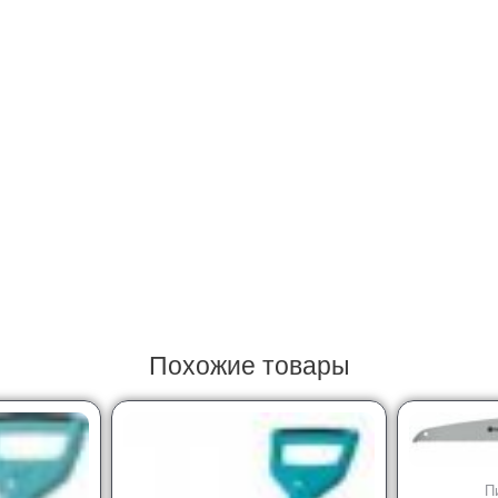
Похожие товары
П