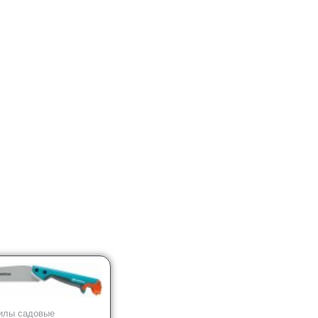
илы садовые