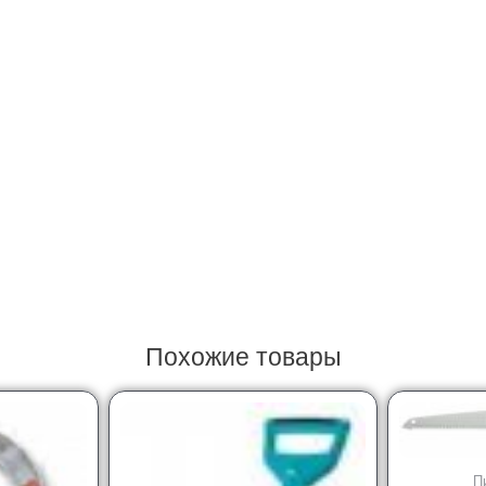
Похожие товары
П