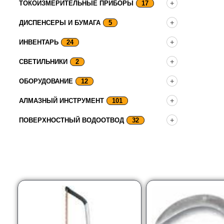
ТОКОИЗМЕРИТЕЛЬНЫЕ ПРИБОРЫ
17
ДИСПЕНСЕРЫ И БУМАГА
5
ИНВЕНТАРЬ
24
СВЕТИЛЬНИКИ
2
ОБОРУДОВАНИЕ
12
АЛМАЗНЫЙ ИНСТРУМЕНТ
101
ПОВЕРХНОСТНЫЙ ВОДООТВОД
32