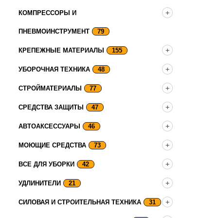
КОМПРЕССОРЫ И
ПНЕВМОИНСТРУМЕНТ
79
КРЕПЕЖНЫЕ МАТЕРИАЛЫ
155
УБОРОЧНАЯ ТЕХНИКА
48
СТРОЙМАТЕРИАЛЫ
77
СРЕДСТВА ЗАЩИТЫ
47
АВТОАКСЕССУАРЫ
46
МОЮЩИЕ СРЕДСТВА
73
ВСЕ ДЛЯ УБОРКИ
42
УДЛИНИТЕЛИ
21
СИЛОВАЯ И СТРОИТЕЛЬНАЯ ТЕХНИКА
31