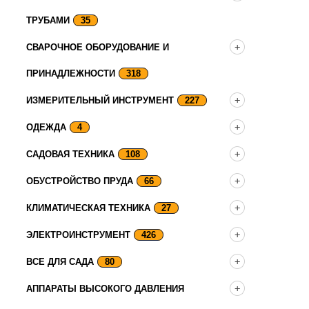
ТРУБАМИ
35
СВАРОЧНОЕ ОБОРУДОВАНИЕ И
ПРИНАДЛЕЖНОСТИ
318
ИЗМЕРИТЕЛЬНЫЙ ИНСТРУМЕНТ
227
ОДЕЖДА
4
САДОВАЯ ТЕХНИКА
108
ОБУСТРОЙСТВО ПРУДА
66
КЛИМАТИЧЕСКАЯ ТЕХНИКА
27
ЭЛЕКТРОИНСТРУМЕНТ
426
ВСЕ ДЛЯ САДА
80
АППАРАТЫ ВЫСОКОГО ДАВЛЕНИЯ