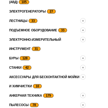
(АВД)
105
ЭЛЕКТРОГЕНЕРАТОРЫ
27
ЛЕСТНИЦЫ
33
ПОДЪЕМНОЕ ОБОРУДОВАНИЕ
33
ЭЛЕКТРОННО-ИЗМЕРИТЕЛЬНЫЙ
ИНСТРУМЕНТ
31
БУРЫ
128
СТАНКИ
42
АКСЕССУАРЫ ДЛЯ БЕСКОНТАКТНОЙ МОЙКИ
И ХИМЧИСТКИ
10
АНКЕРНАЯ ТЕХНИКА
179
ПЫЛЕСОСЫ
78