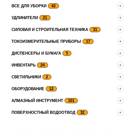
ВСЕ ДЛЯ УБОРКИ
42
УДЛИНИТЕЛИ
21
СИЛОВАЯ И СТРОИТЕЛЬНАЯ ТЕХНИКА
31
ТОКОИЗМЕРИТЕЛЬНЫЕ ПРИБОРЫ
17
ДИСПЕНСЕРЫ И БУМАГА
5
ИНВЕНТАРЬ
24
СВЕТИЛЬНИКИ
2
ОБОРУДОВАНИЕ
12
АЛМАЗНЫЙ ИНСТРУМЕНТ
101
ПОВЕРХНОСТНЫЙ ВОДООТВОД
32