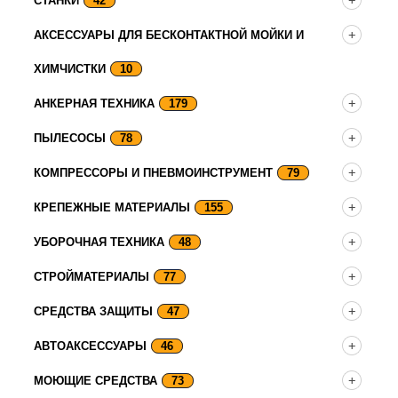
СТАНКИ
42
АКСЕССУАРЫ ДЛЯ БЕСКОНТАКТНОЙ МОЙКИ И
ХИМЧИСТКИ
10
АНКЕРНАЯ ТЕХНИКА
179
ПЫЛЕСОСЫ
78
КОМПРЕССОРЫ И ПНЕВМОИНСТРУМЕНТ
79
КРЕПЕЖНЫЕ МАТЕРИАЛЫ
155
УБОРОЧНАЯ ТЕХНИКА
48
СТРОЙМАТЕРИАЛЫ
77
СРЕДСТВА ЗАЩИТЫ
47
АВТОАКСЕССУАРЫ
46
МОЮЩИЕ СРЕДСТВА
73