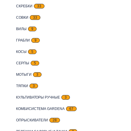
СКРЕБКИ
33
СОВКИ
33
ВИЛЫ
9
ГРАБЛИ
9
КОСЫ
5
СЕРПЫ
5
МОТЫГИ
3
ТЯПКИ
3
КУЛЬТИВАТОРЫ РУЧНЫЕ
3
КОМБИСИСТЕМА GARDENA
67
ОПРЫСКИВАТЕЛИ
28