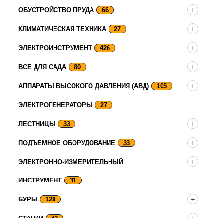
ОБУСТРОЙСТВО ПРУДА
66
КЛИМАТИЧЕСКАЯ ТЕХНИКА
27
ЭЛЕКТРОИНСТРУМЕНТ
426
ВСЕ ДЛЯ САДА
80
АППАРАТЫ ВЫСОКОГО ДАВЛЕНИЯ (АВД)
105
ЭЛЕКТРОГЕНЕРАТОРЫ
27
ЛЕСТНИЦЫ
33
ПОДЪЕМНОЕ ОБОРУДОВАНИЕ
33
ЭЛЕКТРОННО-ИЗМЕРИТЕЛЬНЫЙ
ИНСТРУМЕНТ
31
БУРЫ
128