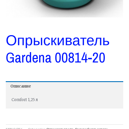
Опрыскиватель
Gardena 00814-20
Описание
Comfort 1,25 л