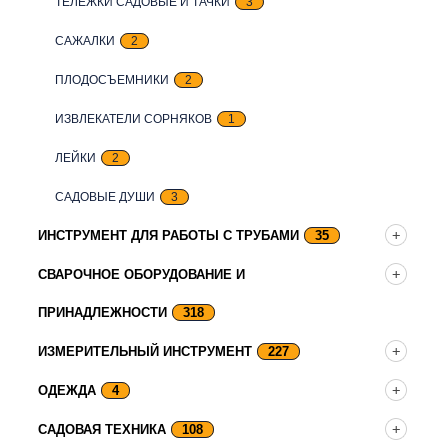
ТЕЛЕЖКИ САДОВЫЕ И ТАЧКИ
3
САЖАЛКИ
2
ПЛОДОСЪЕМНИКИ
2
ИЗВЛЕКАТЕЛИ СОРНЯКОВ
1
ЛЕЙКИ
2
САДОВЫЕ ДУШИ
3
ИНСТРУМЕНТ ДЛЯ РАБОТЫ С ТРУБАМИ
35
СВАРОЧНОЕ ОБОРУДОВАНИЕ И
ПРИНАДЛЕЖНОСТИ
318
ИЗМЕРИТЕЛЬНЫЙ ИНСТРУМЕНТ
227
ОДЕЖДА
4
САДОВАЯ ТЕХНИКА
108