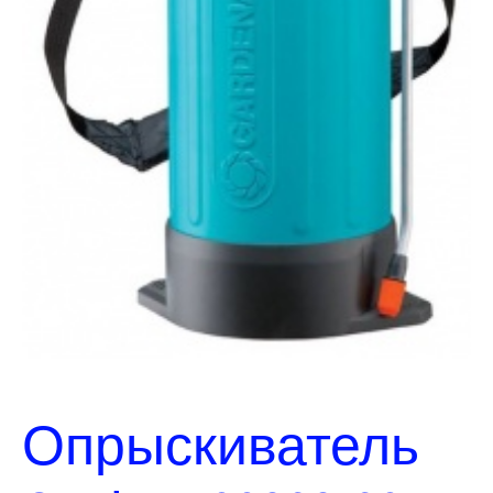
Опрыскиватель