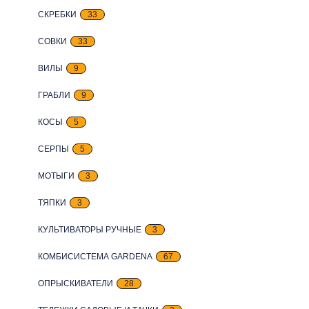
СКРЕБКИ
33
СОВКИ
33
ВИЛЫ
9
ГРАБЛИ
9
КОСЫ
5
СЕРПЫ
5
МОТЫГИ
3
ТЯПКИ
3
КУЛЬТИВАТОРЫ РУЧНЫЕ
3
КОМБИСИСТЕМА GARDENA
67
ОПРЫСКИВАТЕЛИ
28