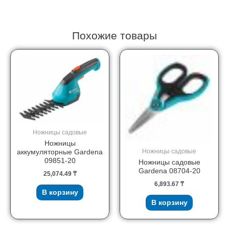
Похожие товары
Ножницы садовые
Ножницы
Ножницы садовые
аккумуляторные Gardena
09851-20
Ножницы садовые
Gardena 08704-20
25,074.49
₸
6,893.67
₸
В корзину
В корзину