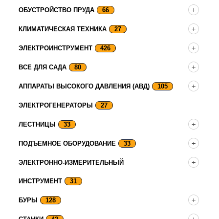
ОБУСТРОЙСТВО ПРУДА
66
КЛИМАТИЧЕСКАЯ ТЕХНИКА
27
ЭЛЕКТРОИНСТРУМЕНТ
426
ВСЕ ДЛЯ САДА
80
АППАРАТЫ ВЫСОКОГО ДАВЛЕНИЯ (АВД)
105
ЭЛЕКТРОГЕНЕРАТОРЫ
27
ЛЕСТНИЦЫ
33
ПОДЪЕМНОЕ ОБОРУДОВАНИЕ
33
ЭЛЕКТРОННО-ИЗМЕРИТЕЛЬНЫЙ
ИНСТРУМЕНТ
31
БУРЫ
128