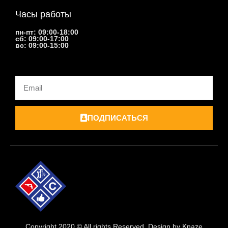
Часы работы
пн-пт: 09:00-18:00
сб: 09:00-17:00
вс: 09:00-15:00
Email
ПОДПИСАТЬСЯ
Copyright 2020 © All rights Reserved. Design by Knaze