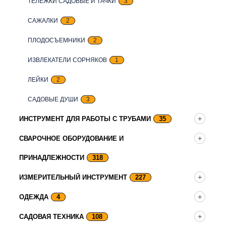
ТЕЛЕЖКИ САДОВЫЕ И ТАЧКИ
3
САЖАЛКИ
2
ПЛОДОСЪЕМНИКИ
2
ИЗВЛЕКАТЕЛИ СОРНЯКОВ
1
ЛЕЙКИ
2
САДОВЫЕ ДУШИ
3
ИНСТРУМЕНТ ДЛЯ РАБОТЫ С ТРУБАМИ
35
СВАРОЧНОЕ ОБОРУДОВАНИЕ И
ПРИНАДЛЕЖНОСТИ
318
ИЗМЕРИТЕЛЬНЫЙ ИНСТРУМЕНТ
227
ОДЕЖДА
4
САДОВАЯ ТЕХНИКА
108