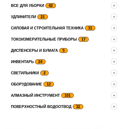
ВСЕ ДЛЯ УБОРКИ
42
УДЛИНИТЕЛИ
21
СИЛОВАЯ И СТРОИТЕЛЬНАЯ ТЕХНИКА
31
ТОКОИЗМЕРИТЕЛЬНЫЕ ПРИБОРЫ
17
ДИСПЕНСЕРЫ И БУМАГА
5
ИНВЕНТАРЬ
24
СВЕТИЛЬНИКИ
2
ОБОРУДОВАНИЕ
12
АЛМАЗНЫЙ ИНСТРУМЕНТ
101
ПОВЕРХНОСТНЫЙ ВОДООТВОД
32