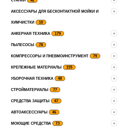
СТАНКИ
42
АКСЕССУАРЫ ДЛЯ БЕСКОНТАКТНОЙ МОЙКИ И
ХИМЧИСТКИ
10
АНКЕРНАЯ ТЕХНИКА
179
ПЫЛЕСОСЫ
78
КОМПРЕССОРЫ И ПНЕВМОИНСТРУМЕНТ
79
КРЕПЕЖНЫЕ МАТЕРИАЛЫ
155
УБОРОЧНАЯ ТЕХНИКА
48
СТРОЙМАТЕРИАЛЫ
77
СРЕДСТВА ЗАЩИТЫ
47
АВТОАКСЕССУАРЫ
46
МОЮЩИЕ СРЕДСТВА
73