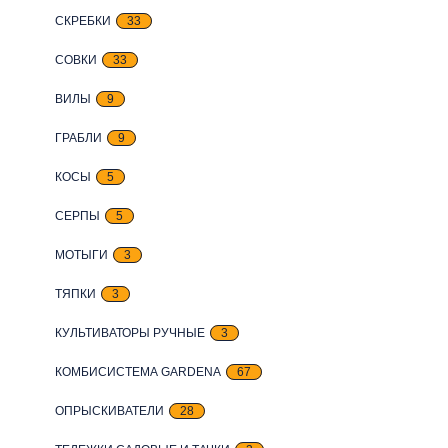
СКРЕБКИ
33
СОВКИ
33
ВИЛЫ
9
ГРАБЛИ
9
КОСЫ
5
СЕРПЫ
5
МОТЫГИ
3
ТЯПКИ
3
КУЛЬТИВАТОРЫ РУЧНЫЕ
3
КОМБИСИСТЕМА GARDENA
67
ОПРЫСКИВАТЕЛИ
28