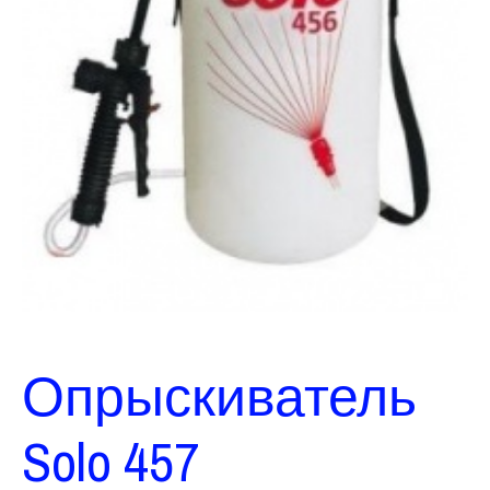
Опрыскиватель
Solo 457