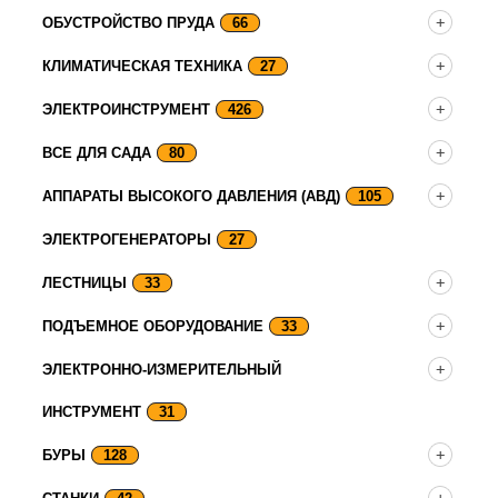
ОБУСТРОЙСТВО ПРУДА
66
КЛИМАТИЧЕСКАЯ ТЕХНИКА
27
ЭЛЕКТРОИНСТРУМЕНТ
426
ВСЕ ДЛЯ САДА
80
АППАРАТЫ ВЫСОКОГО ДАВЛЕНИЯ (АВД)
105
ЭЛЕКТРОГЕНЕРАТОРЫ
27
ЛЕСТНИЦЫ
33
ПОДЪЕМНОЕ ОБОРУДОВАНИЕ
33
ЭЛЕКТРОННО-ИЗМЕРИТЕЛЬНЫЙ
ИНСТРУМЕНТ
31
БУРЫ
128