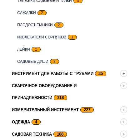
ТЕЛЕЖКИ САДОВЫЕ И ТАЧКИ
3
САЖАЛКИ
2
ПЛОДОСЪЕМНИКИ
2
ИЗВЛЕКАТЕЛИ СОРНЯКОВ
1
ЛЕЙКИ
2
САДОВЫЕ ДУШИ
3
ИНСТРУМЕНТ ДЛЯ РАБОТЫ С ТРУБАМИ
35
СВАРОЧНОЕ ОБОРУДОВАНИЕ И
ПРИНАДЛЕЖНОСТИ
318
ИЗМЕРИТЕЛЬНЫЙ ИНСТРУМЕНТ
227
ОДЕЖДА
4
САДОВАЯ ТЕХНИКА
108