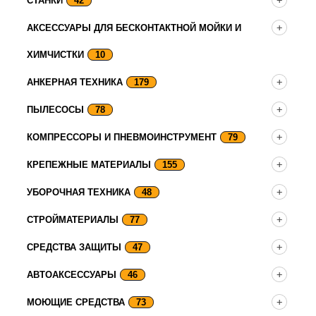
СТАНКИ
42
АКСЕССУАРЫ ДЛЯ БЕСКОНТАКТНОЙ МОЙКИ И
ХИМЧИСТКИ
10
АНКЕРНАЯ ТЕХНИКА
179
ПЫЛЕСОСЫ
78
КОМПРЕССОРЫ И ПНЕВМОИНСТРУМЕНТ
79
КРЕПЕЖНЫЕ МАТЕРИАЛЫ
155
УБОРОЧНАЯ ТЕХНИКА
48
СТРОЙМАТЕРИАЛЫ
77
СРЕДСТВА ЗАЩИТЫ
47
АВТОАКСЕССУАРЫ
46
МОЮЩИЕ СРЕДСТВА
73