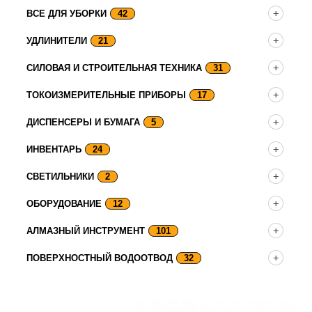
ВСЕ ДЛЯ УБОРКИ
42
УДЛИНИТЕЛИ
21
СИЛОВАЯ И СТРОИТЕЛЬНАЯ ТЕХНИКА
31
ТОКОИЗМЕРИТЕЛЬНЫЕ ПРИБОРЫ
17
ДИСПЕНСЕРЫ И БУМАГА
5
ИНВЕНТАРЬ
24
СВЕТИЛЬНИКИ
2
ОБОРУДОВАНИЕ
12
АЛМАЗНЫЙ ИНСТРУМЕНТ
101
ПОВЕРХНОСТНЫЙ ВОДООТВОД
32