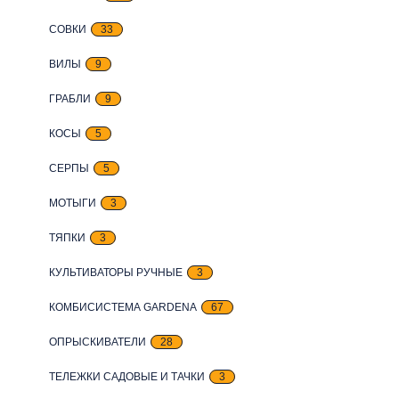
СОВКИ
33
ВИЛЫ
9
ГРАБЛИ
9
КОСЫ
5
СЕРПЫ
5
МОТЫГИ
3
ТЯПКИ
3
КУЛЬТИВАТОРЫ РУЧНЫЕ
3
КОМБИСИСТЕМА GARDENA
67
ОПРЫСКИВАТЕЛИ
28
ТЕЛЕЖКИ САДОВЫЕ И ТАЧКИ
3