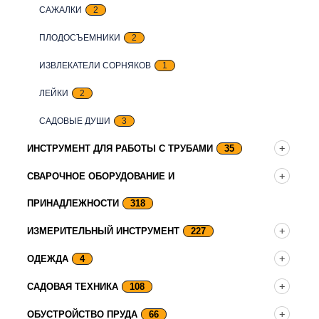
САЖАЛКИ
2
ПЛОДОСЪЕМНИКИ
2
ИЗВЛЕКАТЕЛИ СОРНЯКОВ
1
ЛЕЙКИ
2
САДОВЫЕ ДУШИ
3
ИНСТРУМЕНТ ДЛЯ РАБОТЫ С ТРУБАМИ
35
СВАРОЧНОЕ ОБОРУДОВАНИЕ И
ПРИНАДЛЕЖНОСТИ
318
ИЗМЕРИТЕЛЬНЫЙ ИНСТРУМЕНТ
227
ОДЕЖДА
4
САДОВАЯ ТЕХНИКА
108
ОБУСТРОЙСТВО ПРУДА
66