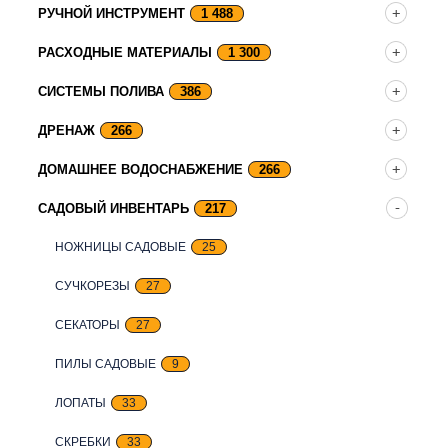
РУЧНОЙ ИНСТРУМЕНТ
1 488
РАСХОДНЫЕ МАТЕРИАЛЫ
1 300
СИСТЕМЫ ПОЛИВА
386
ДРЕНАЖ
266
ДОМАШНЕЕ ВОДОСНАБЖЕНИЕ
266
САДОВЫЙ ИНВЕНТАРЬ
217
НОЖНИЦЫ САДОВЫЕ
25
СУЧКОРЕЗЫ
27
СЕКАТОРЫ
27
ПИЛЫ САДОВЫЕ
9
ЛОПАТЫ
33
СКРЕБКИ
33