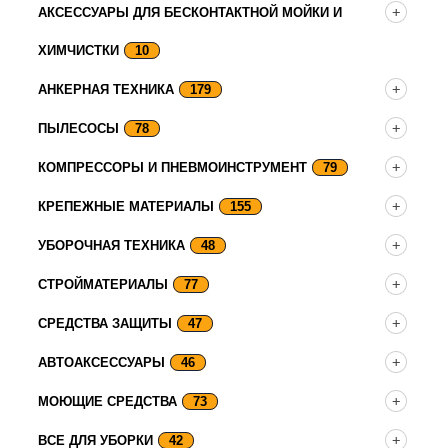
АКСЕССУАРЫ ДЛЯ БЕСКОНТАКТНОЙ МОЙКИ И
ХИМЧИСТКИ
10
АНКЕРНАЯ ТЕХНИКА
179
ПЫЛЕСОСЫ
78
КОМПРЕССОРЫ И ПНЕВМОИНСТРУМЕНТ
79
КРЕПЕЖНЫЕ МАТЕРИАЛЫ
155
УБОРОЧНАЯ ТЕХНИКА
48
СТРОЙМАТЕРИАЛЫ
77
СРЕДСТВА ЗАЩИТЫ
47
АВТОАКСЕССУАРЫ
46
МОЮЩИЕ СРЕДСТВА
73
ВСЕ ДЛЯ УБОРКИ
42