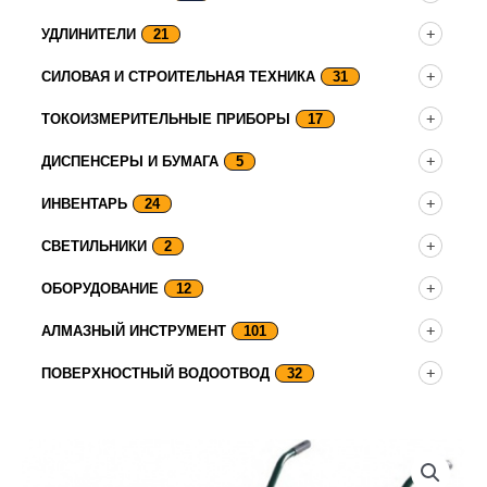
УДЛИНИТЕЛИ
21
СИЛОВАЯ И СТРОИТЕЛЬНАЯ ТЕХНИКА
31
ТОКОИЗМЕРИТЕЛЬНЫЕ ПРИБОРЫ
17
ДИСПЕНСЕРЫ И БУМАГА
5
ИНВЕНТАРЬ
24
СВЕТИЛЬНИКИ
2
ОБОРУДОВАНИЕ
12
АЛМАЗНЫЙ ИНСТРУМЕНТ
101
ПОВЕРХНОСТНЫЙ ВОДООТВОД
32