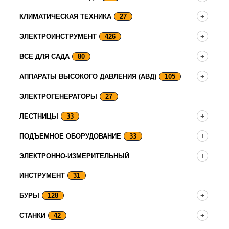
КЛИМАТИЧЕСКАЯ ТЕХНИКА
27
ЭЛЕКТРОИНСТРУМЕНТ
426
ВСЕ ДЛЯ САДА
80
АППАРАТЫ ВЫСОКОГО ДАВЛЕНИЯ (АВД)
105
ЭЛЕКТРОГЕНЕРАТОРЫ
27
ЛЕСТНИЦЫ
33
ПОДЪЕМНОЕ ОБОРУДОВАНИЕ
33
ЭЛЕКТРОННО-ИЗМЕРИТЕЛЬНЫЙ
ИНСТРУМЕНТ
31
БУРЫ
128
СТАНКИ
42