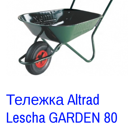
Тележка Altrad
Lescha GARDEN 80