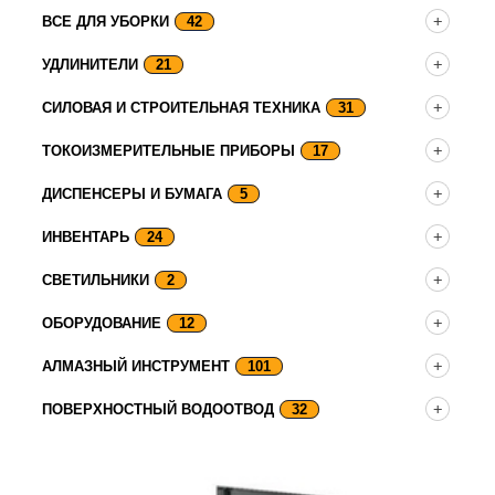
ВСЕ ДЛЯ УБОРКИ
42
УДЛИНИТЕЛИ
21
СИЛОВАЯ И СТРОИТЕЛЬНАЯ ТЕХНИКА
31
ТОКОИЗМЕРИТЕЛЬНЫЕ ПРИБОРЫ
17
ДИСПЕНСЕРЫ И БУМАГА
5
ИНВЕНТАРЬ
24
СВЕТИЛЬНИКИ
2
ОБОРУДОВАНИЕ
12
АЛМАЗНЫЙ ИНСТРУМЕНТ
101
ПОВЕРХНОСТНЫЙ ВОДООТВОД
32