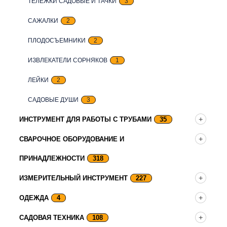
ТЕЛЕЖКИ САДОВЫЕ И ТАЧКИ
3
САЖАЛКИ
2
ПЛОДОСЪЕМНИКИ
2
ИЗВЛЕКАТЕЛИ СОРНЯКОВ
1
ЛЕЙКИ
2
САДОВЫЕ ДУШИ
3
ИНСТРУМЕНТ ДЛЯ РАБОТЫ С ТРУБАМИ
35
СВАРОЧНОЕ ОБОРУДОВАНИЕ И
ПРИНАДЛЕЖНОСТИ
318
ИЗМЕРИТЕЛЬНЫЙ ИНСТРУМЕНТ
227
ОДЕЖДА
4
САДОВАЯ ТЕХНИКА
108