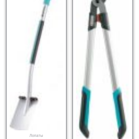
Лопаты