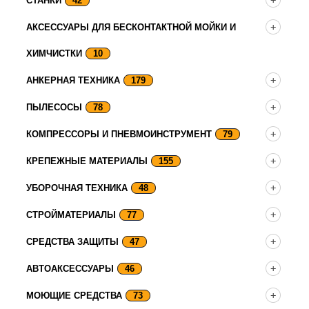
СТАНКИ
42
АКСЕССУАРЫ ДЛЯ БЕСКОНТАКТНОЙ МОЙКИ И
ХИМЧИСТКИ
10
АНКЕРНАЯ ТЕХНИКА
179
ПЫЛЕСОСЫ
78
КОМПРЕССОРЫ И ПНЕВМОИНСТРУМЕНТ
79
КРЕПЕЖНЫЕ МАТЕРИАЛЫ
155
УБОРОЧНАЯ ТЕХНИКА
48
СТРОЙМАТЕРИАЛЫ
77
СРЕДСТВА ЗАЩИТЫ
47
АВТОАКСЕССУАРЫ
46
МОЮЩИЕ СРЕДСТВА
73