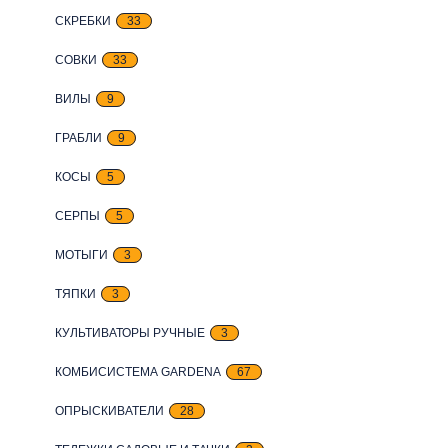
СКРЕБКИ
33
СОВКИ
33
ВИЛЫ
9
ГРАБЛИ
9
КОСЫ
5
СЕРПЫ
5
МОТЫГИ
3
ТЯПКИ
3
КУЛЬТИВАТОРЫ РУЧНЫЕ
3
КОМБИСИСТЕМА GARDENA
67
ОПРЫСКИВАТЕЛИ
28