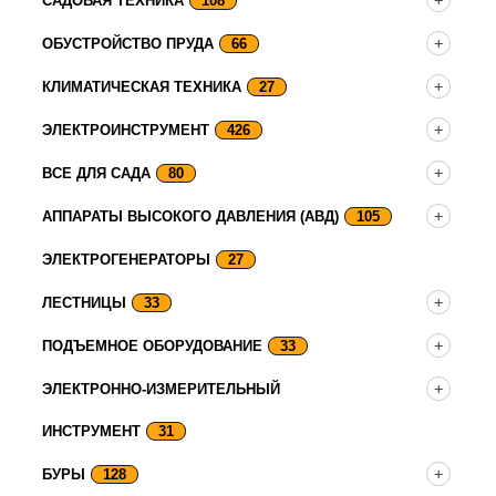
САДОВАЯ ТЕХНИКА
108
ОБУСТРОЙСТВО ПРУДА
66
КЛИМАТИЧЕСКАЯ ТЕХНИКА
27
ЭЛЕКТРОИНСТРУМЕНТ
426
ВСЕ ДЛЯ САДА
80
АППАРАТЫ ВЫСОКОГО ДАВЛЕНИЯ (АВД)
105
ЭЛЕКТРОГЕНЕРАТОРЫ
27
ЛЕСТНИЦЫ
33
ПОДЪЕМНОЕ ОБОРУДОВАНИЕ
33
ЭЛЕКТРОННО-ИЗМЕРИТЕЛЬНЫЙ
ИНСТРУМЕНТ
31
БУРЫ
128