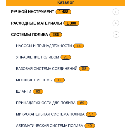
Каталог
РУЧНОЙ ИНСТРУМЕНТ
1 488
РАСХОДНЫЕ МАТЕРИАЛЫ
1 300
СИСТЕМЫ ПОЛИВА
386
НАСОСЫ И ПРИНАДЛЕЖНОСТИ
44
УПРАВЛЕНИЕ ПОЛИВОМ
21
БАЗОВАЯ СИСТЕМА СОЕДИНЕНИЙ
58
МОЮЩИЕ СИСТЕМЫ
12
ШЛАНГИ
63
ПРИНАДЛЕЖНОСТИ ДЛЯ ПОЛИВА
69
МИКРОКАПЕЛЬНАЯ СИСТЕМА ПОЛИВА
57
АВТОМАТИЧЕСКАЯ СИСТЕМА ПОЛИВА
40