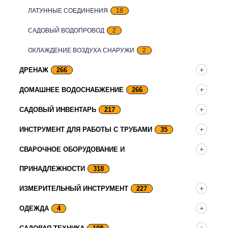
ЛАТУННЫЕ СОЕДИНЕНИЯ
18
САДОВЫЙ ВОДОПРОВОД
2
ОХЛАЖДЕНИЕ ВОЗДУХА СНАРУЖИ
2
ДРЕНАЖ
266
ДОМАШНЕЕ ВОДОСНАБЖЕНИЕ
266
САДОВЫЙ ИНВЕНТАРЬ
217
ИНСТРУМЕНТ ДЛЯ РАБОТЫ С ТРУБАМИ
35
СВАРОЧНОЕ ОБОРУДОВАНИЕ И
ПРИНАДЛЕЖНОСТИ
318
ИЗМЕРИТЕЛЬНЫЙ ИНСТРУМЕНТ
227
ОДЕЖДА
4