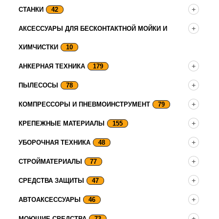
СТАНКИ
42
АКСЕССУАРЫ ДЛЯ БЕСКОНТАКТНОЙ МОЙКИ И
ХИМЧИСТКИ
10
АНКЕРНАЯ ТЕХНИКА
179
ПЫЛЕСОСЫ
78
КОМПРЕССОРЫ И ПНЕВМОИНСТРУМЕНТ
79
КРЕПЕЖНЫЕ МАТЕРИАЛЫ
155
УБОРОЧНАЯ ТЕХНИКА
48
СТРОЙМАТЕРИАЛЫ
77
СРЕДСТВА ЗАЩИТЫ
47
АВТОАКСЕССУАРЫ
46
МОЮЩИЕ СРЕДСТВА
73