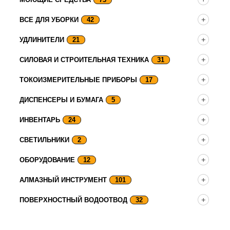
ВСЕ ДЛЯ УБОРКИ
42
УДЛИНИТЕЛИ
21
СИЛОВАЯ И СТРОИТЕЛЬНАЯ ТЕХНИКА
31
ТОКОИЗМЕРИТЕЛЬНЫЕ ПРИБОРЫ
17
ДИСПЕНСЕРЫ И БУМАГА
5
ИНВЕНТАРЬ
24
СВЕТИЛЬНИКИ
2
ОБОРУДОВАНИЕ
12
АЛМАЗНЫЙ ИНСТРУМЕНТ
101
ПОВЕРХНОСТНЫЙ ВОДООТВОД
32