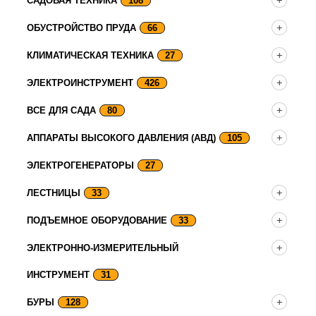
САДОВАЯ ТЕХНИКА
108
ОБУСТРОЙСТВО ПРУДА
66
КЛИМАТИЧЕСКАЯ ТЕХНИКА
27
ЭЛЕКТРОИНСТРУМЕНТ
426
ВСЕ ДЛЯ САДА
80
АППАРАТЫ ВЫСОКОГО ДАВЛЕНИЯ (АВД)
105
ЭЛЕКТРОГЕНЕРАТОРЫ
27
ЛЕСТНИЦЫ
33
ПОДЪЕМНОЕ ОБОРУДОВАНИЕ
33
ЭЛЕКТРОННО-ИЗМЕРИТЕЛЬНЫЙ
ИНСТРУМЕНТ
31
БУРЫ
128