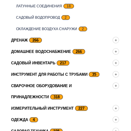
ЛАТУННЫЕ СОЕДИНЕНИЯ
18
САДОВЫЙ ВОДОПРОВОД
2
ОХЛАЖДЕНИЕ ВОЗДУХА СНАРУЖИ
2
ДРЕНАЖ
266
ДОМАШНЕЕ ВОДОСНАБЖЕНИЕ
266
САДОВЫЙ ИНВЕНТАРЬ
217
ИНСТРУМЕНТ ДЛЯ РАБОТЫ С ТРУБАМИ
35
СВАРОЧНОЕ ОБОРУДОВАНИЕ И
ПРИНАДЛЕЖНОСТИ
318
ИЗМЕРИТЕЛЬНЫЙ ИНСТРУМЕНТ
227
ОДЕЖДА
4