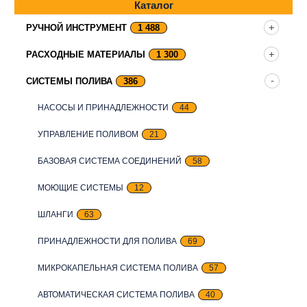
Каталог
РУЧНОЙ ИНСТРУМЕНТ
1 488
РАСХОДНЫЕ МАТЕРИАЛЫ
1 300
СИСТЕМЫ ПОЛИВА
386
НАСОСЫ И ПРИНАДЛЕЖНОСТИ
44
УПРАВЛЕНИЕ ПОЛИВОМ
21
БАЗОВАЯ СИСТЕМА СОЕДИНЕНИЙ
58
МОЮЩИЕ СИСТЕМЫ
12
ШЛАНГИ
63
ПРИНАДЛЕЖНОСТИ ДЛЯ ПОЛИВА
69
МИКРОКАПЕЛЬНАЯ СИСТЕМА ПОЛИВА
57
АВТОМАТИЧЕСКАЯ СИСТЕМА ПОЛИВА
40