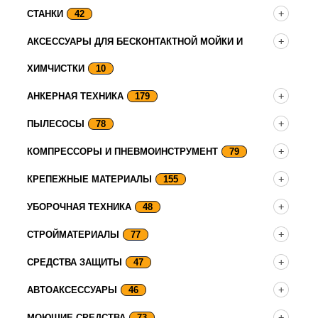
СТАНКИ
42
АКСЕССУАРЫ ДЛЯ БЕСКОНТАКТНОЙ МОЙКИ И
ХИМЧИСТКИ
10
АНКЕРНАЯ ТЕХНИКА
179
ПЫЛЕСОСЫ
78
КОМПРЕССОРЫ И ПНЕВМОИНСТРУМЕНТ
79
КРЕПЕЖНЫЕ МАТЕРИАЛЫ
155
УБОРОЧНАЯ ТЕХНИКА
48
СТРОЙМАТЕРИАЛЫ
77
СРЕДСТВА ЗАЩИТЫ
47
АВТОАКСЕССУАРЫ
46
МОЮЩИЕ СРЕДСТВА
73