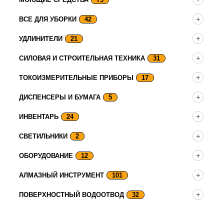
ВСЕ ДЛЯ УБОРКИ
42
УДЛИНИТЕЛИ
21
СИЛОВАЯ И СТРОИТЕЛЬНАЯ ТЕХНИКА
31
ТОКОИЗМЕРИТЕЛЬНЫЕ ПРИБОРЫ
17
ДИСПЕНСЕРЫ И БУМАГА
5
ИНВЕНТАРЬ
24
СВЕТИЛЬНИКИ
2
ОБОРУДОВАНИЕ
12
АЛМАЗНЫЙ ИНСТРУМЕНТ
101
ПОВЕРХНОСТНЫЙ ВОДООТВОД
32